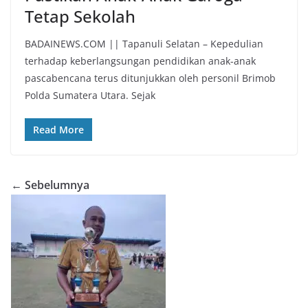
Tetap Sekolah
BADAINEWS.COM || Tapanuli Selatan – Kepedulian
terhadap keberlangsungan pendidikan anak-anak
pascabencana terus ditunjukkan oleh personil Brimob
Polda Sumatera Utara. Sejak
Read More
← Sebelumnya