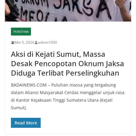
PERISTIWA
Mei 5, 2026
admin1000
Aksi di Kejati Sumut, Massa
Desak Pencopotan Oknum Jaksa
Diduga Terlibat Perselingkuhan
BADAINEWS.COM – Puluhan massa yang tergabung
dalam Aliansi Masyarakat Cerdas menggelar unjuk rasa
di Kantor Kejaksaan Tinggi Sumatera Utara (Kejati
Sumut),
Read More