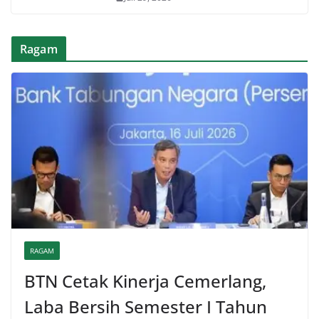
Ragam
RAGAM
BTN Cetak Kinerja Cemerlang,
Laba Bersih Semester I Tahun