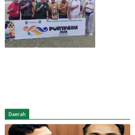
Daerah