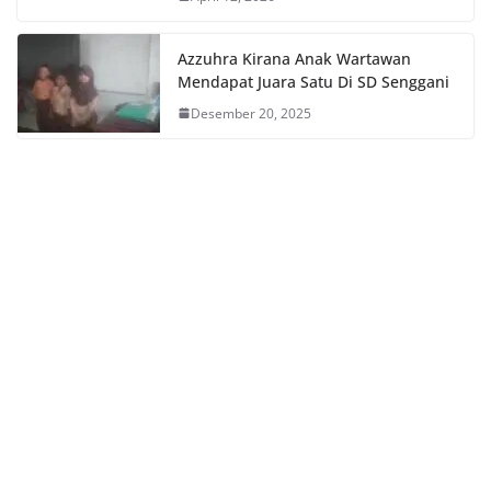
Azzuhra Kirana Anak Wartawan
Mendapat Juara Satu Di SD Senggani
Desember 20, 2025