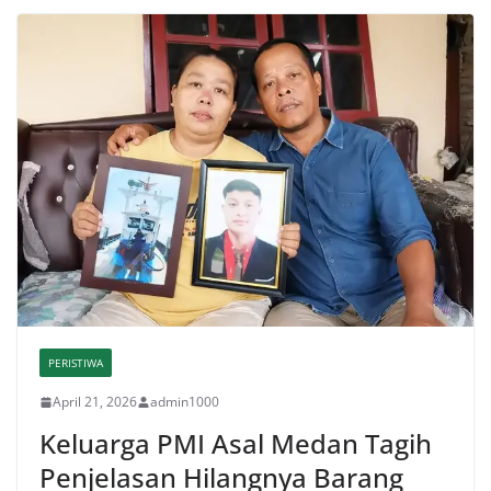
PERISTIWA
April 21, 2026
admin1000
Keluarga PMI Asal Medan Tagih
Penjelasan Hilangnya Barang