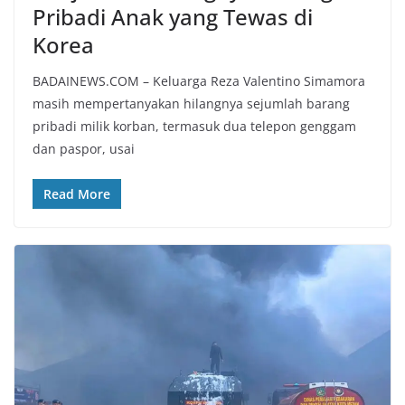
Pribadi Anak yang Tewas di
Korea
BADAINEWS.COM – Keluarga Reza Valentino Simamora
masih mempertanyakan hilangnya sejumlah barang
pribadi milik korban, termasuk dua telepon genggam
dan paspor, usai
Read More