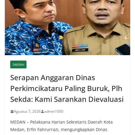
DAERAH
Serapan Anggaran Dinas
Perkimcikataru Paling Buruk, Plh
Sekda: Kami Sarankan Dievaluasi
Agustus 7, 2026
admin1000
MEDAN – Pelaksana Harian Sekretaris Daerah Kota
Medan, Erfin Fahrurrazi, mengungkapkan Dinas