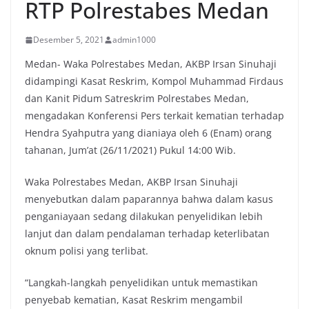
RTP Polrestabes Medan
Desember 5, 2021
admin1000
Medan- Waka Polrestabes Medan, AKBP Irsan Sinuhaji
didampingi Kasat Reskrim, Kompol Muhammad Firdaus
dan Kanit Pidum Satreskrim Polrestabes Medan,
mengadakan Konferensi Pers terkait kematian terhadap
Hendra Syahputra yang dianiaya oleh 6 (Enam) orang
tahanan, Jum’at (26/11/2021) Pukul 14:00 Wib.
Waka Polrestabes Medan, AKBP Irsan Sinuhaji
menyebutkan dalam paparannya bahwa dalam kasus
penganiayaan sedang dilakukan penyelidikan lebih
lanjut dan dalam pendalaman terhadap keterlibatan
oknum polisi yang terlibat.
“Langkah-langkah penyelidikan untuk memastikan
penyebab kematian, Kasat Reskrim mengambil