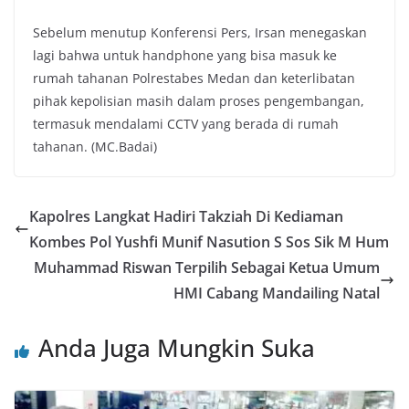
Sebelum menutup Konferensi Pers, Irsan menegaskan
lagi bahwa untuk handphone yang bisa masuk ke
rumah tahanan Polrestabes Medan dan keterlibatan
pihak kepolisian masih dalam proses pengembangan,
termasuk mendalami CCTV yang berada di rumah
tahanan. (MC.Badai)
Kapolres Langkat Hadiri Takziah Di Kediaman
Kombes Pol Yushfi Munif Nasution S Sos Sik M Hum
Muhammad Riswan Terpilih Sebagai Ketua Umum
HMI Cabang Mandailing Natal
Anda Juga Mungkin Suka