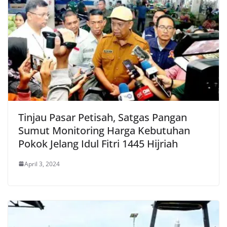
Tinjau Pasar Petisah, Satgas Pangan
Sumut Monitoring Harga Kebutuhan
Pokok Jelang Idul Fitri 1445 Hijriah
April 3, 2024