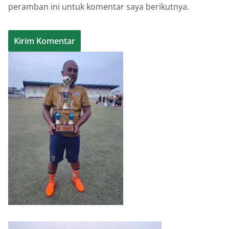
peramban ini untuk komentar saya berikutnya.