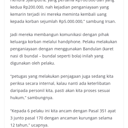
kedua Rp200.000, nah kejadian penganiayaan yang
kemarin terjadi ini mereka meminta kembali uang
kepada korban sejumlah Rp5.000.000,” sambung Irsan.
Jadi mereka membangun komunikasi dengan pihak
keluarga korban melalui handphone. Pelaku melakukan
penganiayaan dengan menggunakan Bandulan (karet
nasi di bundal – bundal seperti bola) inilah yang
digunakan oleh pelaku.
“petugas yang melakukan penjagaan juga sedang kita
periksa secara internal, kalau nanti ada keterlibatan
daripada personil kita, pasti akan kita proses sesuai
hukum,” sambungnya.
“Kepada 6 pelaku ini kita ancam dengan Pasal 351 ayat
3 junto pasal 170 dengan ancaman kurungan selama
12 tahun,” ucapnya.