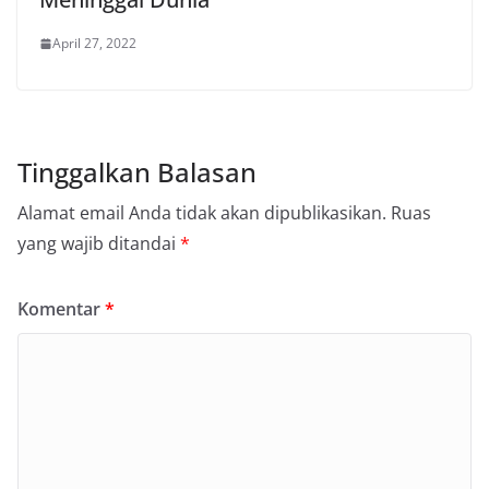
April 27, 2022
Tinggalkan Balasan
Alamat email Anda tidak akan dipublikasikan.
Ruas
yang wajib ditandai
*
Komentar
*