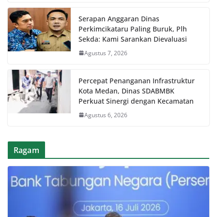
Serapan Anggaran Dinas
Perkimcikataru Paling Buruk, Plh
Sekda: Kami Sarankan Dievaluasi
Agustus 7, 2026
Percepat Penanganan Infrastruktur
Kota Medan, Dinas SDABMBK
Perkuat Sinergi dengan Kecamatan
Agustus 6, 2026
Ragam