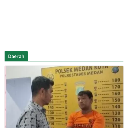
Daerah