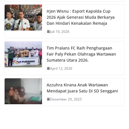
Irjen Wisnu : Esport Kapolda Cup
2026 Ajak Generasi Muda Berkarya
Dan Hindari Kenakalan Remaja
Juli 10, 2026
Tim Pralans FC Raih Penghargaan
Fair Paly Pekan Olahraga Wartawan
Sumatera Utara 2026.
April 12, 2026
Azzuhra Kirana Anak Wartawan
Mendapat Juara Satu Di SD Senggani
Desember 20, 2025