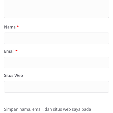
Nama
*
Email
*
Situs Web
Simpan nama, email, dan situs web saya pada