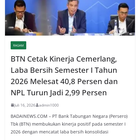
RAGAM
BTN Cetak Kinerja Cemerlang,
Laba Bersih Semester I Tahun
2026 Melesat 40,8 Persen dan
NPL Turun Jadi 2,99 Persen
Juli 16, 2026
admin1000
BADAINEWS.COM – PT Bank Tabungan Negara (Persero)
Tbk (BTN) membukukan kinerja positif pada semester I
2026 dengan mencatat laba bersih konsolidasi