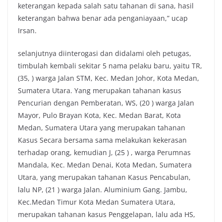
keterangan kepada salah satu tahanan di sana, hasil
keterangan bahwa benar ada penganiayaan,” ucap
Irsan.
selanjutnya diinterogasi dan didalami oleh petugas,
timbulah kembali sekitar 5 nama pelaku baru, yaitu TR,
(35, ) warga Jalan STM, Kec. Medan Johor, Kota Medan,
Sumatera Utara. Yang merupakan tahanan kasus
Pencurian dengan Pemberatan, WS, (20 ) warga Jalan
Mayor, Pulo Brayan Kota, Kec. Medan Barat, Kota
Medan, Sumatera Utara yang merupakan tahanan
Kasus Secara bersama sama melakukan kekerasan
terhadap orang, kemudian J, (25 ) , warga Perumnas
Mandala, Kec. Medan Denai, Kota Medan, Sumatera
Utara, yang merupakan tahanan Kasus Pencabulan,
lalu NP, (21 ) warga Jalan. Aluminium Gang. Jambu,
Kec.Medan Timur Kota Medan Sumatera Utara,
merupakan tahanan kasus Penggelapan, lalu ada HS,