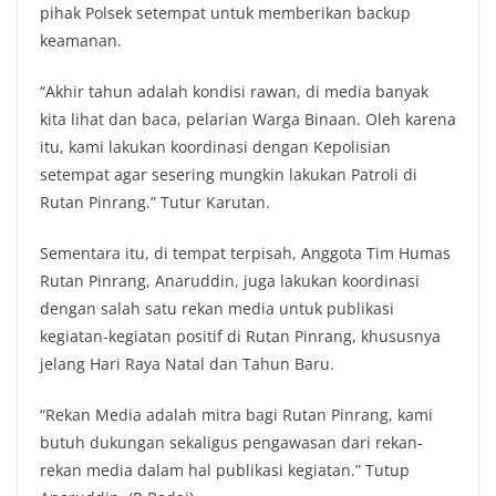
pihak Polsek setempat untuk memberikan backup
keamanan.
“Akhir tahun adalah kondisi rawan, di media banyak
kita lihat dan baca, pelarian Warga Binaan. Oleh karena
itu, kami lakukan koordinasi dengan Kepolisian
setempat agar sesering mungkin lakukan Patroli di
Rutan Pinrang.” Tutur Karutan.
Sementara itu, di tempat terpisah, Anggota Tim Humas
Rutan Pinrang, Anaruddin, juga lakukan koordinasi
dengan salah satu rekan media untuk publikasi
kegiatan-kegiatan positif di Rutan Pinrang, khususnya
jelang Hari Raya Natal dan Tahun Baru.
“Rekan Media adalah mitra bagi Rutan Pinrang, kami
butuh dukungan sekaligus pengawasan dari rekan-
rekan media dalam hal publikasi kegiatan.” Tutup