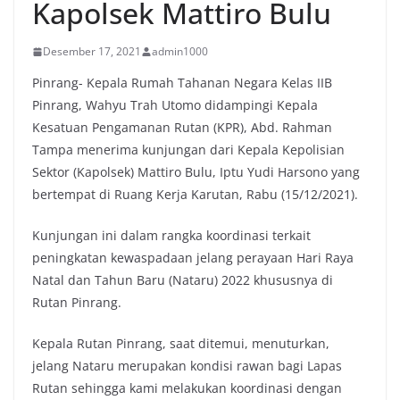
Kapolsek Mattiro Bulu
Desember 17, 2021
admin1000
Pinrang- Kepala Rumah Tahanan Negara Kelas IIB
Pinrang, Wahyu Trah Utomo didampingi Kepala
Kesatuan Pengamanan Rutan (KPR), Abd. Rahman
Tampa menerima kunjungan dari Kepala Kepolisian
Sektor (Kapolsek) Mattiro Bulu, Iptu Yudi Harsono yang
bertempat di Ruang Kerja Karutan, Rabu (15/12/2021).
Kunjungan ini dalam rangka koordinasi terkait
peningkatan kewaspadaan jelang perayaan Hari Raya
Natal dan Tahun Baru (Nataru) 2022 khususnya di
Rutan Pinrang.
Kepala Rutan Pinrang, saat ditemui, menuturkan,
jelang Nataru merupakan kondisi rawan bagi Lapas
Rutan sehingga kami melakukan koordinasi dengan