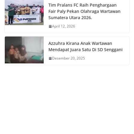
Tim Pralans FC Raih Penghargaan
Fair Paly Pekan Olahraga Wartawan
Sumatera Utara 2026.
April 12, 2026
Azzuhra Kirana Anak Wartawan
Mendapat Juara Satu Di SD Senggani
Desember 20, 2025