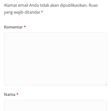
Alamat email Anda tidak akan dipublikasikan.
Ruas
yang wajib ditandai
*
Komentar
*
Nama
*