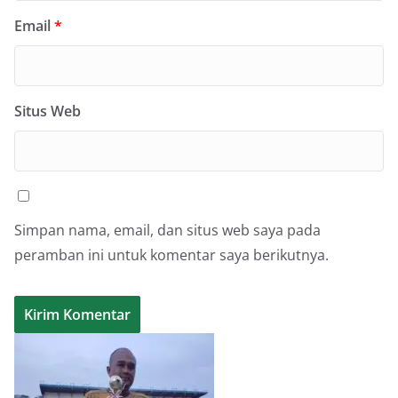
Email
*
Situs Web
Simpan nama, email, dan situs web saya pada
peramban ini untuk komentar saya berikutnya.