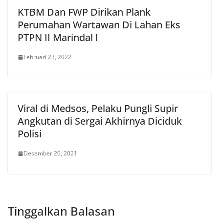
KTBM Dan FWP Dirikan Plank
Perumahan Wartawan Di Lahan Eks
PTPN II Marindal I
Februari 23, 2022
Viral di Medsos, Pelaku Pungli Supir
Angkutan di Sergai Akhirnya Diciduk
Polisi
Desember 20, 2021
Tinggalkan Balasan