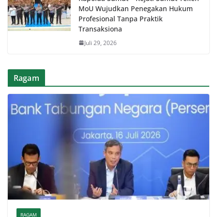
MoU Wujudkan Penegakan Hukum
Profesional Tanpa Praktik
Transaksiona
Juli 29, 2026
Ragam
RAGAM