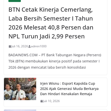
BTN Cetak Kinerja Cemerlang,
Laba Bersih Semester I Tahun
2026 Melesat 40,8 Persen dan
NPL Turun Jadi 2,99 Persen
Juli 16, 2026
admin1000
BADAINEWS.COM – PT Bank Tabungan Negara (Persero)
Tbk (BTN) membukukan kinerja positif pada semester I
2026 dengan mencatat laba bersih konsolidasi
Irjen Wisnu : Esport Kapolda Cup
2026 Ajak Generasi Muda Berkarya
Dan Hindari Kenakalan Remaja
Juli 10, 2026