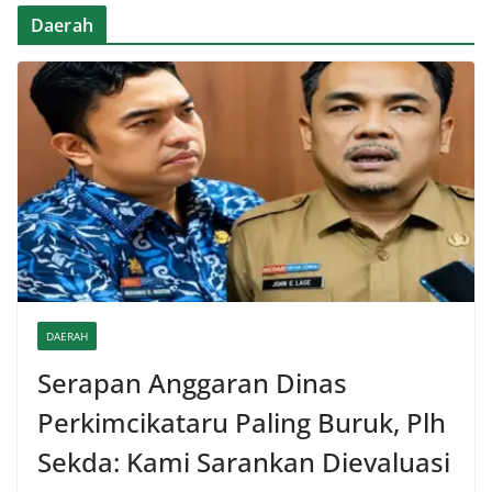
Daerah
DAERAH
Serapan Anggaran Dinas
Perkimcikataru Paling Buruk, Plh
Sekda: Kami Sarankan Dievaluasi