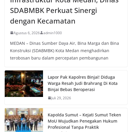
SDABMBK Perkuat Sinergi
dengan Kecamatan
Agustus 6, 2026
admin1000
MEDAN – Dinas Sumber Daya Air, Bina Marga dan Bina
Konstruksi (SDABMBK) Kota Medan menghadirkan
terobosan baru dalam percepatan pembangunan
Lapor Pak Kapolres Binjai! Diduga
Warga Resah Judi Brahrang Di Kota
Binjai Bebas Beroperasi
Juli 29, 2026
Kapolda Sumut – Kejati Sumut Teken
MoU Wujudkan Penegakan Hukum
Profesional Tanpa Praktik