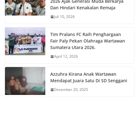
2026 Ajak Generasi Muda Berkarya
Dan Hindari Kenakalan Remaja
Juli 10, 2026
Tim Pralans FC Raih Penghargaan
Fair Paly Pekan Olahraga Wartawan
Sumatera Utara 2026.
April 12, 2026
Azzuhra Kirana Anak Wartawan
Mendapat Juara Satu Di SD Senggani
Desember 20, 2025