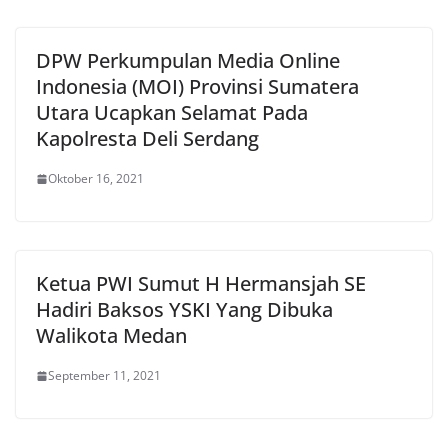
DPW Perkumpulan Media Online
Indonesia (MOI) Provinsi Sumatera
Utara Ucapkan Selamat Pada
Kapolresta Deli Serdang
Oktober 16, 2021
Ketua PWI Sumut H Hermansjah SE
Hadiri Baksos YSKI Yang Dibuka
Walikota Medan
September 11, 2021