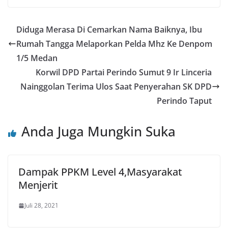
Diduga Merasa Di Cemarkan Nama Baiknya, Ibu
Rumah Tangga Melaporkan Pelda Mhz Ke Denpom
1/5 Medan
Korwil DPD Partai Perindo Sumut 9 Ir Linceria
Nainggolan Terima Ulos Saat Penyerahan SK DPD
Perindo Taput
Anda Juga Mungkin Suka
Dampak PPKM Level 4,Masyarakat
Menjerit
Juli 28, 2021