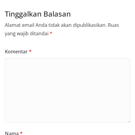
Tinggalkan Balasan
Alamat email Anda tidak akan dipublikasikan.
Ruas
yang wajib ditandai
*
Komentar
*
Nama
*