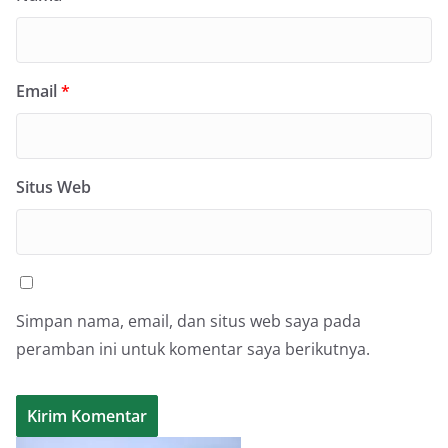
Email
*
Situs Web
Simpan nama, email, dan situs web saya pada
peramban ini untuk komentar saya berikutnya.