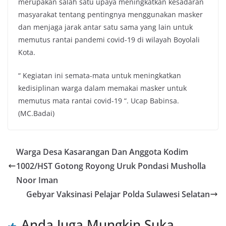
merupakan salah satu upaya meningkatkan kesadaran
masyarakat tentang pentingnya menggunakan masker
dan menjaga jarak antar satu sama yang lain untuk
memutus rantai pandemi covid-19 di wilayah Boyolali
Kota.
“ Kegiatan ini semata-mata untuk meningkatkan
kedisiplinan warga dalam memakai masker untuk
memutus mata rantai covid-19 “. Ucap Babinsa.
(MC.Badai)
Warga Desa Kasarangan Dan Anggota Kodim
1002/HST Gotong Royong Uruk Pondasi Musholla
Noor Iman
Gebyar Vaksinasi Pelajar Polda Sulawesi Selatan
Anda Juga Mungkin Suka