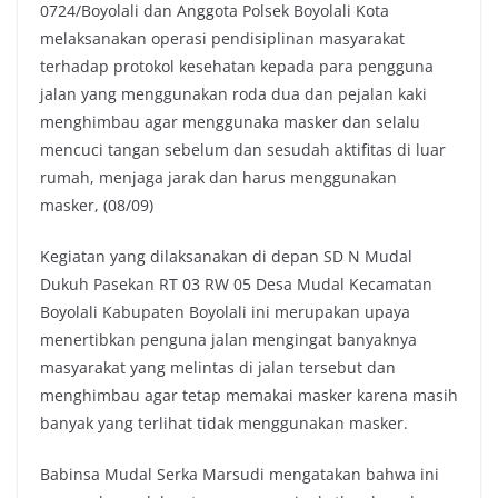
0724/Boyolali dan Anggota Polsek Boyolali Kota
melaksanakan operasi pendisiplinan masyarakat
terhadap protokol kesehatan kepada para pengguna
jalan yang menggunakan roda dua dan pejalan kaki
menghimbau agar menggunaka masker dan selalu
mencuci tangan sebelum dan sesudah aktifitas di luar
rumah, menjaga jarak dan harus menggunakan
masker, (08/09)
Kegiatan yang dilaksanakan di depan SD N Mudal
Dukuh Pasekan RT 03 RW 05 Desa Mudal Kecamatan
Boyolali Kabupaten Boyolali ini merupakan upaya
menertibkan penguna jalan mengingat banyaknya
masyarakat yang melintas di jalan tersebut dan
menghimbau agar tetap memakai masker karena masih
banyak yang terlihat tidak menggunakan masker.
Babinsa Mudal Serka Marsudi mengatakan bahwa ini