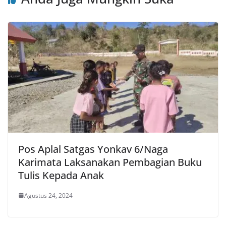
Pos Aplal Satgas Yonkav 6/Naga
Karimata Laksanakan Pembagian Buku
Tulis Kepada Anak
Agustus 24, 2024