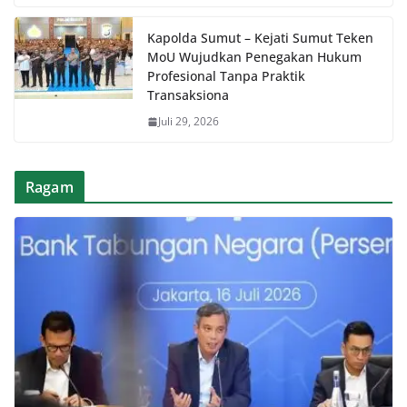
Kapolda Sumut – Kejati Sumut Teken
MoU Wujudkan Penegakan Hukum
Profesional Tanpa Praktik
Transaksiona
Juli 29, 2026
Ragam