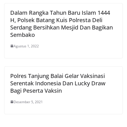
Dalam Rangka Tahun Baru Islam 1444
H, Polsek Batang Kuis Polresta Deli
Serdang Bersihkan Mesjid Dan Bagikan
Sembako
Agustus 1, 2022
Polres Tanjung Balai Gelar Vaksinasi
Serentak Indonesia Dan Lucky Draw
Bagi Peserta Vaksin
Desember 5, 2021