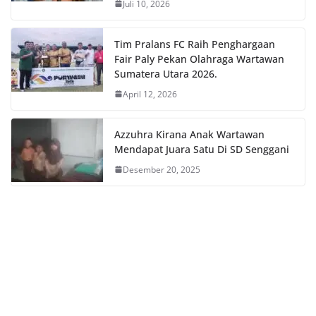
Juli 10, 2026
Tim Pralans FC Raih Penghargaan
Fair Paly Pekan Olahraga Wartawan
Sumatera Utara 2026.
April 12, 2026
Azzuhra Kirana Anak Wartawan
Mendapat Juara Satu Di SD Senggani
Desember 20, 2025