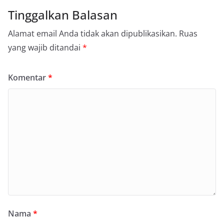
Tinggalkan Balasan
Alamat email Anda tidak akan dipublikasikan.
Ruas
yang wajib ditandai
*
Komentar
*
Nama
*