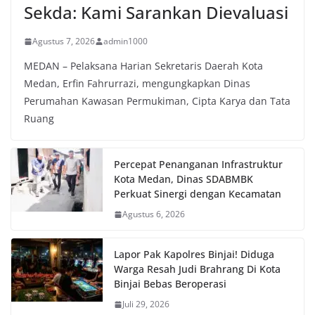
Sekda: Kami Sarankan Dievaluasi
Agustus 7, 2026
admin1000
MEDAN – Pelaksana Harian Sekretaris Daerah Kota
Medan, Erfin Fahrurrazi, mengungkapkan Dinas
Perumahan Kawasan Permukiman, Cipta Karya dan Tata
Ruang
Percepat Penanganan Infrastruktur
Kota Medan, Dinas SDABMBK
Perkuat Sinergi dengan Kecamatan
Agustus 6, 2026
Lapor Pak Kapolres Binjai! Diduga
Warga Resah Judi Brahrang Di Kota
Binjai Bebas Beroperasi
Juli 29, 2026