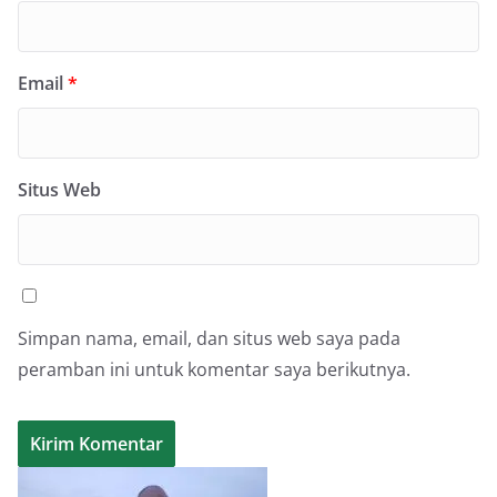
Email
*
Situs Web
Simpan nama, email, dan situs web saya pada
peramban ini untuk komentar saya berikutnya.