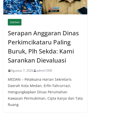
DAERAH
Serapan Anggaran Dinas
Perkimcikataru Paling
Buruk, Plh Sekda: Kami
Sarankan Dievaluasi
Agustus 7, 2026
admin1000
MEDAN – Pelaksana Harian Sekretaris
Daerah Kota Medan, Erfin Fahrurrazi,
mengungkapkan Dinas Perumahan
Kawasan Permukiman, Cipta Karya dan Tata
Ruang