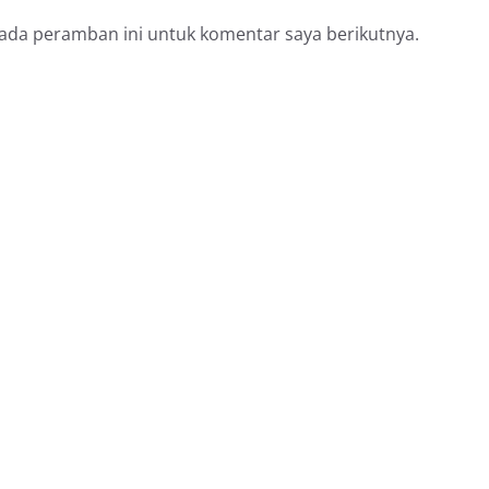
pada peramban ini untuk komentar saya berikutnya.