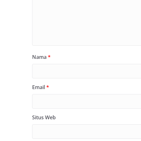
Nama
*
Email
*
Situs Web