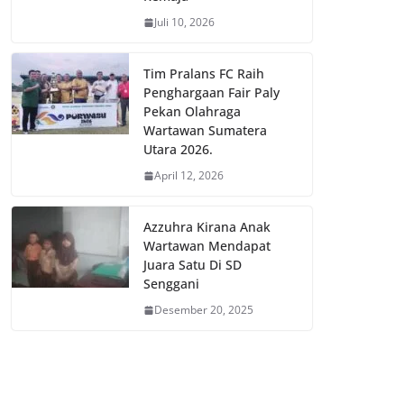
Juli 10, 2026
Tim Pralans FC Raih
Penghargaan Fair Paly
Pekan Olahraga
Wartawan Sumatera
Utara 2026.
April 12, 2026
Azzuhra Kirana Anak
Wartawan Mendapat
Juara Satu Di SD
Senggani
Desember 20, 2025