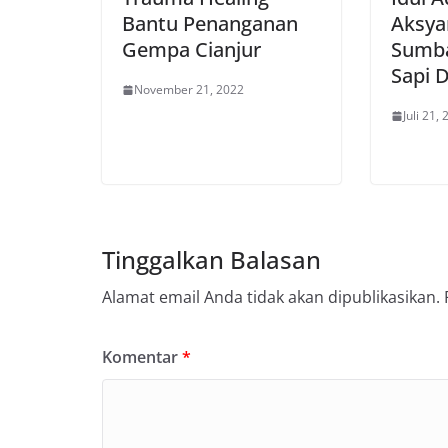
Bantu Penanganan
Aksya
Gempa Cianjur
Sumba
Sapi 
November 21, 2022
Juli 21,
Tinggalkan Balasan
Alamat email Anda tidak akan dipublikasikan.
Komentar
*