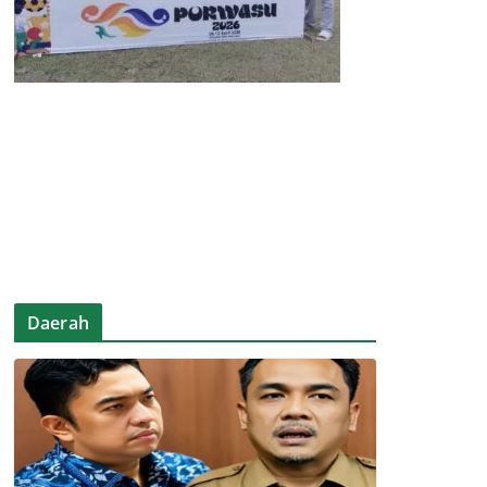
Daerah