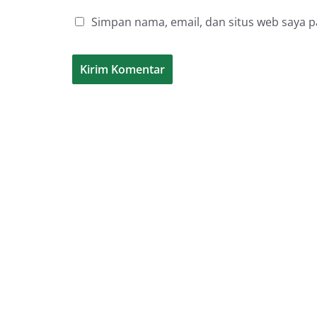
Simpan nama, email, dan situs web saya 