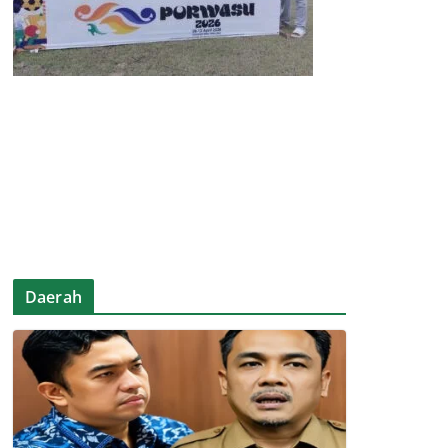
Daerah