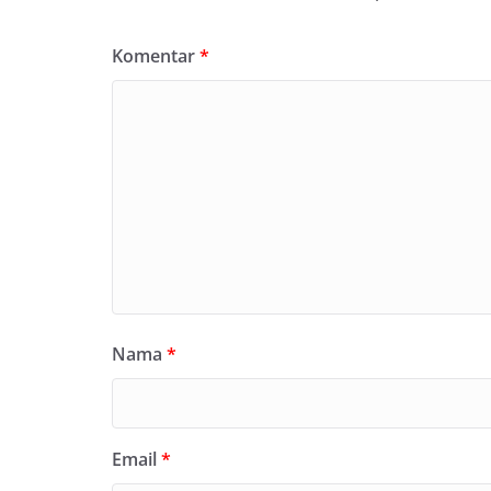
Komentar
*
Nama
*
Email
*