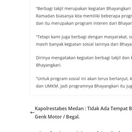
“Berbagi takjil merupakan kegiatan Bhayangkar
Ramadan biasanya kita memiliki beberapa progr
dan itu merupakan program interen dari Bhayang
“Tetapi kami juga berbagi dengan masyarakat, s
masih banyak kegiatan sosial lainnya dari Bhayan
Dirinya mengatakan kegiatan berbagi takjil dan 
Bhayangkari.
“Untuk program sosial ini akan terus berlanjut
dan UMKM. Jadi programnya Bhayangkari itu ju
Kapolrestabes Medan : Tidak Ada Tempat B
Genk Motor / Begal.