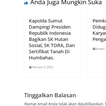
Anda Juga Mungkin Suka
Kapolda Sumut
Pemk
Dampingi Presiden
Didug
Republik Indonesia
Karya
Bagikan SK Hutan
Penga
Sosial, SK TORA, Dan
Januari 
Sertifikat Tanah Di
Humbahas.
Februari 3, 2022
Tinggalkan Balasan
Alamat email Anda tidak akan dipublikasikan.