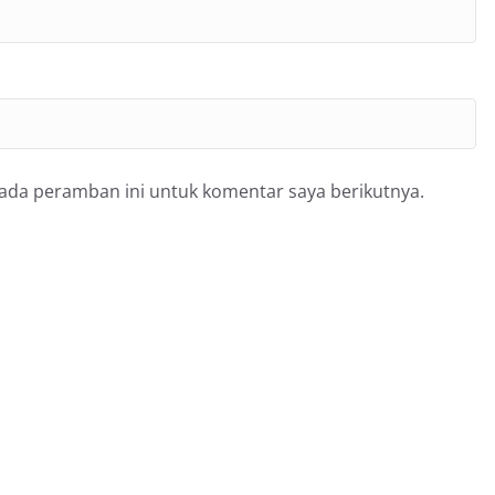
pada peramban ini untuk komentar saya berikutnya.