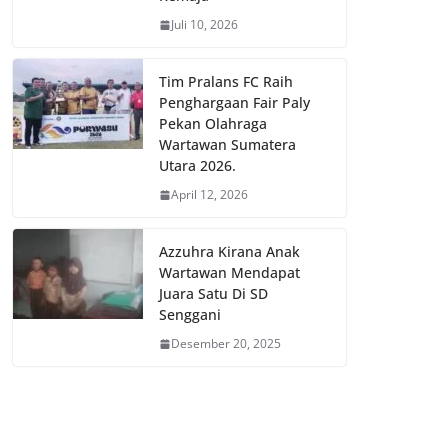
Juli 10, 2026
Tim Pralans FC Raih
Penghargaan Fair Paly
Pekan Olahraga
Wartawan Sumatera
Utara 2026.
April 12, 2026
Azzuhra Kirana Anak
Wartawan Mendapat
Juara Satu Di SD
Senggani
Desember 20, 2025