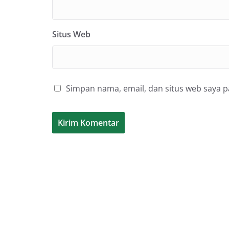
Situs Web
Simpan nama, email, dan situs web saya 