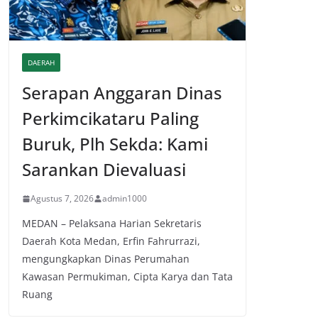
DAERAH
Serapan Anggaran Dinas
Perkimcikataru Paling
Buruk, Plh Sekda: Kami
Sarankan Dievaluasi
Agustus 7, 2026
admin1000
MEDAN – Pelaksana Harian Sekretaris
Daerah Kota Medan, Erfin Fahrurrazi,
mengungkapkan Dinas Perumahan
Kawasan Permukiman, Cipta Karya dan Tata
Ruang