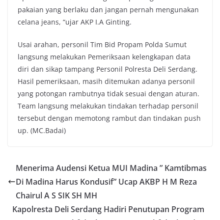
pakaian yang berlaku dan jangan pernah mengunakan
celana jeans, “ujar AKP I.A Ginting.
Usai arahan, personil Tim Bid Propam Polda Sumut
langsung melakukan Pemeriksaan kelengkapan data
diri dan sikap tampang Personil Polresta Deli Serdang.
Hasil pemeriksaan, masih ditemukan adanya personil
yang potongan rambutnya tidak sesuai dengan aturan.
Team langsung melakukan tindakan terhadap personil
tersebut dengan memotong rambut dan tindakan push
up. (MC.Badai)
Menerima Audensi Ketua MUI Madina ” Kamtibmas
Di Madina Harus Kondusif” Ucap AKBP H M Reza
Chairul A S SIK SH MH
Kapolresta Deli Serdang Hadiri Penutupan Program