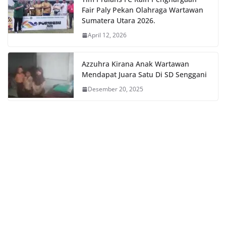
Fair Paly Pekan Olahraga Wartawan
Sumatera Utara 2026.
April 12, 2026
Azzuhra Kirana Anak Wartawan
Mendapat Juara Satu Di SD Senggani
Desember 20, 2025