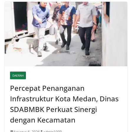
DAERAH
Percepat Penanganan
Infrastruktur Kota Medan, Dinas
SDABMBK Perkuat Sinergi
dengan Kecamatan
Agustus 6, 2026
admin1000