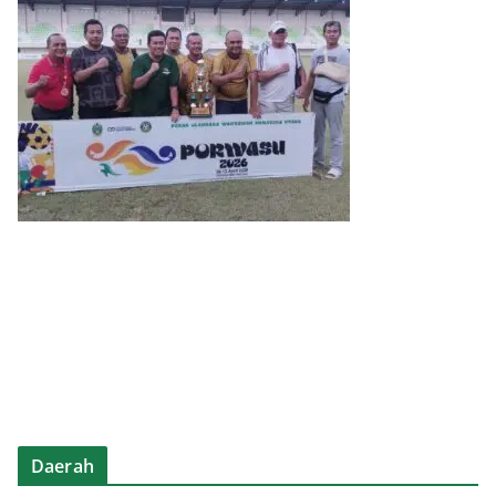
Daerah