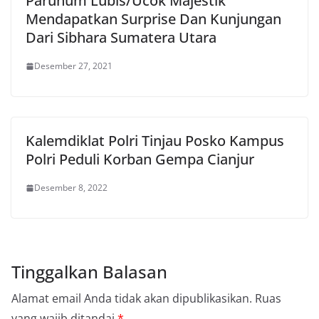
Paruhum Lubis/Ucok Majestik
Mendapatkan Surprise Dan Kunjungan
Dari Sibhara Sumatera Utara
Desember 27, 2021
Kalemdiklat Polri Tinjau Posko Kampus
Polri Peduli Korban Gempa Cianjur
Desember 8, 2022
Tinggalkan Balasan
Alamat email Anda tidak akan dipublikasikan.
Ruas
yang wajib ditandai
*