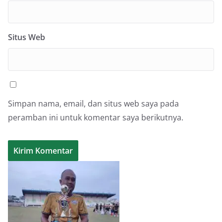
Situs Web
Simpan nama, email, dan situs web saya pada
peramban ini untuk komentar saya berikutnya.