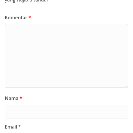
Komentar
*
Nama
*
Email
*