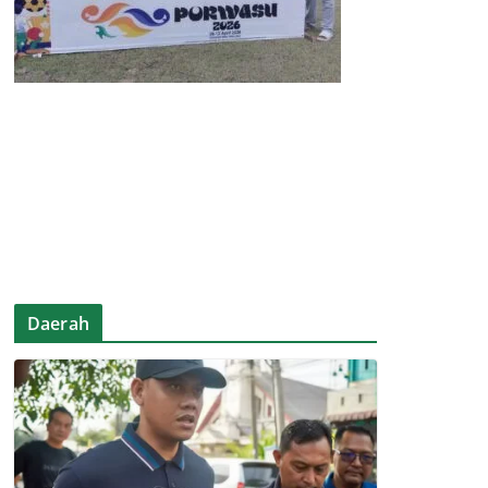
Daerah