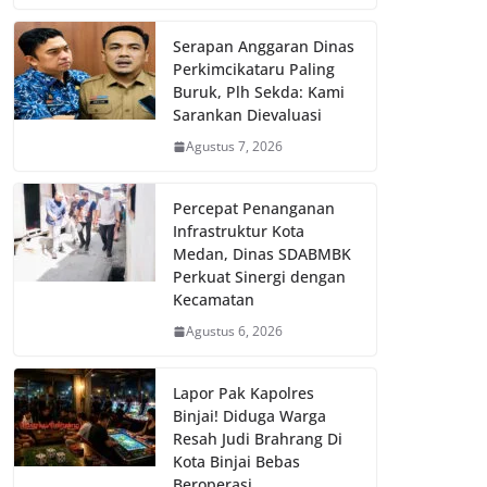
Serapan Anggaran Dinas
Perkimcikataru Paling
Buruk, Plh Sekda: Kami
Sarankan Dievaluasi
Agustus 7, 2026
Percepat Penanganan
Infrastruktur Kota
Medan, Dinas SDABMBK
Perkuat Sinergi dengan
Kecamatan
Agustus 6, 2026
Lapor Pak Kapolres
Binjai! Diduga Warga
Resah Judi Brahrang Di
Kota Binjai Bebas
Beroperasi