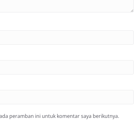
pada peramban ini untuk komentar saya berikutnya.