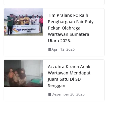
Tim Pralans FC Raih
Penghargaan Fair Paly
Pekan Olahraga
Wartawan Sumatera
Utara 2026.
April 12, 2026
Azzuhra Kirana Anak
Wartawan Mendapat
Juara Satu Di SD
Senggani
Desember 20, 2025