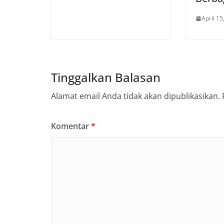
April 15
Tinggalkan Balasan
Alamat email Anda tidak akan dipublikasikan.
Komentar
*