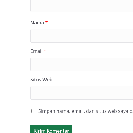
Nama
*
Email
*
Situs Web
Simpan nama, email, dan situs web saya 