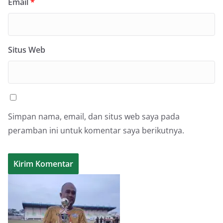
Email
*
Situs Web
Simpan nama, email, dan situs web saya pada
peramban ini untuk komentar saya berikutnya.