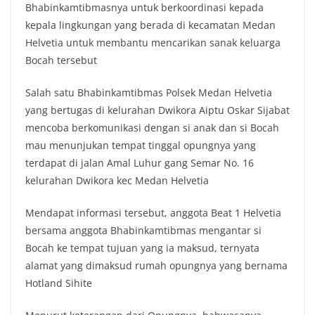
Bhabinkamtibmasnya untuk berkoordinasi kepada
kepala lingkungan yang berada di kecamatan Medan
Helvetia untuk membantu mencarikan sanak keluarga
Bocah tersebut
Salah satu Bhabinkamtibmas Polsek Medan Helvetia
yang bertugas di kelurahan Dwikora Aiptu Oskar Sijabat
mencoba berkomunikasi dengan si anak dan si Bocah
mau menunjukan tempat tinggal opungnya yang
terdapat di jalan Amal Luhur gang Semar No. 16
kelurahan Dwikora kec Medan Helvetia
Mendapat informasi tersebut, anggota Beat 1 Helvetia
bersama anggota Bhabinkamtibmas mengantar si
Bocah ke tempat tujuan yang ia maksud, ternyata
alamat yang dimaksud rumah opungnya yang bernama
Hotland Sihite