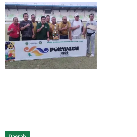
Daerah