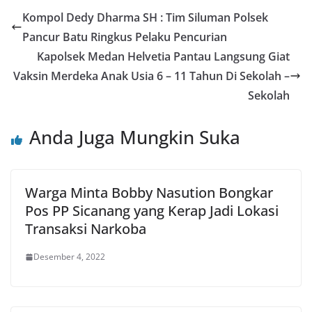
Kompol Dedy Dharma SH : Tim Siluman Polsek
Pancur Batu Ringkus Pelaku Pencurian
Kapolsek Medan Helvetia Pantau Langsung Giat
Vaksin Merdeka Anak Usia 6 – 11 Tahun Di Sekolah –
Sekolah
Anda Juga Mungkin Suka
Warga Minta Bobby Nasution Bongkar
Pos PP Sicanang yang Kerap Jadi Lokasi
Transaksi Narkoba
Desember 4, 2022