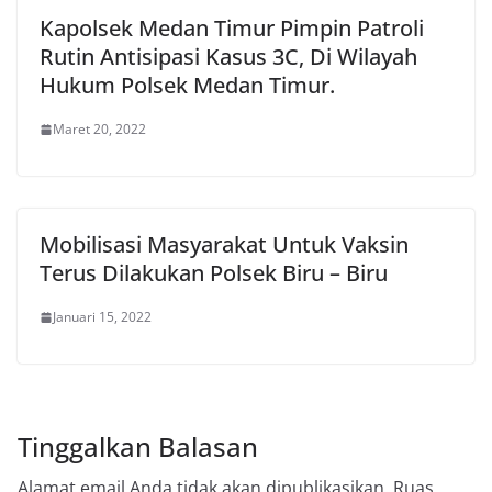
Kapolsek Medan Timur Pimpin Patroli
Rutin Antisipasi Kasus 3C, Di Wilayah
Hukum Polsek Medan Timur.
Maret 20, 2022
Mobilisasi Masyarakat Untuk Vaksin
Terus Dilakukan Polsek Biru – Biru
Januari 15, 2022
Tinggalkan Balasan
Alamat email Anda tidak akan dipublikasikan.
Ruas