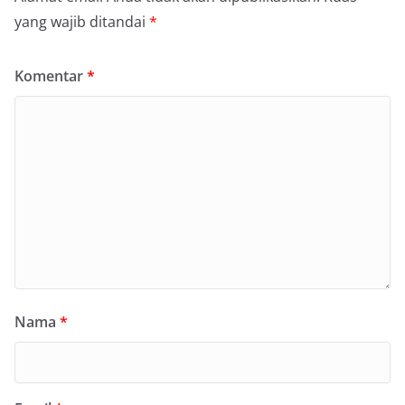
yang wajib ditandai
*
Komentar
*
Nama
*