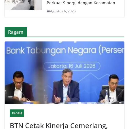
Perkuat Sinergi dengan Kecamatan
Agustus 6, 2026
Ragam
RAGAM
BTN Cetak Kinerja Cemerlang,