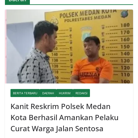
BERITA TERBARU
DAERAH
HUKRIM
REDAKSI
Kanit Reskrim Polsek Medan
Kota Berhasil Amankan Pelaku
Curat Warga Jalan Sentosa