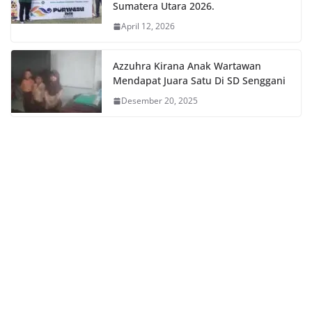
Sumatera Utara 2026.
April 12, 2026
Azzuhra Kirana Anak Wartawan
Mendapat Juara Satu Di SD Senggani
Desember 20, 2025