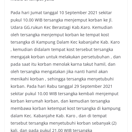
Pada hari Jumat tanggal 10 September 2021 sekitar
pukul 10.00 WIB tersangka menjemput korban ke Jl.
Udara GG.rukun Kec Berastagi Kab.Karo. Kemudian
oleh tersangka menjemput korban ke tempat kost
tersangka di Kampung Dalam Kec kabanjahe Kab. Karo
, kemudian didalam tempat kost tersebut tersangka
mengajak korban untuk melakukan persetubuhan , dan
pada saat itu korban menolak karna takut hamil, dan
oleh tersangka mengatakan jika nanti hamil akan
menikahi korban , sehingga tersangka menyetubuhi
korban. Pada hari Rabu tanggal 29 September 2021
sekitar pukul 10.00 WIB tersangka kembali menjemput
korban kerumah korban, dan kemudian tersangka
membawa korban ketempat kost tersangka di kampung
dalam Kec. Kabanjahe Kab. Karo , dan di tempat
tersebut tersangka menyetubuhi korban sebanyak (2)
kali, dan pada pukul 21.00 WIB tersangka