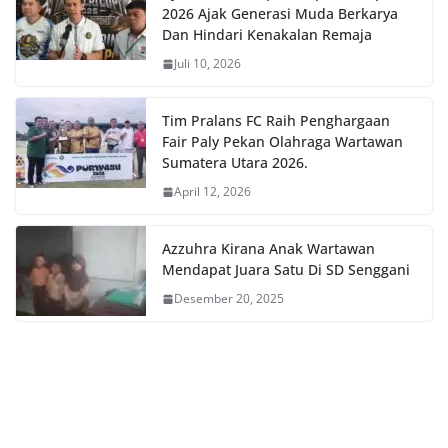
2026 Ajak Generasi Muda Berkarya
Dan Hindari Kenakalan Remaja
Juli 10, 2026
Tim Pralans FC Raih Penghargaan
Fair Paly Pekan Olahraga Wartawan
Sumatera Utara 2026.
April 12, 2026
Azzuhra Kirana Anak Wartawan
Mendapat Juara Satu Di SD Senggani
Desember 20, 2025