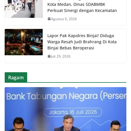
Kota Medan, Dinas SDABMBK
Perkuat Sinergi dengan Kecamatan
Agustus 6, 2026
Lapor Pak Kapolres Binjai! Diduga
Warga Resah Judi Brahrang Di Kota
Binjai Bebas Beroperasi
Juli 29, 2026
Ragam