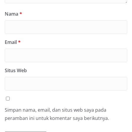
Nama
*
Email
*
Situs Web
Simpan nama, email, dan situs web saya pada
peramban ini untuk komentar saya berikutnya.