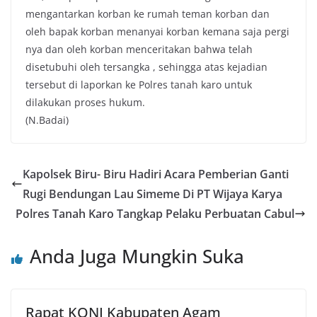
mengantarkan korban ke rumah teman korban dan
oleh bapak korban menanyai korban kemana saja pergi
nya dan oleh korban menceritakan bahwa telah
disetubuhi oleh tersangka , sehingga atas kejadian
tersebut di laporkan ke Polres tanah karo untuk
dilakukan proses hukum.
(N.Badai)
Kapolsek Biru- Biru Hadiri Acara Pemberian Ganti
Rugi Bendungan Lau Simeme Di PT Wijaya Karya
Polres Tanah Karo Tangkap Pelaku Perbuatan Cabul
Anda Juga Mungkin Suka
Rapat KONI Kabupaten Agam