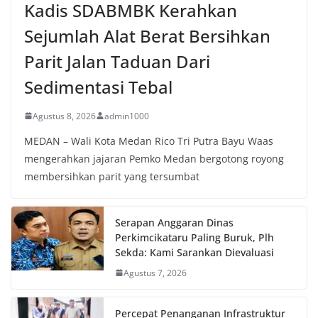
Kadis SDABMBK Kerahkan
Sejumlah Alat Berat Bersihkan
Parit Jalan Taduan Dari
Sedimentasi Tebal
Agustus 8, 2026
admin1000
MEDAN – Wali Kota Medan Rico Tri Putra Bayu Waas
mengerahkan jajaran Pemko Medan bergotong royong
membersihkan parit yang tersumbat
Serapan Anggaran Dinas
Perkimcikataru Paling Buruk, Plh
Sekda: Kami Sarankan Dievaluasi
Agustus 7, 2026
Percepat Penanganan Infrastruktur