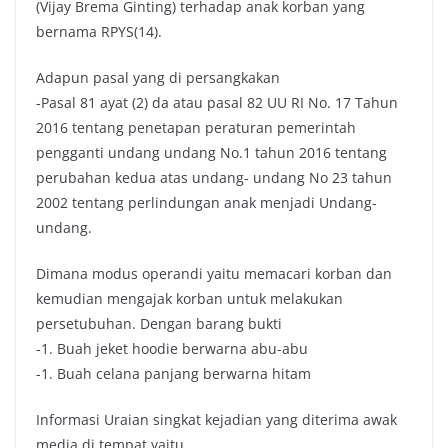
(Vijay Brema Ginting) terhadap anak korban yang
bernama RPYS(14).
Adapun pasal yang di persangkakan
-Pasal 81 ayat (2) da atau pasal 82 UU RI No. 17 Tahun
2016 tentang penetapan peraturan pemerintah
pengganti undang undang No.1 tahun 2016 tentang
perubahan kedua atas undang- undang No 23 tahun
2002 tentang perlindungan anak menjadi Undang-
undang.
Dimana modus operandi yaitu memacari korban dan
kemudian mengajak korban untuk melakukan
persetubuhan. Dengan barang bukti
-1. Buah jeket hoodie berwarna abu-abu
-1. Buah celana panjang berwarna hitam
Informasi Uraian singkat kejadian yang diterima awak
media di tempat yaitu