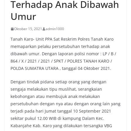
Terhadap Anak Dibawah
Umur
Oktober 15, 2021
admin1000
Tanah Karo- Unit PPA Sat Reskrim Polres Tanah Karo
memaparkan pelaku persetubuhan terhadap anak
dibawah umur. Dengan laporan polisi nomor : LP / B /
864 / X / 2021 / 2021 / SPKT / POLRES TANAH KARO /
POLDA SUMATRA UTARA , tanggal 04 Oktober 2021.
Dengan tindak pidana setiap orang yang dengan
sengaja melakukan tipu muslihat, serangkaian
kebohongan atau membujuk anak melakukan
persetubuhan dengan nya atau dengan orang lain yang
terjadi pada hari Jumat tanggal 10 September 2021
sekitar pukul 12.00 WIB di kampung Dalam Kec.
Kabanjahe Kab. Karo yang dilakukan tersangka VBG