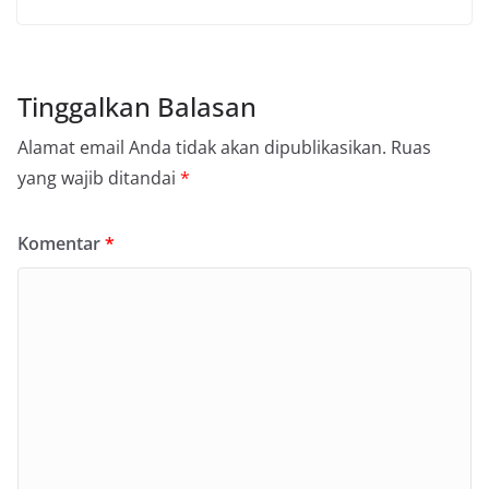
Tinggalkan Balasan
Alamat email Anda tidak akan dipublikasikan.
Ruas
yang wajib ditandai
*
Komentar
*