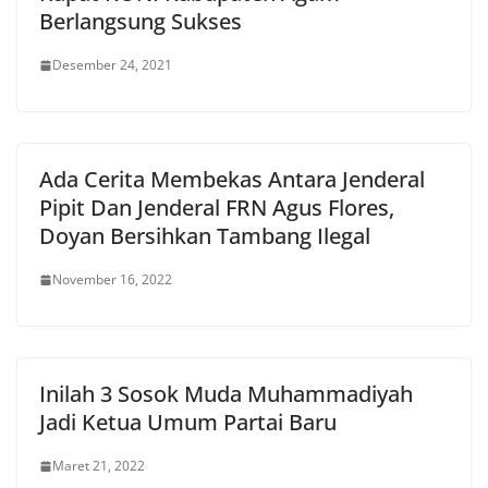
Berlangsung Sukses
Desember 24, 2021
Ada Cerita Membekas Antara Jenderal
Pipit Dan Jenderal FRN Agus Flores,
Doyan Bersihkan Tambang Ilegal
November 16, 2022
Inilah 3 Sosok Muda Muhammadiyah
Jadi Ketua Umum Partai Baru
Maret 21, 2022