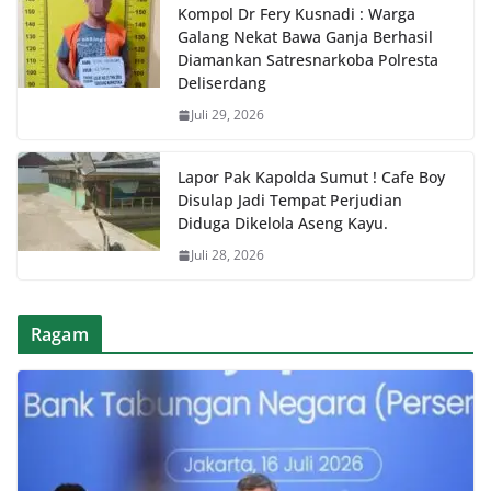
Kompol Dr Fery Kusnadi : Warga
Galang Nekat Bawa Ganja Berhasil
Diamankan Satresnarkoba Polresta
Deliserdang
Juli 29, 2026
Lapor Pak Kapolda Sumut ! Cafe Boy
Disulap Jadi Tempat Perjudian
Diduga Dikelola Aseng Kayu.
Juli 28, 2026
Ragam