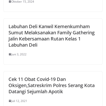
Oktober 15, 2024
Labuhan Deli Kanwil Kemenkumham
Sumut Melaksanakan Family Gathering
Jalin Kebersamaan Rutan Kelas 1
Labuhan Deli
Juni 3, 2022
Cek 11 Obat Covid-19 Dan
Oksigen,Satreskrim Polres Serang Kota
Datangi Sejumlah Apotik
Juli 12, 2021