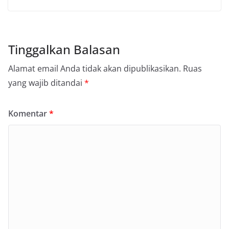
Tinggalkan Balasan
Alamat email Anda tidak akan dipublikasikan.
Ruas
yang wajib ditandai
*
Komentar
*