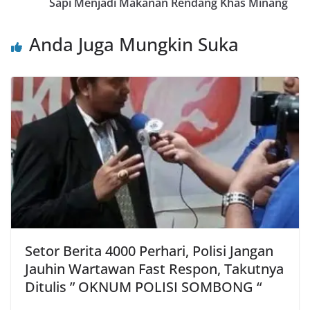
Sapi Menjadi Makanan Rendang Khas Minang
Anda Juga Mungkin Suka
Setor Berita 4000 Perhari, Polisi Jangan
Jauhin Wartawan Fast Respon, Takutnya
Ditulis ” OKNUM POLISI SOMBONG “