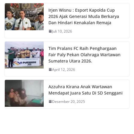
Irjen Wisnu : Esport Kapolda Cup
2026 Ajak Generasi Muda Berkarya
Dan Hindari Kenakalan Remaja
Juli 10, 2026
Tim Pralans FC Raih Penghargaan
Fair Paly Pekan Olahraga Wartawan
Sumatera Utara 2026.
April 12, 2026
Azzuhra Kirana Anak Wartawan
Mendapat Juara Satu Di SD Senggani
Desember 20, 2025