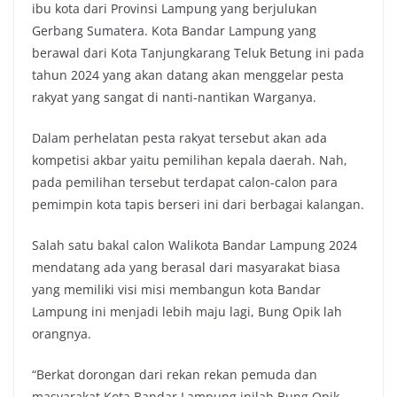
ibu kota dari Provinsi Lampung yang berjulukan
Gerbang Sumatera. Kota Bandar Lampung yang
berawal dari Kota Tanjungkarang Teluk Betung ini pada
tahun 2024 yang akan datang akan menggelar pesta
rakyat yang sangat di nanti-nantikan Warganya.
Dalam perhelatan pesta rakyat tersebut akan ada
kompetisi akbar yaitu pemilihan kepala daerah. Nah,
pada pemilihan tersebut terdapat calon-calon para
pemimpin kota tapis berseri ini dari berbagai kalangan.
Salah satu bakal calon Walikota Bandar Lampung 2024
mendatang ada yang berasal dari masyarakat biasa
yang memiliki visi misi membangun kota Bandar
Lampung ini menjadi lebih maju lagi, Bung Opik lah
orangnya.
“Berkat dorongan dari rekan rekan pemuda dan
masyarakat Kota Bandar Lampung inilah Bung Opik