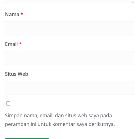
Nama
*
Email
*
Situs Web
Simpan nama, email, dan situs web saya pada
peramban ini untuk komentar saya berikutnya.