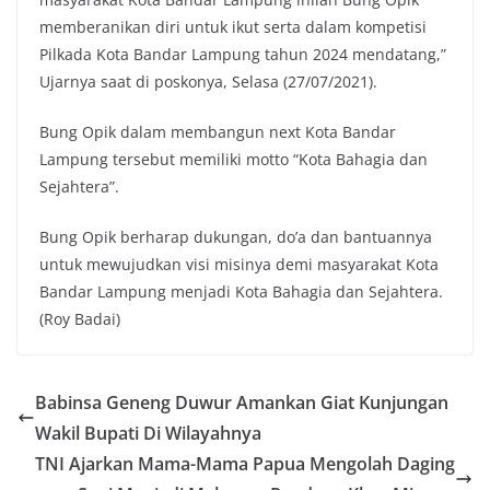
memberanikan diri untuk ikut serta dalam kompetisi
Pilkada Kota Bandar Lampung tahun 2024 mendatang,”
Ujarnya saat di poskonya, Selasa (27/07/2021).
Bung Opik dalam membangun next Kota Bandar
Lampung tersebut memiliki motto “Kota Bahagia dan
Sejahtera”.
Bung Opik berharap dukungan, do’a dan bantuannya
untuk mewujudkan visi misinya demi masyarakat Kota
Bandar Lampung menjadi Kota Bahagia dan Sejahtera.
(Roy Badai)
Babinsa Geneng Duwur Amankan Giat Kunjungan
Wakil Bupati Di Wilayahnya
TNI Ajarkan Mama-Mama Papua Mengolah Daging