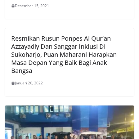
Desember 15, 2021
Resmikan Rusun Ponpes Al Qur’an
Azzayadiy Dan Sanggar Inklusi Di
Sukoharjo, Puan Maharani Harapkan
Masa Depan Yang Baik Bagi Anak
Bangsa
Januari 20, 2022