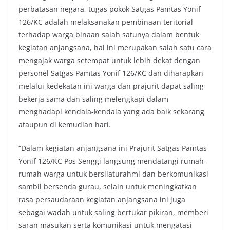
perbatasan negara, tugas pokok Satgas Pamtas Yonif
126/KC adalah melaksanakan pembinaan teritorial
terhadap warga binaan salah satunya dalam bentuk
kegiatan anjangsana, hal ini merupakan salah satu cara
mengajak warga setempat untuk lebih dekat dengan
personel Satgas Pamtas Yonif 126/KC dan diharapkan
melalui kedekatan ini warga dan prajurit dapat saling
bekerja sama dan saling melengkapi dalam
menghadapi kendala-kendala yang ada baik sekarang
ataupun di kemudian hari.
“Dalam kegiatan anjangsana ini Prajurit Satgas Pamtas
Yonif 126/KC Pos Senggi langsung mendatangi rumah-
rumah warga untuk bersilaturahmi dan berkomunikasi
sambil bersenda gurau, selain untuk meningkatkan
rasa persaudaraan kegiatan anjangsana ini juga
sebagai wadah untuk saling bertukar pikiran, memberi
saran masukan serta komunikasi untuk mengatasi