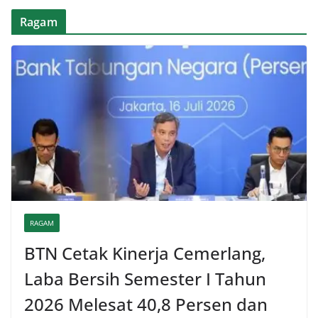
Ragam
RAGAM
BTN Cetak Kinerja Cemerlang,
Laba Bersih Semester I Tahun
2026 Melesat 40,8 Persen dan