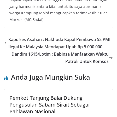
yang harmonis antara kita, untuk itu saya atas nama
warga Kampung Molof mengucapkan terimakasih,” ujar
Markus. (MC.Badai)
Kapolres Asahan : Nakhoda Kapal Pembawa 52 PMI
Ilegal Ke Malaysia Mendapat Upah Rp 5.000.000
Dandim 1615/Lotim : Babinsa Manfaatkan Waktu
Patroli Untuk Komsos
Anda Juga Mungkin Suka
Pemkot Tanjung Balai Dukung
Pengusulan Sabam Sirait Sebagai
Pahlawan Nasional