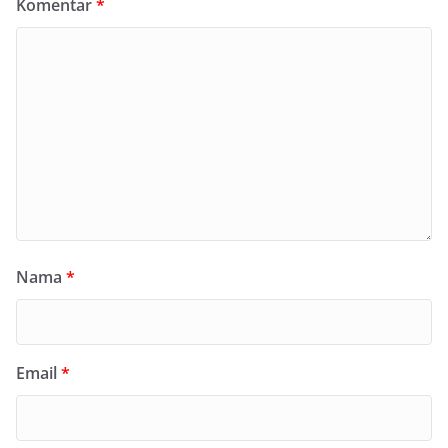
Komentar
*
Nama
*
Email
*