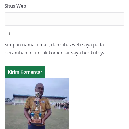
Situs Web
Simpan nama, email, dan situs web saya pada
peramban ini untuk komentar saya berikutnya.