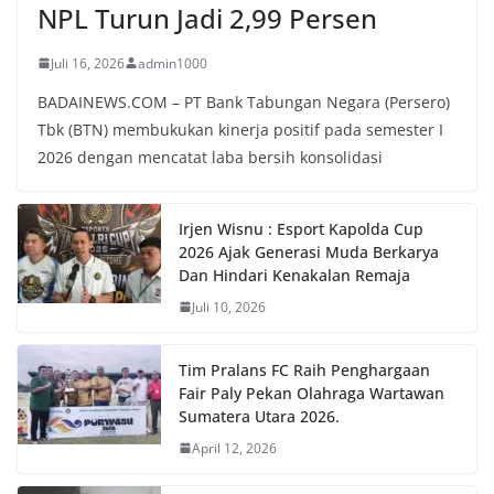
NPL Turun Jadi 2,99 Persen
Juli 16, 2026
admin1000
BADAINEWS.COM – PT Bank Tabungan Negara (Persero)
Tbk (BTN) membukukan kinerja positif pada semester I
2026 dengan mencatat laba bersih konsolidasi
Irjen Wisnu : Esport Kapolda Cup
2026 Ajak Generasi Muda Berkarya
Dan Hindari Kenakalan Remaja
Juli 10, 2026
Tim Pralans FC Raih Penghargaan
Fair Paly Pekan Olahraga Wartawan
Sumatera Utara 2026.
April 12, 2026