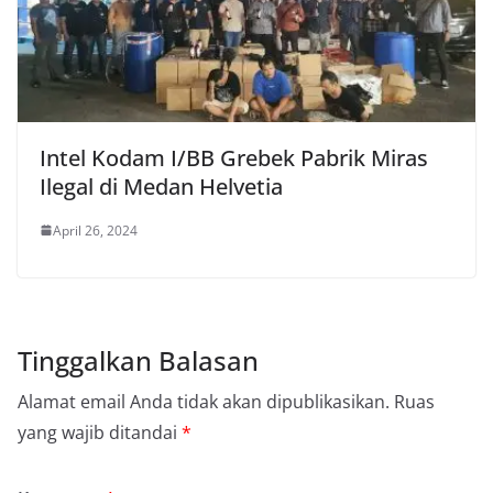
Intel Kodam I/BB Grebek Pabrik Miras
Ilegal di Medan Helvetia
April 26, 2024
Tinggalkan Balasan
Alamat email Anda tidak akan dipublikasikan.
Ruas
yang wajib ditandai
*