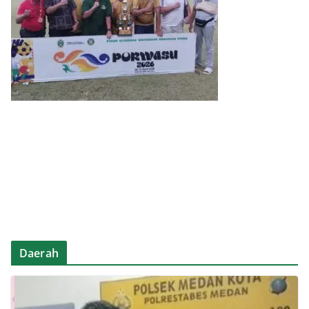
Daerah