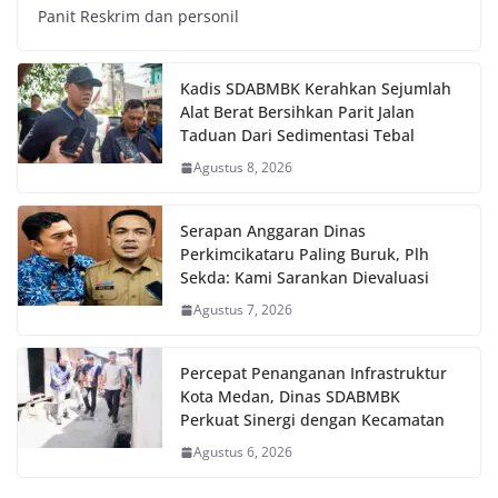
Panit Reskrim dan personil
Kadis SDABMBK Kerahkan Sejumlah
Alat Berat Bersihkan Parit Jalan
Taduan Dari Sedimentasi Tebal
Agustus 8, 2026
Serapan Anggaran Dinas
Perkimcikataru Paling Buruk, Plh
Sekda: Kami Sarankan Dievaluasi
Agustus 7, 2026
Percepat Penanganan Infrastruktur
Kota Medan, Dinas SDABMBK
Perkuat Sinergi dengan Kecamatan
Agustus 6, 2026