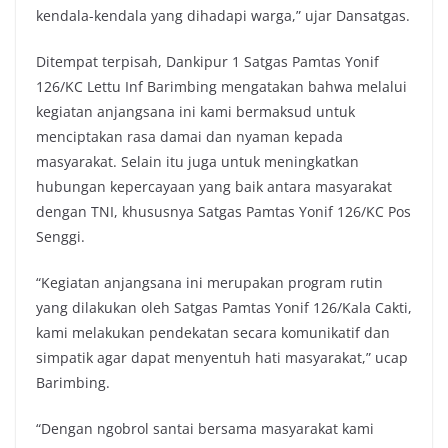
kendala-kendala yang dihadapi warga,” ujar Dansatgas.
Ditempat terpisah, Dankipur 1 Satgas Pamtas Yonif
126/KC Lettu Inf Barimbing mengatakan bahwa melalui
kegiatan anjangsana ini kami bermaksud untuk
menciptakan rasa damai dan nyaman kepada
masyarakat. Selain itu juga untuk meningkatkan
hubungan kepercayaan yang baik antara masyarakat
dengan TNI, khususnya Satgas Pamtas Yonif 126/KC Pos
Senggi.
“Kegiatan anjangsana ini merupakan program rutin
yang dilakukan oleh Satgas Pamtas Yonif 126/Kala Cakti,
kami melakukan pendekatan secara komunikatif dan
simpatik agar dapat menyentuh hati masyarakat,” ucap
Barimbing.
“Dengan ngobrol santai bersama masyarakat kami