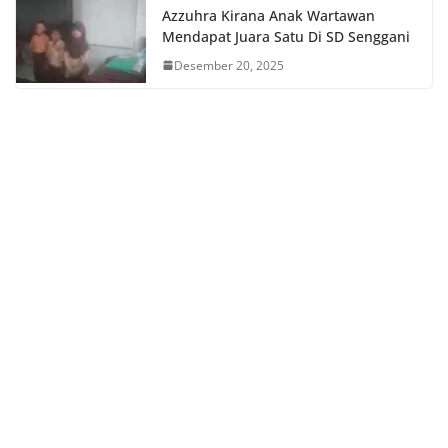
Azzuhra Kirana Anak Wartawan
Mendapat Juara Satu Di SD Senggani
Desember 20, 2025