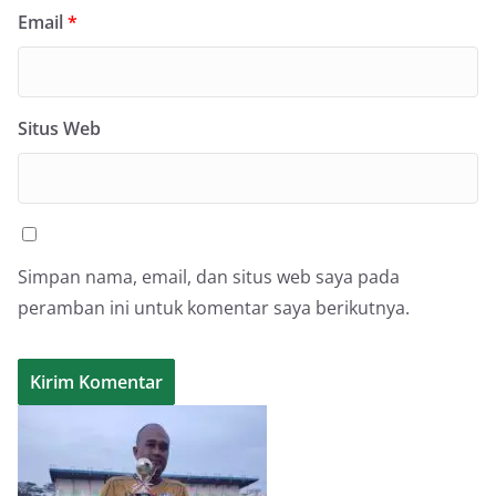
Email
*
Situs Web
Simpan nama, email, dan situs web saya pada
peramban ini untuk komentar saya berikutnya.