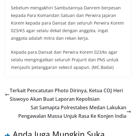
Sebelum mengakhiri Sambutannya Danrem berpesan
kepada Para Komandan Satuan dan Perwira Jajaran
Korem kepada para Dansat dan seluruh Perwira Korem
023/KS agar selalu dekat dengan anggota, ingat
anggota adalah mitra dan rekan kerja.
Kepada para Dansat dan Perwira Korem 023/ks agar
selalu mengingatkan seluruh Prajurit dan PNS untuk
menjauhi pelanggaran sekecil apapun. (MC.Badai)
Terkait Pencatutan Photo Dirinya, Ketua COJ Heri
Siswoyo Akan Buat Laporan Kepolisian
Sat Samapta Polrestabes Medan Lakukan
Pengawalan Massa Unjuk Rasa Ke Konjen India
Anda Juga Mungkin Suka