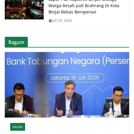
Warga Resah Judi Brahrang Di Kota
Binjai Bebas Beroperasi
Juli 29, 2026
Ragam
RAGAM