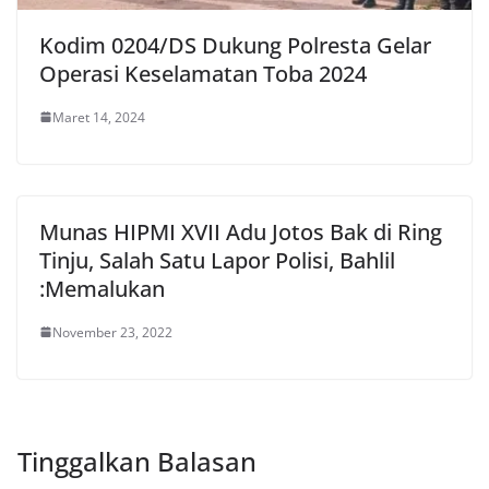
Kodim 0204/DS Dukung Polresta Gelar
Operasi Keselamatan Toba 2024
Maret 14, 2024
Munas HIPMI XVII Adu Jotos Bak di Ring
Tinju, Salah Satu Lapor Polisi, Bahlil
:Memalukan
November 23, 2022
Tinggalkan Balasan