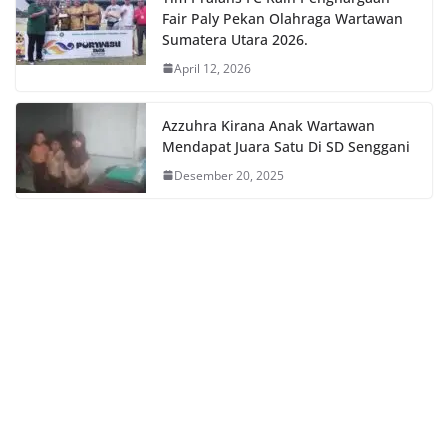
Fair Paly Pekan Olahraga Wartawan
Sumatera Utara 2026.
April 12, 2026
Azzuhra Kirana Anak Wartawan
Mendapat Juara Satu Di SD Senggani
Desember 20, 2025