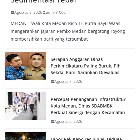
Agustus 8, 2026
admin1000
MEDAN – Wali Kota Medan Rico Tri Putra Bayu Waas
mengerahkan jajaran Pemko Medan bergotong royong
membersihkan parit yang tersumbat
Serapan Anggaran Dinas
Perkimcikataru Paling Buruk, Plh
Sekda: Kami Sarankan Dievaluasi
Agustus 7, 2026
Percepat Penanganan Infrastruktur
Kota Medan, Dinas SDABMBK
Perkuat Sinergi dengan Kecamatan
Agustus 6, 2026
Lapor Pak Kapolres Binjai! Diduga