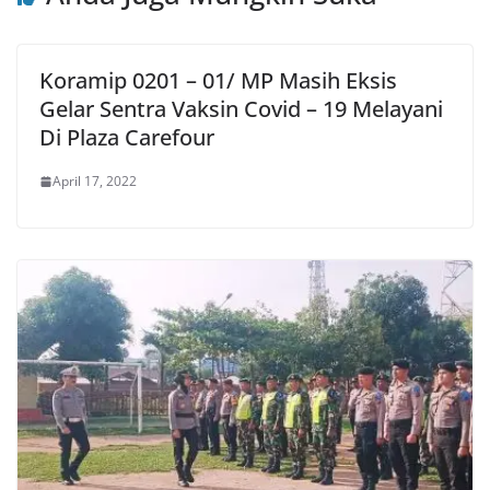
Koramip 0201 – 01/ MP Masih Eksis
Gelar Sentra Vaksin Covid – 19 Melayani
Di Plaza Carefour
April 17, 2022