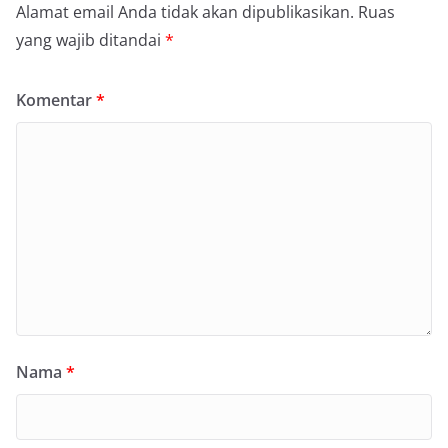
Alamat email Anda tidak akan dipublikasikan.
Ruas
yang wajib ditandai
*
Komentar
*
Nama
*