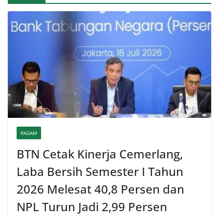
RAGAM
BTN Cetak Kinerja Cemerlang,
Laba Bersih Semester I Tahun
2026 Melesat 40,8 Persen dan
NPL Turun Jadi 2,99 Persen