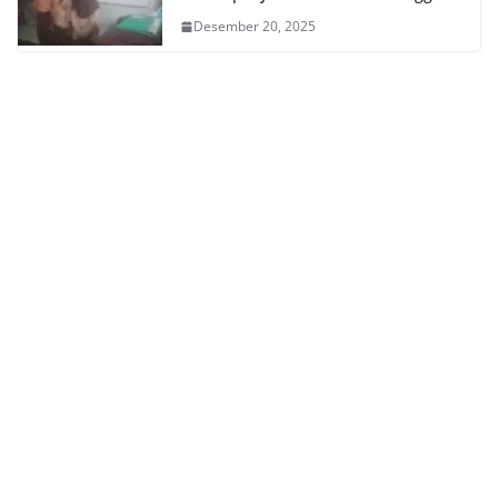
Desember 20, 2025