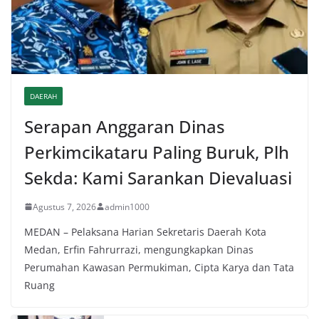
DAERAH
Serapan Anggaran Dinas
Perkimcikataru Paling Buruk, Plh
Sekda: Kami Sarankan Dievaluasi
Agustus 7, 2026
admin1000
MEDAN – Pelaksana Harian Sekretaris Daerah Kota
Medan, Erfin Fahrurrazi, mengungkapkan Dinas
Perumahan Kawasan Permukiman, Cipta Karya dan Tata
Ruang