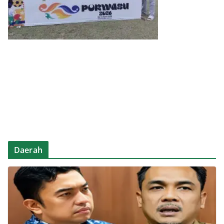
Daerah