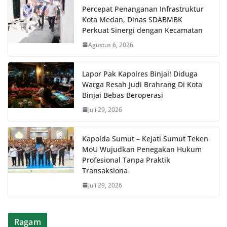
Percepat Penanganan Infrastruktur
Kota Medan, Dinas SDABMBK
Perkuat Sinergi dengan Kecamatan
Agustus 6, 2026
Lapor Pak Kapolres Binjai! Diduga
Warga Resah Judi Brahrang Di Kota
Binjai Bebas Beroperasi
Juli 29, 2026
Kapolda Sumut – Kejati Sumut Teken
MoU Wujudkan Penegakan Hukum
Profesional Tanpa Praktik
Transaksiona
Juli 29, 2026
Ragam