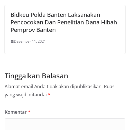
Bidkeu Polda Banten Laksanakan
Pencocokan Dan Penelitian Dana Hibah
Pemprov Banten
Desember 11, 2021
Tinggalkan Balasan
Alamat email Anda tidak akan dipublikasikan.
Ruas
yang wajib ditandai
*
Komentar
*