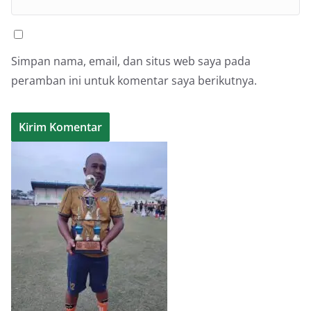
Simpan nama, email, dan situs web saya pada
peramban ini untuk komentar saya berikutnya.