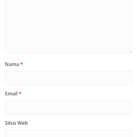
Nama
*
Email
*
Situs Web