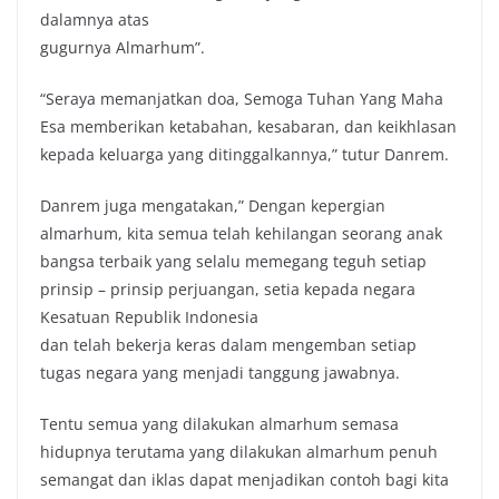
dalamnya atas
gugurnya Almarhum”.
“Seraya memanjatkan doa, Semoga Tuhan Yang Maha
Esa memberikan ketabahan, kesabaran, dan keikhlasan
kepada keluarga yang ditinggalkannya,” tutur Danrem.
Danrem juga mengatakan,” Dengan kepergian
almarhum, kita semua telah kehilangan seorang anak
bangsa terbaik yang selalu memegang teguh setiap
prinsip – prinsip perjuangan, setia kepada negara
Kesatuan Republik Indonesia
dan telah bekerja keras dalam mengemban setiap
tugas negara yang menjadi tanggung jawabnya.
Tentu semua yang dilakukan almarhum semasa
hidupnya terutama yang dilakukan almarhum penuh
semangat dan iklas dapat menjadikan contoh bagi kita