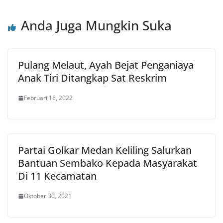
Anda Juga Mungkin Suka
Pulang Melaut, Ayah Bejat Penganiaya
Anak Tiri Ditangkap Sat Reskrim
Februari 16, 2022
Partai Golkar Medan Keliling Salurkan
Bantuan Sembako Kepada Masyarakat
Di 11 Kecamatan
Oktober 30, 2021