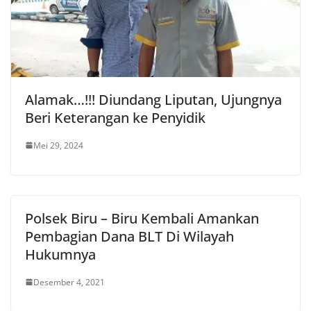
Alamak…!!! Diundang Liputan, Ujungnya
Beri Keterangan ke Penyidik
Mei 29, 2024
Polsek Biru – Biru Kembali Amankan
Pembagian Dana BLT Di Wilayah
Hukumnya
Desember 4, 2021