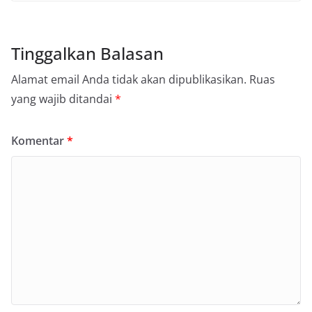
Tinggalkan Balasan
Alamat email Anda tidak akan dipublikasikan.
Ruas
yang wajib ditandai
*
Komentar
*