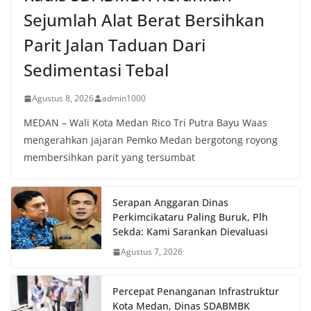
Sejumlah Alat Berat Bersihkan
Parit Jalan Taduan Dari
Sedimentasi Tebal
Agustus 8, 2026
admin1000
MEDAN – Wali Kota Medan Rico Tri Putra Bayu Waas
mengerahkan jajaran Pemko Medan bergotong royong
membersihkan parit yang tersumbat
Serapan Anggaran Dinas
Perkimcikataru Paling Buruk, Plh
Sekda: Kami Sarankan Dievaluasi
Agustus 7, 2026
Percepat Penanganan Infrastruktur
Kota Medan, Dinas SDABMBK