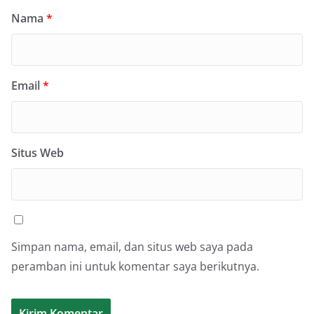
Nama
*
Email
*
Situs Web
Simpan nama, email, dan situs web saya pada
peramban ini untuk komentar saya berikutnya.