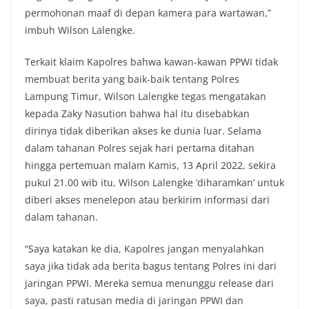
permohonan maaf di depan kamera para wartawan,”
imbuh Wilson Lalengke.
Terkait klaim Kapolres bahwa kawan-kawan PPWI tidak
membuat berita yang baik-baik tentang Polres
Lampung Timur, Wilson Lalengke tegas mengatakan
kepada Zaky Nasution bahwa hal itu disebabkan
dirinya tidak diberikan akses ke dunia luar. Selama
dalam tahanan Polres sejak hari pertama ditahan
hingga pertemuan malam Kamis, 13 April 2022, sekira
pukul 21.00 wib itu, Wilson Lalengke ‘diharamkan’ untuk
diberi akses menelepon atau berkirim informasi dari
dalam tahanan.
“Saya katakan ke dia, Kapolres jangan menyalahkan
saya jika tidak ada berita bagus tentang Polres ini dari
jaringan PPWI. Mereka semua menunggu release dari
saya, pasti ratusan media di jaringan PPWI dan