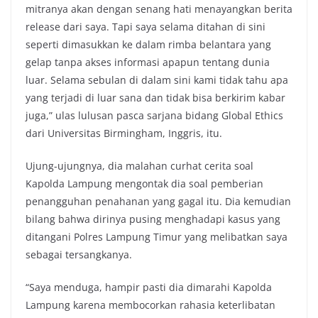
mitranya akan dengan senang hati menayangkan berita
release dari saya. Tapi saya selama ditahan di sini
seperti dimasukkan ke dalam rimba belantara yang
gelap tanpa akses informasi apapun tentang dunia
luar. Selama sebulan di dalam sini kami tidak tahu apa
yang terjadi di luar sana dan tidak bisa berkirim kabar
juga,” ulas lulusan pasca sarjana bidang Global Ethics
dari Universitas Birmingham, Inggris, itu.
Ujung-ujungnya, dia malahan curhat cerita soal
Kapolda Lampung mengontak dia soal pemberian
penangguhan penahanan yang gagal itu. Dia kemudian
bilang bahwa dirinya pusing menghadapi kasus yang
ditangani Polres Lampung Timur yang melibatkan saya
sebagai tersangkanya.
“Saya menduga, hampir pasti dia dimarahi Kapolda
Lampung karena membocorkan rahasia keterlibatan