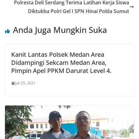
Polresta Deli Serdang Terima Latihan Kerja Siswa
Diktukba Polri Gel I SPN Hinai Polda Sumut
Anda Juga Mungkin Suka
Kanit Lantas Polsek Medan Area
Didampingi Sekcam Medan Area,
Pimpin Apel PPKM Darurat Level 4.
Juli 25, 2021