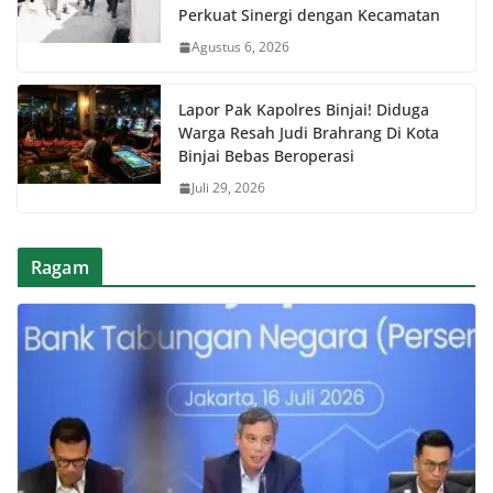
Perkuat Sinergi dengan Kecamatan
Agustus 6, 2026
Lapor Pak Kapolres Binjai! Diduga
Warga Resah Judi Brahrang Di Kota
Binjai Bebas Beroperasi
Juli 29, 2026
Ragam