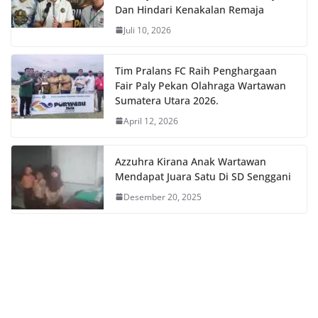
Dan Hindari Kenakalan Remaja
Juli 10, 2026
Tim Pralans FC Raih Penghargaan
Fair Paly Pekan Olahraga Wartawan
Sumatera Utara 2026.
April 12, 2026
Azzuhra Kirana Anak Wartawan
Mendapat Juara Satu Di SD Senggani
Desember 20, 2025