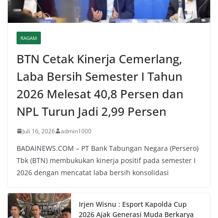
RAGAM
BTN Cetak Kinerja Cemerlang,
Laba Bersih Semester I Tahun
2026 Melesat 40,8 Persen dan
NPL Turun Jadi 2,99 Persen
Juli 16, 2026
admin1000
BADAINEWS.COM – PT Bank Tabungan Negara (Persero)
Tbk (BTN) membukukan kinerja positif pada semester I
2026 dengan mencatat laba bersih konsolidasi
Irjen Wisnu : Esport Kapolda Cup
2026 Ajak Generasi Muda Berkarya