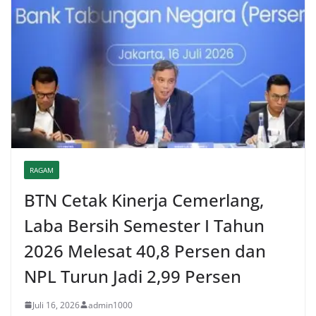
RAGAM
BTN Cetak Kinerja Cemerlang,
Laba Bersih Semester I Tahun
2026 Melesat 40,8 Persen dan
NPL Turun Jadi 2,99 Persen
Juli 16, 2026
admin1000