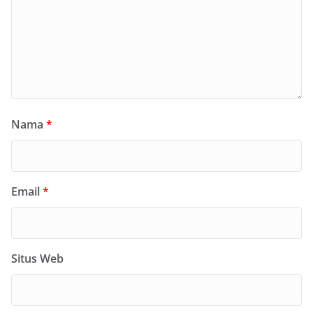
Nama
*
Email
*
Situs Web