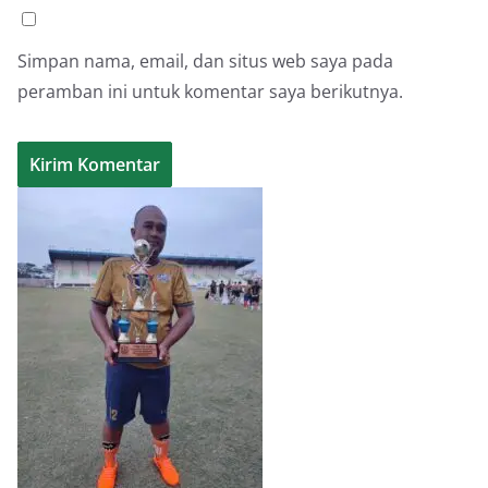
Simpan nama, email, dan situs web saya pada
peramban ini untuk komentar saya berikutnya.