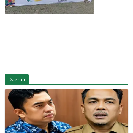
Daerah