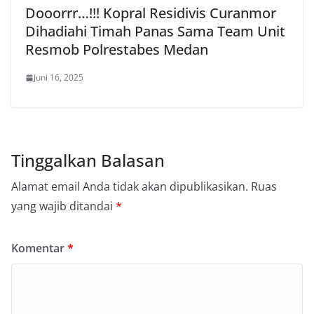
Dooorrr…!!! Kopral Residivis Curanmor
Dihadiahi Timah Panas Sama Team Unit
Resmob Polrestabes Medan
Juni 16, 2025
Tinggalkan Balasan
Alamat email Anda tidak akan dipublikasikan.
Ruas
yang wajib ditandai
*
Komentar
*