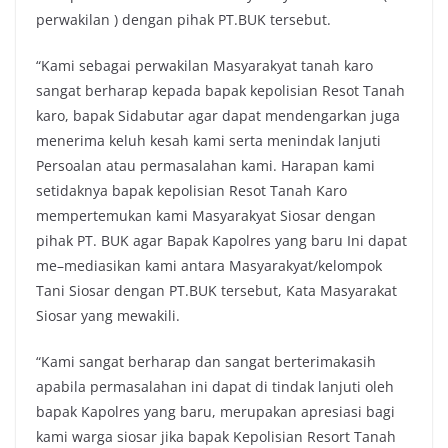
perwakilan ) dengan pihak PT.BUK tersebut.
“Kami sebagai perwakilan Masyarakyat tanah karo
sangat berharap kepada bapak kepolisian Resot Tanah
karo, bapak Sidabutar agar dapat mendengarkan juga
menerima keluh kesah kami serta menindak lanjuti
Persoalan atau permasalahan kami. Harapan kami
setidaknya bapak kepolisian Resot Tanah Karo
mempertemukan kami Masyarakyat Siosar dengan
pihak PT. BUK agar Bapak Kapolres yang baru Ini dapat
me–mediasikan kami antara Masyarakyat/kelompok
Tani Siosar dengan PT.BUK tersebut, Kata Masyarakat
Siosar yang mewakili.
“Kami sangat berharap dan sangat berterimakasih
apabila permasalahan ini dapat di tindak lanjuti oleh
bapak Kapolres yang baru, merupakan apresiasi bagi
kami warga siosar jika bapak Kepolisian Resort Tanah