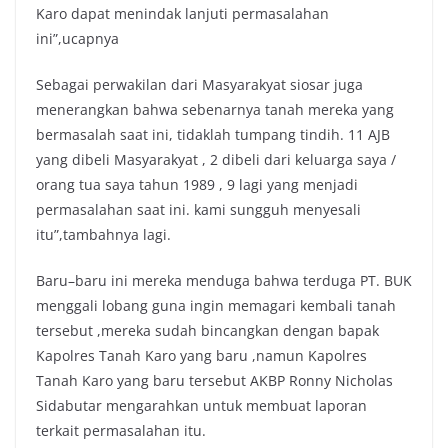
Karo dapat menindak lanjuti permasalahan
ini”,ucapnya
Sebagai perwakilan dari Masyarakyat siosar juga
menerangkan bahwa sebenarnya tanah mereka yang
bermasalah saat ini, tidaklah tumpang tindih. 11 AJB
yang dibeli Masyarakyat , 2 dibeli dari keluarga saya /
orang tua saya tahun 1989 , 9 lagi yang menjadi
permasalahan saat ini. kami sungguh menyesali
itu”,tambahnya lagi.
Baru–baru ini mereka menduga bahwa terduga PT. BUK
menggali lobang guna ingin memagari kembali tanah
tersebut ,mereka sudah bincangkan dengan bapak
Kapolres Tanah Karo yang baru ,namun Kapolres
Tanah Karo yang baru tersebut AKBP Ronny Nicholas
Sidabutar mengarahkan untuk membuat laporan
terkait permasalahan itu.