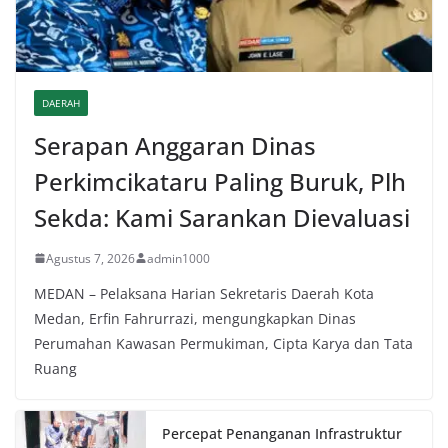
DAERAH
Serapan Anggaran Dinas
Perkimcikataru Paling Buruk, Plh
Sekda: Kami Sarankan Dievaluasi
Agustus 7, 2026
admin1000
MEDAN – Pelaksana Harian Sekretaris Daerah Kota
Medan, Erfin Fahrurrazi, mengungkapkan Dinas
Perumahan Kawasan Permukiman, Cipta Karya dan Tata
Ruang
Percepat Penanganan Infrastruktur