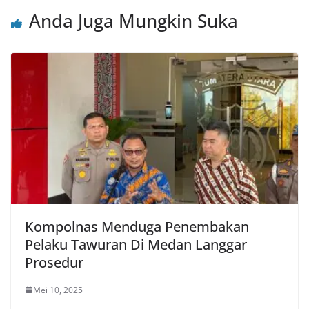
Anda Juga Mungkin Suka
Kompolnas Menduga Penembakan
Pelaku Tawuran Di Medan Langgar
Prosedur
Mei 10, 2025