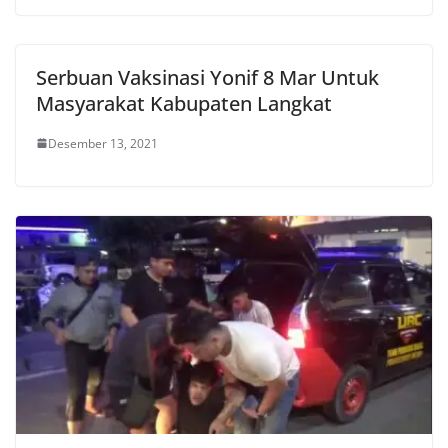
Serbuan Vaksinasi Yonif 8 Mar Untuk
Masyarakat Kabupaten Langkat
Desember 13, 2021