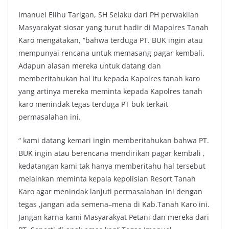
Imanuel Elihu Tarigan, SH Selaku dari PH perwakilan
Masyarakyat siosar yang turut hadir di Mapolres Tanah
Karo mengatakan, “bahwa terduga PT. BUK ingin atau
mempunyai rencana untuk memasang pagar kembali.
Adapun alasan mereka untuk datang dan
memberitahukan hal itu kepada Kapolres tanah karo
yang artinya mereka meminta kepada Kapolres tanah
karo menindak tegas terduga PT buk terkait
permasalahan ini.
“ kami datang kemari ingin memberitahukan bahwa PT.
BUK ingin atau berencana mendirikan pagar kembali ,
kedatangan kami tak hanya memberitahu hal tersebut
melainkan meminta kepala kepolisian Resort Tanah
Karo agar menindak lanjuti permasalahan ini dengan
tegas ,jangan ada semena–mena di Kab.Tanah Karo ini.
Jangan karna kami Masyarakyat Petani dan mereka dari