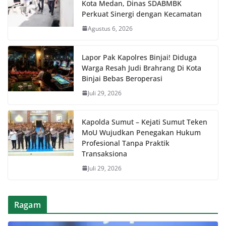
Kota Medan, Dinas SDABMBK
Perkuat Sinergi dengan Kecamatan
Agustus 6, 2026
Lapor Pak Kapolres Binjai! Diduga
Warga Resah Judi Brahrang Di Kota
Binjai Bebas Beroperasi
Juli 29, 2026
Kapolda Sumut – Kejati Sumut Teken
MoU Wujudkan Penegakan Hukum
Profesional Tanpa Praktik
Transaksiona
Juli 29, 2026
Ragam