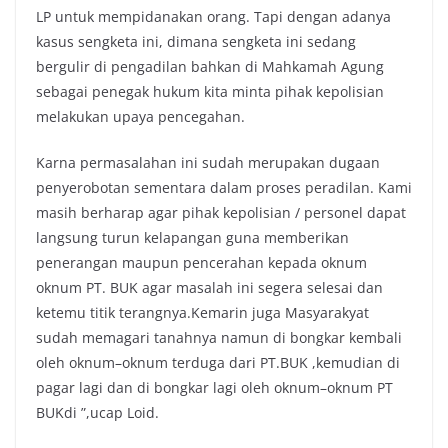
LP untuk mempidanakan orang. Tapi dengan adanya
kasus sengketa ini, dimana sengketa ini sedang
bergulir di pengadilan bahkan di Mahkamah Agung
sebagai penegak hukum kita minta pihak kepolisian
melakukan upaya pencegahan.
Karna permasalahan ini sudah merupakan dugaan
penyerobotan sementara dalam proses peradilan. Kami
masih berharap agar pihak kepolisian / personel dapat
langsung turun kelapangan guna memberikan
penerangan maupun pencerahan kepada oknum
oknum PT. BUK agar masalah ini segera selesai dan
ketemu titik terangnya.Kemarin juga Masyarakyat
sudah memagari tanahnya namun di bongkar kembali
oleh oknum–oknum terduga dari PT.BUK ,kemudian di
pagar lagi dan di bongkar lagi oleh oknum–oknum PT
BUKdi ”,ucap Loid.