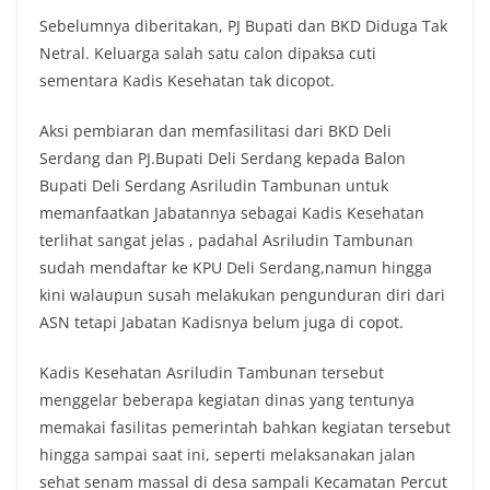
Sebelumnya diberitakan, PJ Bupati dan BKD Diduga Tak
Netral. Keluarga salah satu calon dipaksa cuti
sementara Kadis Kesehatan tak dicopot.
Aksi pembiaran dan memfasilitasi dari BKD Deli
Serdang dan PJ.Bupati Deli Serdang kepada Balon
Bupati Deli Serdang Asriludin Tambunan untuk
memanfaatkan Jabatannya sebagai Kadis Kesehatan
terlihat sangat jelas , padahal Asriludin Tambunan
sudah mendaftar ke KPU Deli Serdang,namun hingga
kini walaupun susah melakukan pengunduran diri dari
ASN tetapi Jabatan Kadisnya belum juga di copot.
Kadis Kesehatan Asriludin Tambunan tersebut
menggelar beberapa kegiatan dinas yang tentunya
memakai fasilitas pemerintah bahkan kegiatan tersebut
hingga sampai saat ini, seperti melaksanakan jalan
sehat senam massal di desa sampali Kecamatan Percut