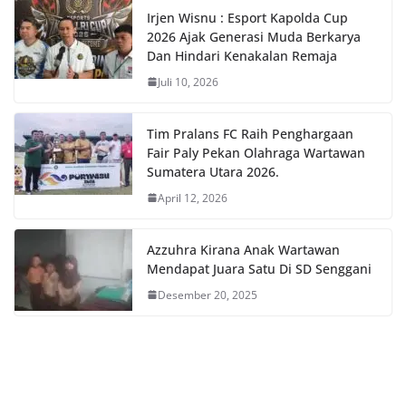
Irjen Wisnu : Esport Kapolda Cup
2026 Ajak Generasi Muda Berkarya
Dan Hindari Kenakalan Remaja
Juli 10, 2026
Tim Pralans FC Raih Penghargaan
Fair Paly Pekan Olahraga Wartawan
Sumatera Utara 2026.
April 12, 2026
Azzuhra Kirana Anak Wartawan
Mendapat Juara Satu Di SD Senggani
Desember 20, 2025