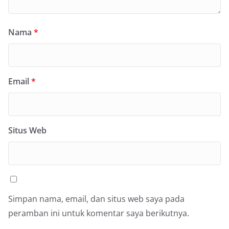
Nama
*
Email
*
Situs Web
Simpan nama, email, dan situs web saya pada
peramban ini untuk komentar saya berikutnya.