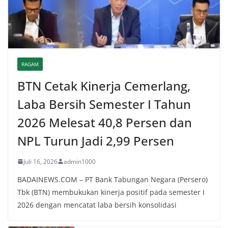
RAGAM
BTN Cetak Kinerja Cemerlang,
Laba Bersih Semester I Tahun
2026 Melesat 40,8 Persen dan
NPL Turun Jadi 2,99 Persen
Juli 16, 2026
admin1000
BADAINEWS.COM – PT Bank Tabungan Negara (Persero)
Tbk (BTN) membukukan kinerja positif pada semester I
2026 dengan mencatat laba bersih konsolidasi