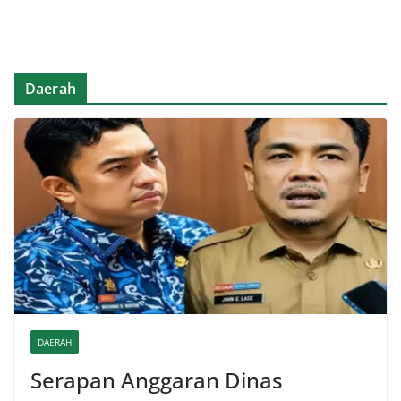
Daerah
DAERAH
Serapan Anggaran Dinas