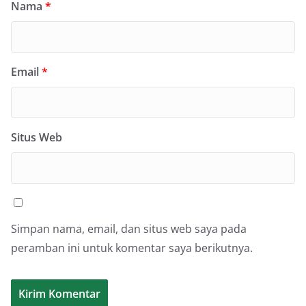
Nama
*
Email
*
Situs Web
Simpan nama, email, dan situs web saya pada
peramban ini untuk komentar saya berikutnya.