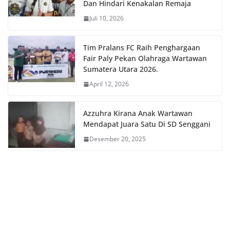
Dan Hindari Kenakalan Remaja
Juli 10, 2026
Tim Pralans FC Raih Penghargaan
Fair Paly Pekan Olahraga Wartawan
Sumatera Utara 2026.
April 12, 2026
Azzuhra Kirana Anak Wartawan
Mendapat Juara Satu Di SD Senggani
Desember 20, 2025