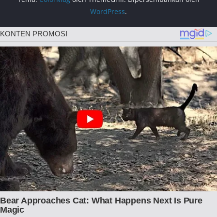
WordPress
.