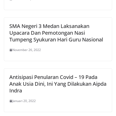
SMA Negeri 3 Medan Laksanakan
Upacara Dan Pemotongan Nasi
Tumpeng Syukuran Hari Guru Nasional
November 26, 2022
Antisipasi Penularan Covid – 19 Pada
Anak Usia Dini, Ini Yang Dilakukan Aipda
Indra
Januari 20, 2022