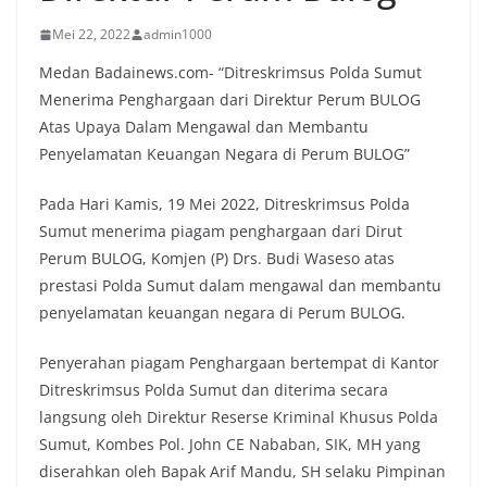
Mei 22, 2022
admin1000
Medan Badainews.com- “Ditreskrimsus Polda Sumut
Menerima Penghargaan dari Direktur Perum BULOG
Atas Upaya Dalam Mengawal dan Membantu
Penyelamatan Keuangan Negara di Perum BULOG”
Pada Hari Kamis, 19 Mei 2022, Ditreskrimsus Polda
Sumut menerima piagam penghargaan dari Dirut
Perum BULOG, Komjen (P) Drs. Budi Waseso atas
prestasi Polda Sumut dalam mengawal dan membantu
penyelamatan keuangan negara di Perum BULOG.
Penyerahan piagam Penghargaan bertempat di Kantor
Ditreskrimsus Polda Sumut dan diterima secara
langsung oleh Direktur Reserse Kriminal Khusus Polda
Sumut, Kombes Pol. John CE Nababan, SIK, MH yang
diserahkan oleh Bapak Arif Mandu, SH selaku Pimpinan