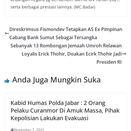
serta berbagai prestasi lainnya. (MC.Badai)
Direskrimsus Fismondev Tetapkan AS Ex Pimpinan
Cabang Bank Sumut Sebagai Tersangka
Sebanyak 13 Rombongan Jemaah Umroh Relawan
Loyalis Erick Thohir, Doakan Ecirk Thohir Jadi
Presiden RI
Anda Juga Mungkin Suka
Kabid Humas Polda Jabar : 2 Orang
Pelaku Curanmor Di Amuk Massa, Pihak
Kepolisian Lakukan Evakuasi
November 7, 2022