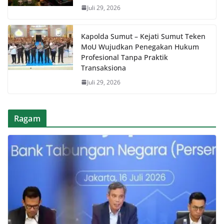
Juli 29, 2026
Kapolda Sumut – Kejati Sumut Teken
MoU Wujudkan Penegakan Hukum
Profesional Tanpa Praktik
Transaksiona
Juli 29, 2026
Ragam