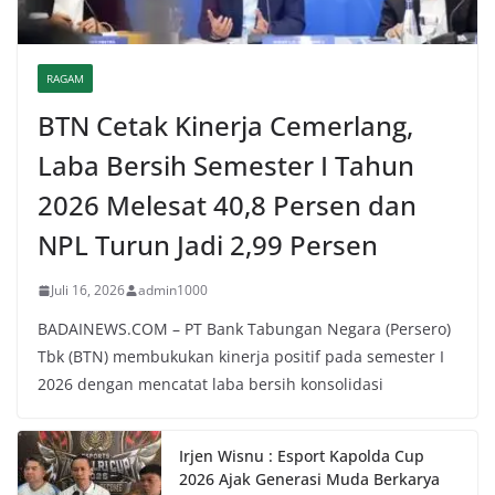
RAGAM
BTN Cetak Kinerja Cemerlang,
Laba Bersih Semester I Tahun
2026 Melesat 40,8 Persen dan
NPL Turun Jadi 2,99 Persen
Juli 16, 2026
admin1000
BADAINEWS.COM – PT Bank Tabungan Negara (Persero)
Tbk (BTN) membukukan kinerja positif pada semester I
2026 dengan mencatat laba bersih konsolidasi
Irjen Wisnu : Esport Kapolda Cup
2026 Ajak Generasi Muda Berkarya