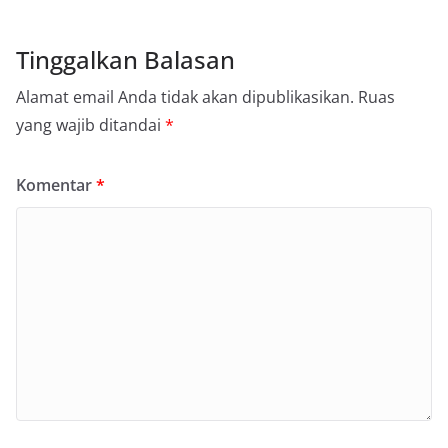
Tinggalkan Balasan
Alamat email Anda tidak akan dipublikasikan.
Ruas
yang wajib ditandai
*
Komentar
*