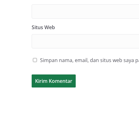
Situs Web
Simpan nama, email, dan situs web saya 