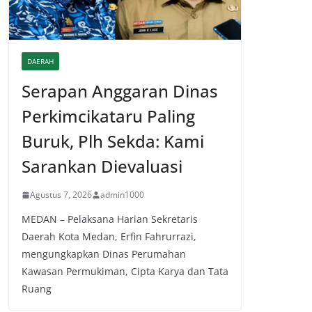
DAERAH
Serapan Anggaran Dinas
Perkimcikataru Paling
Buruk, Plh Sekda: Kami
Sarankan Dievaluasi
Agustus 7, 2026
admin1000
MEDAN – Pelaksana Harian Sekretaris
Daerah Kota Medan, Erfin Fahrurrazi,
mengungkapkan Dinas Perumahan
Kawasan Permukiman, Cipta Karya dan Tata
Ruang