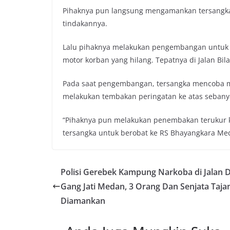
Pihaknya pun langsung mengamankan tersangka.
tindakannya.
Lalu pihaknya melakukan pengembangan untuk 
motor korban yang hilang. Tepatnya di Jalan Bila
Pada saat pengembangan, tersangka mencoba m
melakukan tembakan peringatan ke atas sebanya
“Pihaknya pun melakukan penembakan terukur 
tersangka untuk berobat ke RS Bhayangkara Meda
Polisi Gerebek Kampung Narkoba di Jalan D
Gang Jati Medan, 3 Orang Dan Senjata Taj
Diamankan