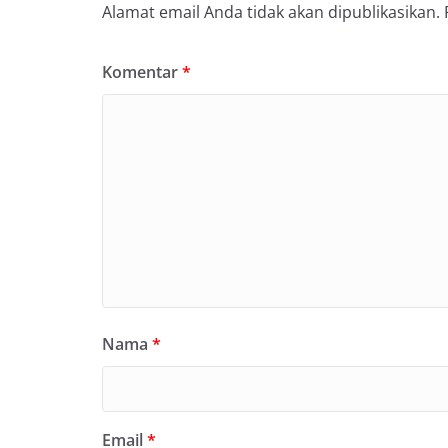
Alamat email Anda tidak akan dipublikasikan.
Komentar
*
Nama
*
Email
*