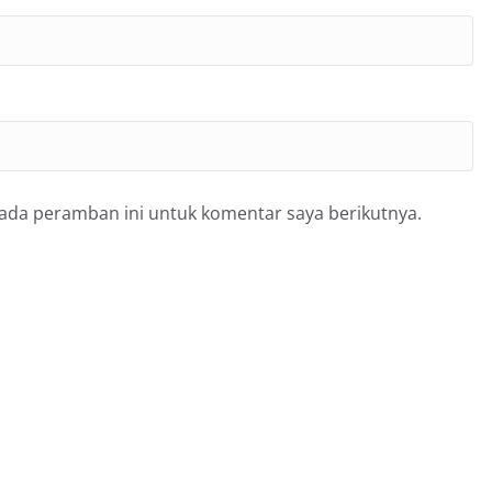
pada peramban ini untuk komentar saya berikutnya.