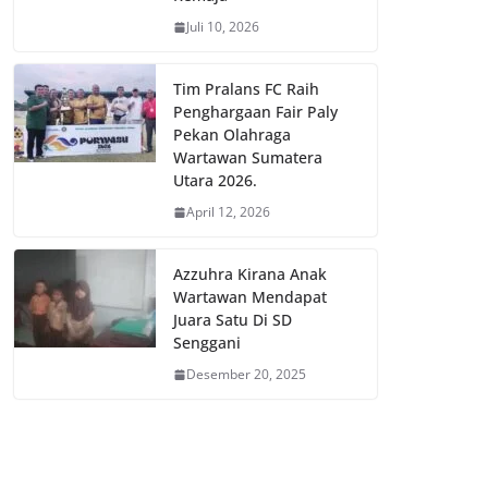
Juli 10, 2026
Tim Pralans FC Raih
Penghargaan Fair Paly
Pekan Olahraga
Wartawan Sumatera
Utara 2026.
April 12, 2026
Azzuhra Kirana Anak
Wartawan Mendapat
Juara Satu Di SD
Senggani
Desember 20, 2025