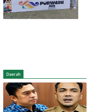
Daerah