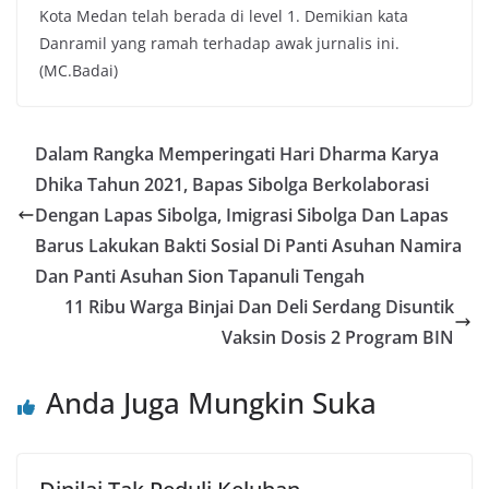
Kota Medan telah berada di level 1. Demikian kata
Danramil yang ramah terhadap awak jurnalis ini.
(MC.Badai)
Dalam Rangka Memperingati Hari Dharma Karya
Dhika Tahun 2021, Bapas Sibolga Berkolaborasi
Dengan Lapas Sibolga, Imigrasi Sibolga Dan Lapas
Barus Lakukan Bakti Sosial Di Panti Asuhan Namira
Dan Panti Asuhan Sion Tapanuli Tengah
11 Ribu Warga Binjai Dan Deli Serdang Disuntik
Vaksin Dosis 2 Program BIN
Anda Juga Mungkin Suka