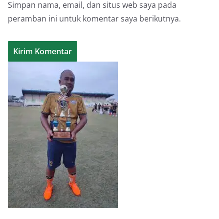
Simpan nama, email, dan situs web saya pada
peramban ini untuk komentar saya berikutnya.