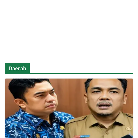
Daerah