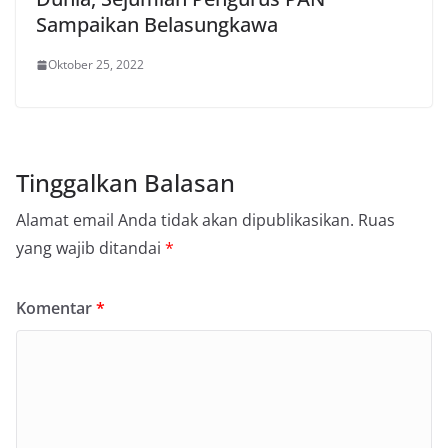
Sampaikan Belasungkawa
Oktober 25, 2022
Tinggalkan Balasan
Alamat email Anda tidak akan dipublikasikan.
Ruas
yang wajib ditandai
*
Komentar
*