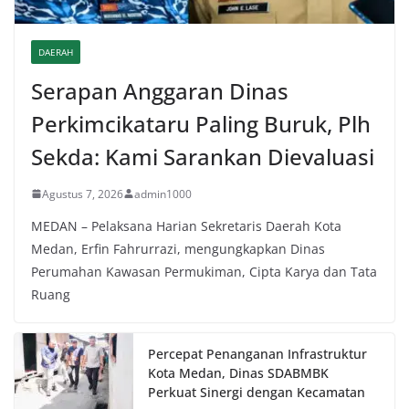
DAERAH
Serapan Anggaran Dinas
Perkimcikataru Paling Buruk, Plh
Sekda: Kami Sarankan Dievaluasi
Agustus 7, 2026
admin1000
MEDAN – Pelaksana Harian Sekretaris Daerah Kota
Medan, Erfin Fahrurrazi, mengungkapkan Dinas
Perumahan Kawasan Permukiman, Cipta Karya dan Tata
Ruang
Percepat Penanganan Infrastruktur
Kota Medan, Dinas SDABMBK
Perkuat Sinergi dengan Kecamatan