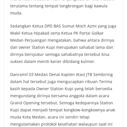
terutama tentang tempat tongkrongan bagi kawula
muda.
Sedangkan Ketua DPD BAS Sumut Moch Azmi yang juga
Wakil Ketua Hipakad serta Ketua PK Partai Golkar
Medan Perjuangan mengatakan, bahwa antara dirinya
dan owner Station Kupi merupakan sahabat lama dan
dirinya bersyukur semoga sahabatnya tersebut bisa
sukses dalam meniti karier dibidang kuliner.
Danramil 03 Medan Denai Kapten (Kav) JTB Sembiring
dalam hal tersebut juga mengucapkan ribuan Terima
kasih kepada Owner Station Kupi yang telah bersedia
mengundang dirinya bersama anggota dalam acara
Grand Opening tersebut. Semoga kedepannya Station
Kupi dapat menjadi tempat kongkow-kongkownya anak
muda Kota Medan, acara ini sendiri tetap
mengutamakan protokol kesehatan walaupun saat ini