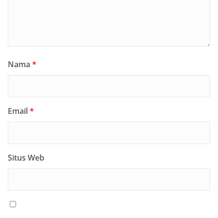
Nama
*
Email
*
Situs Web