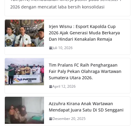
2026 dengan mencatat laba bersih konsolidasi
Irjen Wisnu : Esport Kapolda Cup
2026 Ajak Generasi Muda Berkarya
Dan Hindari Kenakalan Remaja
Juli 10, 2026
Tim Pralans FC Raih Penghargaan
Fair Paly Pekan Olahraga Wartawan
Sumatera Utara 2026.
April 12, 2026
Azzuhra Kirana Anak Wartawan
Mendapat Juara Satu Di SD Senggani
Desember 20, 2025