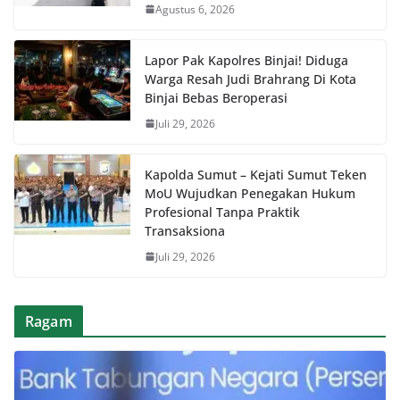
Agustus 6, 2026
Lapor Pak Kapolres Binjai! Diduga
Warga Resah Judi Brahrang Di Kota
Binjai Bebas Beroperasi
Juli 29, 2026
Kapolda Sumut – Kejati Sumut Teken
MoU Wujudkan Penegakan Hukum
Profesional Tanpa Praktik
Transaksiona
Juli 29, 2026
Ragam