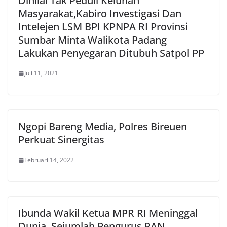
Dinilai Tak Peduli Keluhan
Masyarakat,Kabiro Investigasi Dan
Intelejen LSM BPI KPNPA RI Provinsi
Sumbar Minta Walikota Padang
Lakukan Penyegaran Ditubuh Satpol PP
Juli 11, 2021
Ngopi Bareng Media, Polres Bireuen
Perkuat Sinergitas
Februari 14, 2022
Ibunda Wakil Ketua MPR RI Meninggal
Dunia, Sejumlah Pengurus PAN