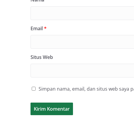
Email
*
Situs Web
Simpan nama, email, dan situs web saya 