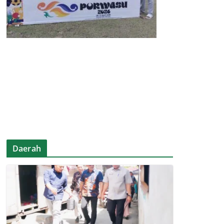
Daerah