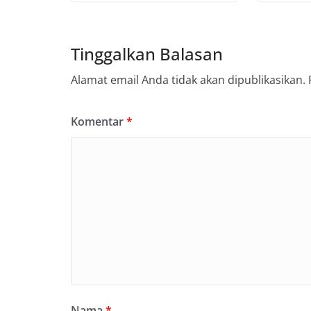
Tinggalkan Balasan
Alamat email Anda tidak akan dipublikasikan.
Komentar
*
Nama
*