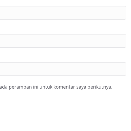
pada peramban ini untuk komentar saya berikutnya.