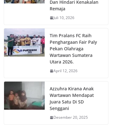
Dan Hindari Kenakalan
Remaja
Juli 10, 2026
Tim Pralans FC Raih
Penghargaan Fair Paly
Pekan Olahraga
Wartawan Sumatera
Utara 2026.
April 12, 2026
Azzuhra Kirana Anak
Wartawan Mendapat
Juara Satu Di SD
Senggani
Desember 20, 2025