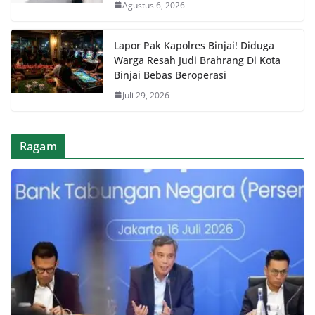
Agustus 6, 2026
Lapor Pak Kapolres Binjai! Diduga
Warga Resah Judi Brahrang Di Kota
Binjai Bebas Beroperasi
Juli 29, 2026
Ragam