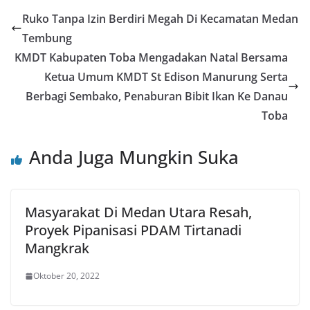
Ruko Tanpa Izin Berdiri Megah Di Kecamatan Medan
Tembung
KMDT Kabupaten Toba Mengadakan Natal Bersama
Ketua Umum KMDT St Edison Manurung Serta
Berbagi Sembako, Penaburan Bibit Ikan Ke Danau
Toba
Anda Juga Mungkin Suka
Masyarakat Di Medan Utara Resah,
Proyek Pipanisasi PDAM Tirtanadi
Mangkrak
Oktober 20, 2022