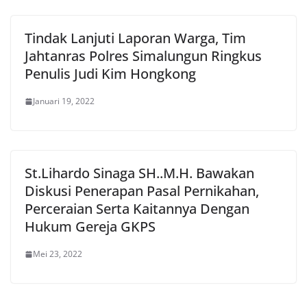
Tindak Lanjuti Laporan Warga, Tim
Jahtanras Polres Simalungun Ringkus
Penulis Judi Kim Hongkong
Januari 19, 2022
St.Lihardo Sinaga SH..M.H. Bawakan
Diskusi Penerapan Pasal Pernikahan,
Perceraian Serta Kaitannya Dengan
Hukum Gereja GKPS
Mei 23, 2022