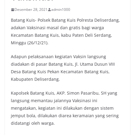
Desember 28, 2021
admin1000
Batang Kuis- Polsek Batang Kuis Polresta Deliserdang,
adakan Vaksinasi masal dan gratis bagi warga
Kecamatan Batang Kuis, kabu Paten Deli Serdang,
Minggu (26/12/21).
Adapun pelaksanaan kegiatan Vaksin langsung
diadakan di pasar Batang Kuis, Jl. Utama Dusun VIII
Desa Batang Kuis Pekan Kecamatan Batang Kuis,
Kabupaten Deliserdang.
Kapolsek Batang Kuis, AKP. Simon Pasaribu, SH yang
langsung memantau jalannya Vaksinasi ini
mengatakan, kegiatan ini dilakukan dengan sistem
jemput bola, dilakukan diarea keramaian yang sering
didatangi oleh warga.