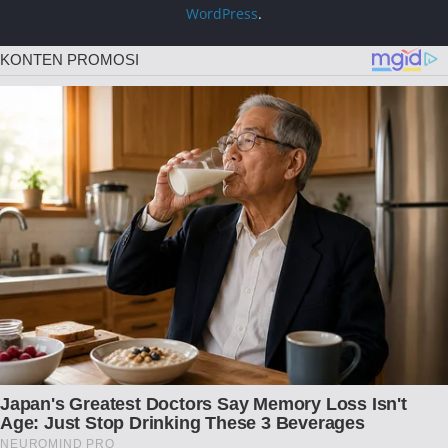
WordPress
.