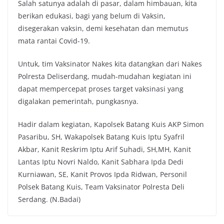
Salah satunya adalah di pasar, dalam himbauan, kita
berikan edukasi, bagi yang belum di Vaksin,
disegerakan vaksin, demi kesehatan dan memutus
mata rantai Covid-19.
Untuk, tim Vaksinator Nakes kita datangkan dari Nakes
Polresta Deliserdang, mudah-mudahan kegiatan ini
dapat mempercepat proses target vaksinasi yang
digalakan pemerintah, pungkasnya.
Hadir dalam kegiatan, Kapolsek Batang Kuis AKP Simon
Pasaribu, SH, Wakapolsek Batang Kuis Iptu Syafril
Akbar, Kanit Reskrim Iptu Arif Suhadi, SH,MH, Kanit
Lantas Iptu Novri Naldo, Kanit Sabhara Ipda Dedi
Kurniawan, SE, Kanit Provos Ipda Ridwan, Personil
Polsek Batang Kuis, Team Vaksinator Polresta Deli
Serdang. (N.Badai)