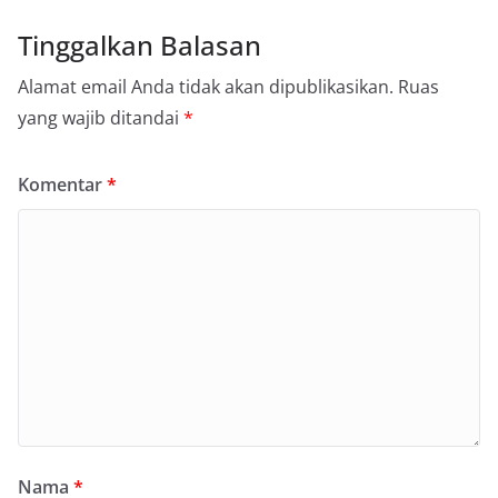
Tinggalkan Balasan
Alamat email Anda tidak akan dipublikasikan.
Ruas
yang wajib ditandai
*
Komentar
*
Nama
*