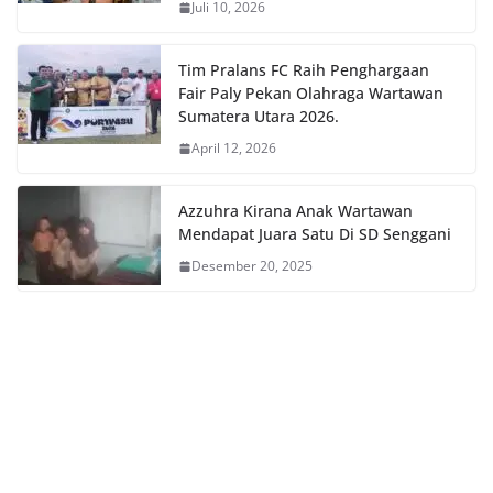
Juli 10, 2026
Tim Pralans FC Raih Penghargaan
Fair Paly Pekan Olahraga Wartawan
Sumatera Utara 2026.
April 12, 2026
Azzuhra Kirana Anak Wartawan
Mendapat Juara Satu Di SD Senggani
Desember 20, 2025