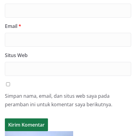
Email
*
Situs Web
Simpan nama, email, dan situs web saya pada
peramban ini untuk komentar saya berikutnya.