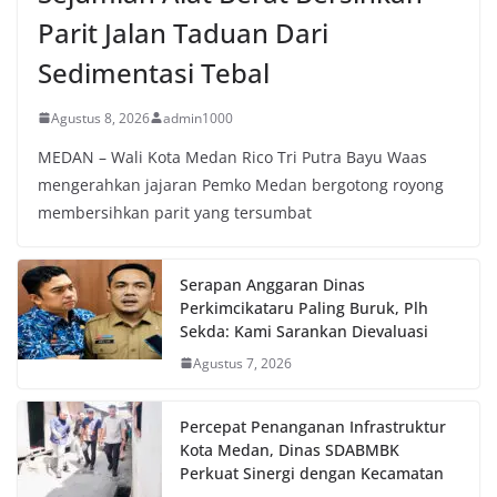
Parit Jalan Taduan Dari
Sedimentasi Tebal
Agustus 8, 2026
admin1000
MEDAN – Wali Kota Medan Rico Tri Putra Bayu Waas
mengerahkan jajaran Pemko Medan bergotong royong
membersihkan parit yang tersumbat
Serapan Anggaran Dinas
Perkimcikataru Paling Buruk, Plh
Sekda: Kami Sarankan Dievaluasi
Agustus 7, 2026
Percepat Penanganan Infrastruktur
Kota Medan, Dinas SDABMBK
Perkuat Sinergi dengan Kecamatan