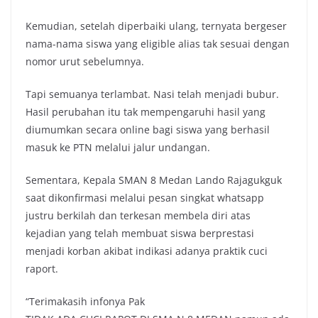
Kemudian, setelah diperbaiki ulang, ternyata bergeser
nama-nama siswa yang eligible alias tak sesuai dengan
nomor urut sebelumnya.
Tapi semuanya terlambat. Nasi telah menjadi bubur.
Hasil perubahan itu tak mempengaruhi hasil yang
diumumkan secara online bagi siswa yang berhasil
masuk ke PTN melalui jalur undangan.
Sementara, Kepala SMAN 8 Medan Lando Rajagukguk
saat dikonfirmasi melalui pesan singkat whatsapp
justru berkilah dan terkesan membela diri atas
kejadian yang telah membuat siswa berprestasi
menjadi korban akibat indikasi adanya praktik cuci
raport.
“Terimakasih infonya Pak