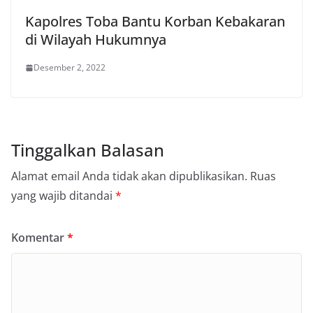
Kapolres Toba Bantu Korban Kebakaran
di Wilayah Hukumnya
Desember 2, 2022
Tinggalkan Balasan
Alamat email Anda tidak akan dipublikasikan.
Ruas
yang wajib ditandai
*
Komentar
*