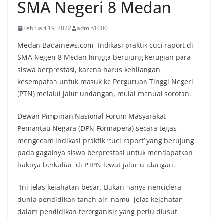
SMA Negeri 8 Medan
Februari 19, 2022
admin1000
Medan Badainews.com- Indikasi praktik cuci raport di
SMA Negeri 8 Medan hingga berujung kerugian para
siswa berprestasi, karena harus kehilangan
kesempatan untuk masuk ke Perguruan Tinggi Negeri
(PTN) melalui jalur undangan, mulai menuai sorotan.
Dewan Pimpinan Nasional Forum Masyarakat
Pemantau Negara (DPN Formapera) secara tegas
mengecam indikasi praktik ‘cuci raport’ yang berujung
pada gagalnya siswa berprestasi untuk mendapatkan
haknya berkulian di PTPN lewat jalur undangan.
“Ini jelas kejahatan besar. Bukan hanya nenciderai
dunia pendidikan tanah air, namu jelas kejahatan
dalam pendidikan terorganisir yang perlu diusut