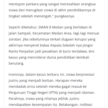
merespon perkara yang sangat meresahkan orangtua
siswa dan merugikan siswa di akhir pendidikannya di
tingkat sekolah menengah,” pungkasnya.
Seperti diketahui, SMAN 8 Medan yang berlokasi di
Jalan Sampali, Kecamatan Medan Area, lagi-lagi menuai
sorotan. Jika sebelumnya terkait dugaan korupsi yang
akhirnya menyeret bekas Kepala Sekolah nya Jongor
Ranto Panjaitan jadi pesakitan di kursi terdakwa, kini
kasus yang menciderai dunia pendidikan kembali
berulang.
Ironisnya, dalam kasus terbaru ini, siswa berprestasi
justru yang menjadi korban. Harapan mereka
mendadak sirna setelah mereka gagal masuk ke
Perguruan Tinggi Negeri (PTN) yang menjadi idaman.
Parahnya, siswa yang nilainya jeblok, justru
mendapatkan kesempatan itu. Belakangan, indikasi