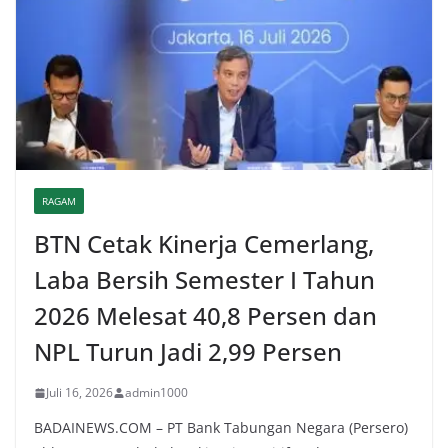
RAGAM
BTN Cetak Kinerja Cemerlang,
Laba Bersih Semester I Tahun
2026 Melesat 40,8 Persen dan
NPL Turun Jadi 2,99 Persen
Juli 16, 2026
admin1000
BADAINEWS.COM – PT Bank Tabungan Negara (Persero)