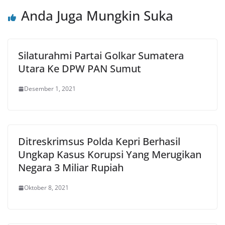
Anda Juga Mungkin Suka
Silaturahmi Partai Golkar Sumatera
Utara Ke DPW PAN Sumut
Desember 1, 2021
Ditreskrimsus Polda Kepri Berhasil
Ungkap Kasus Korupsi Yang Merugikan
Negara 3 Miliar Rupiah
Oktober 8, 2021