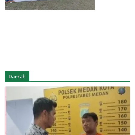
Daerah