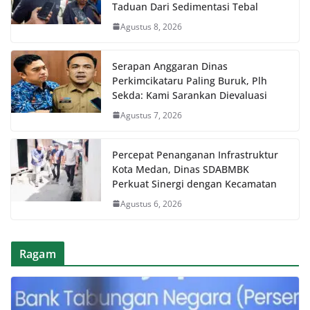
Taduan Dari Sedimentasi Tebal
Agustus 8, 2026
Serapan Anggaran Dinas
Perkimcikataru Paling Buruk, Plh
Sekda: Kami Sarankan Dievaluasi
Agustus 7, 2026
Percepat Penanganan Infrastruktur
Kota Medan, Dinas SDABMBK
Perkuat Sinergi dengan Kecamatan
Agustus 6, 2026
Ragam