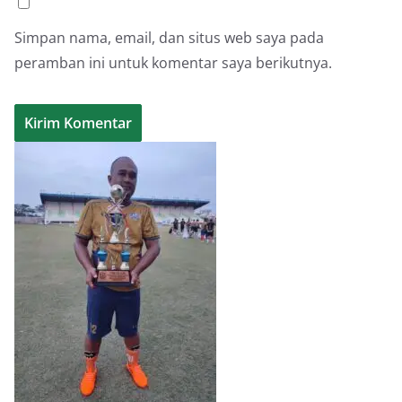
Simpan nama, email, dan situs web saya pada
peramban ini untuk komentar saya berikutnya.