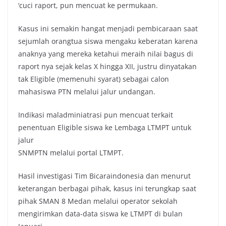
‘cuci raport, pun mencuat ke permukaan.
Kasus ini semakin hangat menjadi pembicaraan saat
sejumlah orangtua siswa mengaku keberatan karena
anaknya yang mereka ketahui meraih nilai bagus di
raport nya sejak kelas X hingga XII, justru dinyatakan
tak Eligible (memenuhi syarat) sebagai calon
mahasiswa PTN melalui jalur undangan.
Indikasi maladminiatrasi pun mencuat terkait
penentuan Eligible siswa ke Lembaga LTMPT untuk
jalur
SNMPTN melalui portal LTMPT.
Hasil investigasi Tim Bicaraindonesia dan menurut
keterangan berbagai pihak, kasus ini terungkap saat
pihak SMAN 8 Medan melalui operator sekolah
mengirimkan data-data siswa ke LTMPT di bulan