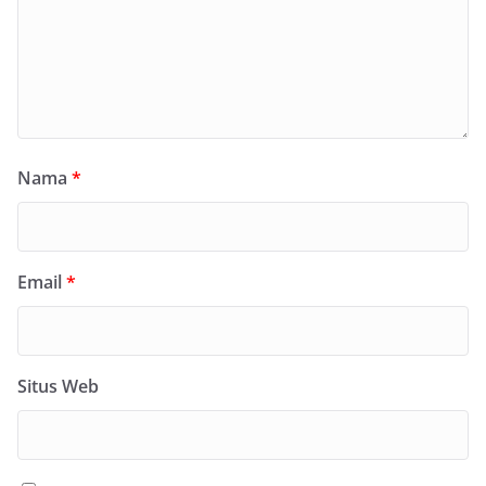
Nama
*
Email
*
Situs Web