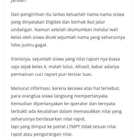
Januari.
Dari pengiriman itu lantas keluarlah nama-nama siswa
yang dinyatakan Eligible dan berhak ikut jalur
undangan. Namun setelah diumumkan melalui wali
kelas oleh siswa dicek sejumlah nama yang seharusnya
lolos justru gagal.
Ironisnya, sejumlah siswa yang nilai raport nya biasa
saja sejak kelas X, malah lulus. Alhasil, kabar adanya
permainan cuci raport pun tersiar luas.
Menurut informasi, karena kecewa atas hal tersebut,
para orangtua siswa langsung mempertanyaka
Kemudian dipertanyakan ke operator dan ternyata
terbukti ada kesalahan dalam memasukkan nilai yang
seharusnya berdasarkan nilai rapot,
tapi yang diinput ke portal LTMPT tidak sesuai nilai
rapot atau pengurangan nilai.