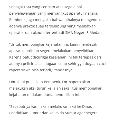
Sebagai LSM yang concern atas segala hal
penyelewengan yang menyangkut aparatur negara,
Bembenk juga mengaku bahwa pihaknya mengendus
adanya praktik suap terselubung yang melibatkan
operator dan oknum tertentu di SMA Negeri 8 Medan.
“Untuk membongkar kejahatan ini, kami mendesak
aparat kepolisian segera melakukan penyelidikan.
Karena patut dicurigai kesalahan ini tak terlepas dari
adanya pelicin alias dugaan suap sehingga dugaan cuci
raport siswa bisa terjadi,” tandasnya.
Untuk ini pula, kata Bembenk, Formapera akan
melakukan aksi turun ke jalan sekaligus membongkar
kejahatan di dalam dunia pendidikan ini.
“Secepatnya kami akan melakukan aksi ke Dinas
Pendidikan Sumut dan ke Polda Sumut agar segera