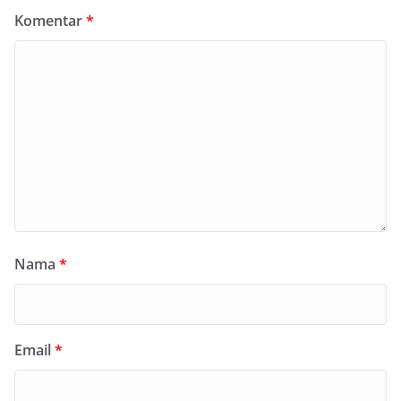
Komentar
*
Nama
*
Email
*