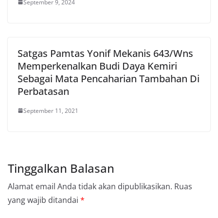
September 9, 2024
Satgas Pamtas Yonif Mekanis 643/Wns
Memperkenalkan Budi Daya Kemiri
Sebagai Mata Pencaharian Tambahan Di
Perbatasan
September 11, 2021
Tinggalkan Balasan
Alamat email Anda tidak akan dipublikasikan.
Ruas
yang wajib ditandai
*