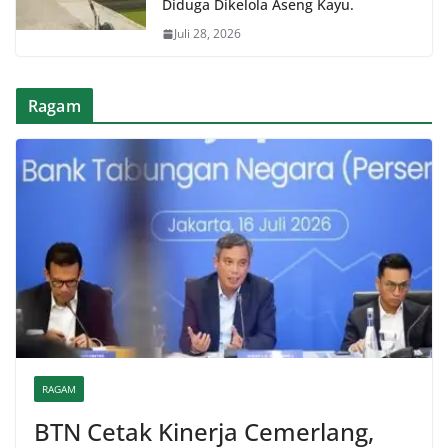
Diduga Dikelola Aseng Kayu.
Juli 28, 2026
Ragam
RAGAM
BTN Cetak Kinerja Cemerlang,