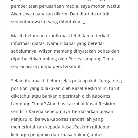
pemberitaan perusahaan media, saya mohon waktu!
Akan saya usahakan dikirim.Dan ditunda untuk
sementara waktu yang ditentukan._
Masih belum ada konfirmasi lebih lanjut terkait
informasi diatas. Namun kabar yang beredar
sebelumnya, Wilson memang dinyatakan bebas dan
diperbolehkan pulang oleh Polres Lampung Timur
seusai acara jumpa pers tersebut.
Selain itu, masih belum jelas pula apakah ‘bargaining
position’ yang dilakukan oleh Kasat Reskrim ini turut
diketahui atau bahkan diperintah oleh Kapolres
Lampung Timur? Atau hasil akrobat Kasat Reskrim
sendiri? Karena sebelumnya–berdasarkan ulasan
Penjuru.id, bahwa Kapolres sendiri lah yang
memerintahkan kepada Kasat Reskrim (didepan
keluarga penjamin dan kuasa hukum) untuk