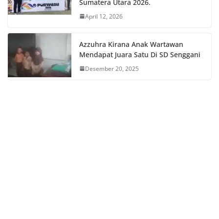
Sumatera Utara 2026.
April 12, 2026
Azzuhra Kirana Anak Wartawan
Mendapat Juara Satu Di SD Senggani
Desember 20, 2025