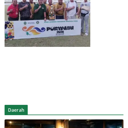
Daerah