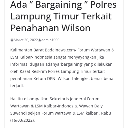
Ada ” Bargaining ” Polres
Lampung Timur Terkait
Penahanan Wilson
Maret 20, 2022
admin1000
Kalimantan Barat Badainews.com- Forum Wartawan &
LSM Kalbar-Indonesia sangat menyayangkan jika
informasi dugaan adanya ‘bargaining’ yang dilakukan
oleh Kasat Reskrim Polres Lampung Timur terkait
penahanan Ketum DPN, Wilson Lalengke, benar-benar
terjadi.
Hal itu disampaikan Sekretaris Jenderal Forum
Wartawan & LSM Kalbar-Indonesia, Wawan Daly
Suwandi sekjen Forum wartawn & LSM kalbar , Rabu
(16/03/2022).