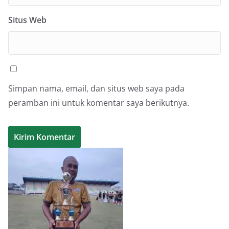
Situs Web
Simpan nama, email, dan situs web saya pada
peramban ini untuk komentar saya berikutnya.