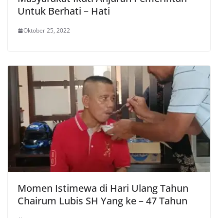
Untuk Berhati – Hati
Oktober 25, 2022
Momen Istimewa di Hari Ulang Tahun
Chairum Lubis SH Yang ke – 47 Tahun