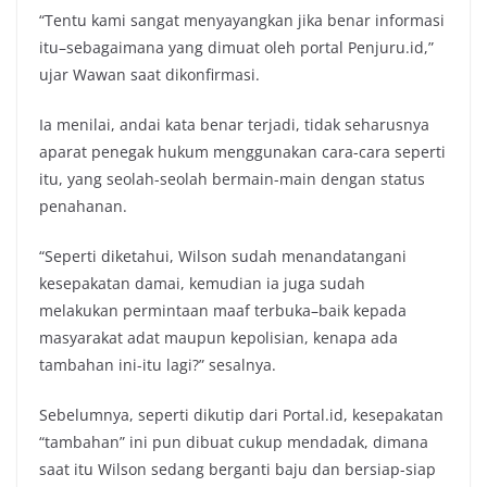
“Tentu kami sangat menyayangkan jika benar informasi
itu–sebagaimana yang dimuat oleh portal Penjuru.id,”
ujar Wawan saat dikonfirmasi.
Ia menilai, andai kata benar terjadi, tidak seharusnya
aparat penegak hukum menggunakan cara-cara seperti
itu, yang seolah-seolah bermain-main dengan status
penahanan.
“Seperti diketahui, Wilson sudah menandatangani
kesepakatan damai, kemudian ia juga sudah
melakukan permintaan maaf terbuka–baik kepada
masyarakat adat maupun kepolisian, kenapa ada
tambahan ini-itu lagi?” sesalnya.
Sebelumnya, seperti dikutip dari Portal.id, kesepakatan
“tambahan” ini pun dibuat cukup mendadak, dimana
saat itu Wilson sedang berganti baju dan bersiap-siap