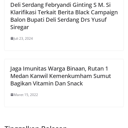
Deli Serdang Febryandi Ginting S M. Si
Klarifikasi Terkait Berita Black Campaign
Balon Bupati Deli Serdang Drs Yusuf
Siregar
Juli 23, 2024
Jaga Imunitas Warga Binaan, Rutan 1
Medan Kanwil Kemenkumham Sumut
Bagikan Vitamin Dan Snack
Maret 15, 2022