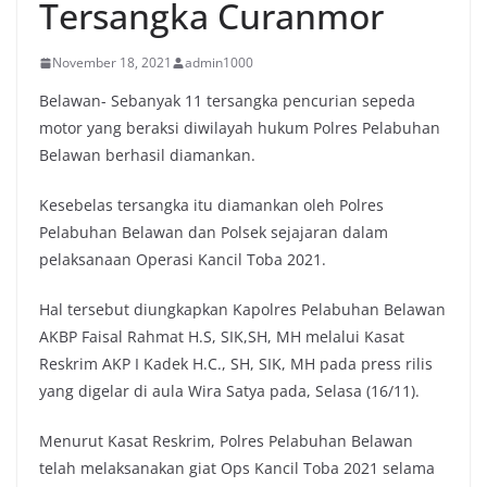
Tersangka Curanmor
November 18, 2021
admin1000
Belawan- Sebanyak 11 tersangka pencurian sepeda
motor yang beraksi diwilayah hukum Polres Pelabuhan
Belawan berhasil diamankan.
Kesebelas tersangka itu diamankan oleh Polres
Pelabuhan Belawan dan Polsek sejajaran dalam
pelaksanaan Operasi Kancil Toba 2021.
Hal tersebut diungkapkan Kapolres Pelabuhan Belawan
AKBP Faisal Rahmat H.S, SIK,SH, MH melalui Kasat
Reskrim AKP I Kadek H.C., SH, SIK, MH pada press rilis
yang digelar di aula Wira Satya pada, Selasa (16/11).
Menurut Kasat Reskrim, Polres Pelabuhan Belawan
telah melaksanakan giat Ops Kancil Toba 2021 selama