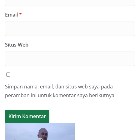
Email
*
Situs Web
Simpan nama, email, dan situs web saya pada
peramban ini untuk komentar saya berikutnya.