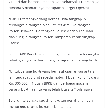
21 hari dan berhasil menangkap sebanyak 11 tersangka
dimana 5 diantaranya merupakan Target Operasi.
“Dari 11 tersangka yang berhasil kita tangkap, 6
tersangka ditangkap oleh Sat Reskrim, 3 ditangkap
Polsek Belawan, 1 ditangkap Polsek Medan Labuhan
dan 1 lagi ditangkap Polsek Hamparan Perak,”ungkap
Kadek.
Lanjut AKP Kadek, selain mengamankan para tersangka
pihaknya juga berhasil menyita sejumlah barang bukti.
“Untuk barang bukti yang berhasil diamankan antara
lain terdapat 3 unit sepeda motor, 1 buah kunci T, uang
Rp. 300.000,-, 1 buah BPKB dan berbagai macam
barang bukti lainnya yang telah kita sita,” bilangnya.
Seluruh tersangka sudah dilakukan penahanan dan
menunggu proses hukum lebih lanjut.