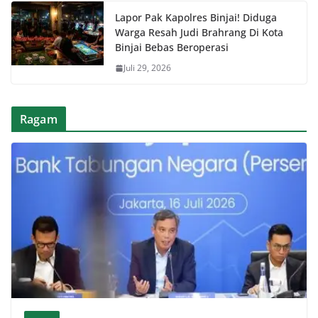
Lapor Pak Kapolres Binjai! Diduga
Warga Resah Judi Brahrang Di Kota
Binjai Bebas Beroperasi
Juli 29, 2026
Ragam