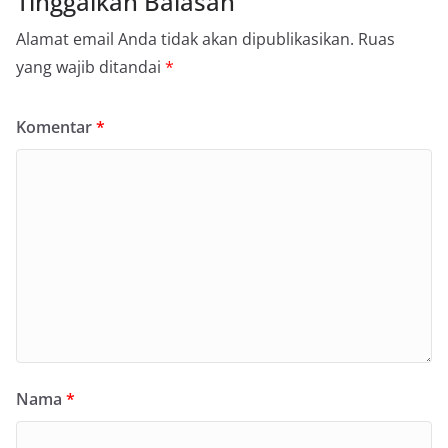
Tinggalkan Balasan
Alamat email Anda tidak akan dipublikasikan.
Ruas
yang wajib ditandai
*
Komentar
*
Nama
*