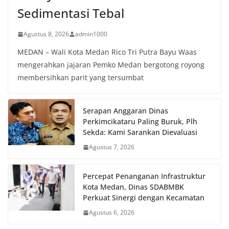
Sedimentasi Tebal
Agustus 8, 2026
admin1000
MEDAN – Wali Kota Medan Rico Tri Putra Bayu Waas
mengerahkan jajaran Pemko Medan bergotong royong
membersihkan parit yang tersumbat
Serapan Anggaran Dinas
Perkimcikataru Paling Buruk, Plh
Sekda: Kami Sarankan Dievaluasi
Agustus 7, 2026
Percepat Penanganan Infrastruktur
Kota Medan, Dinas SDABMBK
Perkuat Sinergi dengan Kecamatan
Agustus 6, 2026