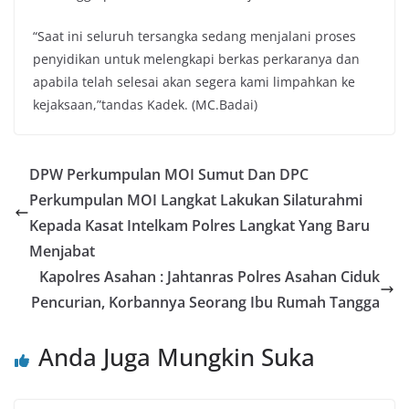
“Saat ini seluruh tersangka sedang menjalani proses
penyidikan untuk melengkapi berkas perkaranya dan
apabila telah selesai akan segera kami limpahkan ke
kejaksaan,”tandas Kadek. (MC.Badai)
DPW Perkumpulan MOI Sumut Dan DPC
Perkumpulan MOI Langkat Lakukan Silaturahmi
Kepada Kasat Intelkam Polres Langkat Yang Baru
Menjabat
Kapolres Asahan : Jahtanras Polres Asahan Ciduk
Pencurian, Korbannya Seorang Ibu Rumah Tangga
Anda Juga Mungkin Suka