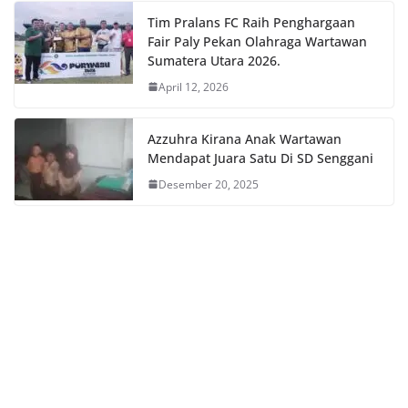
Tim Pralans FC Raih Penghargaan
Fair Paly Pekan Olahraga Wartawan
Sumatera Utara 2026.
April 12, 2026
Azzuhra Kirana Anak Wartawan
Mendapat Juara Satu Di SD Senggani
Desember 20, 2025