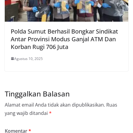
Polda Sumut Berhasil Bongkar Sindikat
Antar Provinsi Modus Ganjal ATM Dan
Korban Rugi 706 Juta
Agustus 10, 2025
Tinggalkan Balasan
Alamat email Anda tidak akan dipublikasikan.
Ruas
yang wajib ditandai
*
Komentar
*