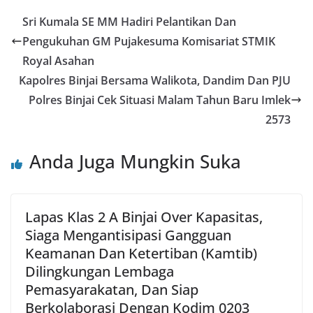
Sri Kumala SE MM Hadiri Pelantikan Dan
Pengukuhan GM Pujakesuma Komisariat STMIK
Royal Asahan
Kapolres Binjai Bersama Walikota, Dandim Dan PJU
Polres Binjai Cek Situasi Malam Tahun Baru Imlek
2573
Anda Juga Mungkin Suka
Lapas Klas 2 A Binjai Over Kapasitas,
Siaga Mengantisipasi Gangguan
Keamanan Dan Ketertiban (Kamtib)
Dilingkungan Lembaga
Pemasyarakatan, Dan Siap
Berkolaborasi Dengan Kodim 0203