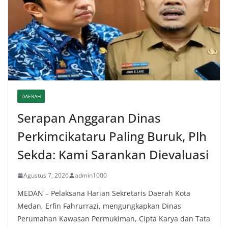
DAERAH
Serapan Anggaran Dinas
Perkimcikataru Paling Buruk, Plh
Sekda: Kami Sarankan Dievaluasi
Agustus 7, 2026
admin1000
MEDAN – Pelaksana Harian Sekretaris Daerah Kota
Medan, Erfin Fahrurrazi, mengungkapkan Dinas
Perumahan Kawasan Permukiman, Cipta Karya dan Tata