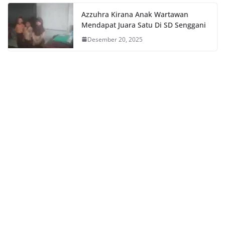
Azzuhra Kirana Anak Wartawan
Mendapat Juara Satu Di SD Senggani
Desember 20, 2025