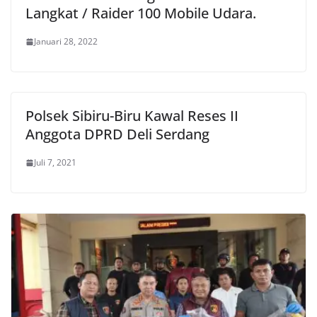
Langkat / Raider 100 Mobile Udara.
Januari 28, 2022
Polsek Sibiru-Biru Kawal Reses II
Anggota DPRD Deli Serdang
Juli 7, 2021