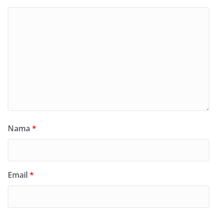
Nama
*
Email
*