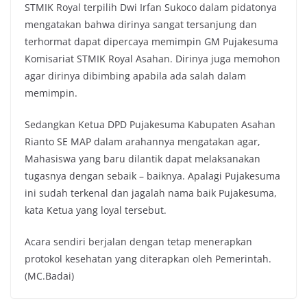
STMIK Royal terpilih Dwi Irfan Sukoco dalam pidatonya
mengatakan bahwa dirinya sangat tersanjung dan
terhormat dapat dipercaya memimpin GM Pujakesuma
Komisariat STMIK Royal Asahan. Dirinya juga memohon
agar dirinya dibimbing apabila ada salah dalam
memimpin.
Sedangkan Ketua DPD Pujakesuma Kabupaten Asahan
Rianto SE MAP dalam arahannya mengatakan agar,
Mahasiswa yang baru dilantik dapat melaksanakan
tugasnya dengan sebaik – baiknya. Apalagi Pujakesuma
ini sudah terkenal dan jagalah nama baik Pujakesuma,
kata Ketua yang loyal tersebut.
Acara sendiri berjalan dengan tetap menerapkan
protokol kesehatan yang diterapkan oleh Pemerintah.
(MC.Badai)