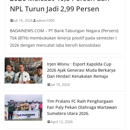
NPL Turun Jadi 2,99 Persen
Juli 16, 2026
admin1000
BADAINEWS.COM – PT Bank Tabungan Negara (Persero)
Tbk (BTN) membukukan kinerja positif pada semester I
2026 dengan mencatat laba bersih konsolidasi
Irjen Wisnu : Esport Kapolda Cup
2026 Ajak Generasi Muda Berkarya
Dan Hindari Kenakalan Remaja
Juli 10, 2026
Tim Pralans FC Raih Penghargaan
Fair Paly Pekan Olahraga Wartawan
Sumatera Utara 2026.
April 12, 2026