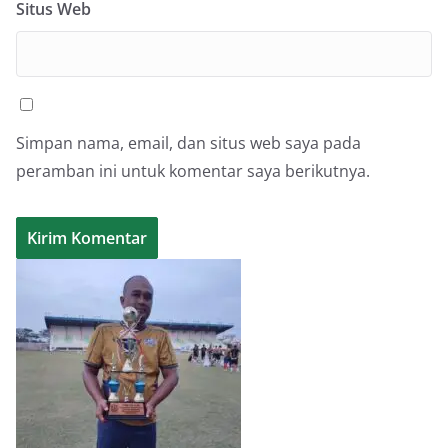
Situs Web
Simpan nama, email, dan situs web saya pada
peramban ini untuk komentar saya berikutnya.