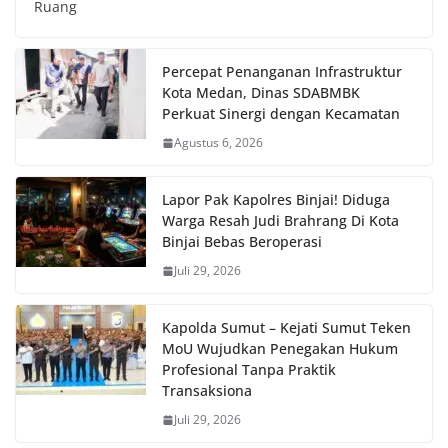
Ruang
Percepat Penanganan Infrastruktur
Kota Medan, Dinas SDABMBK
Perkuat Sinergi dengan Kecamatan
Agustus 6, 2026
Lapor Pak Kapolres Binjai! Diduga
Warga Resah Judi Brahrang Di Kota
Binjai Bebas Beroperasi
Juli 29, 2026
Kapolda Sumut – Kejati Sumut Teken
MoU Wujudkan Penegakan Hukum
Profesional Tanpa Praktik
Transaksiona
Juli 29, 2026