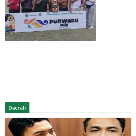
Daerah