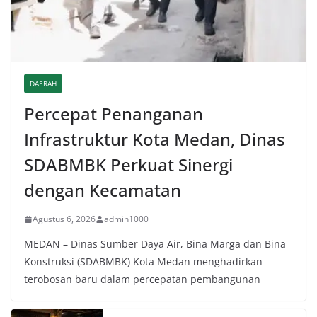
DAERAH
Percepat Penanganan
Infrastruktur Kota Medan, Dinas
SDABMBK Perkuat Sinergi
dengan Kecamatan
Agustus 6, 2026
admin1000
MEDAN – Dinas Sumber Daya Air, Bina Marga dan Bina
Konstruksi (SDABMBK) Kota Medan menghadirkan
terobosan baru dalam percepatan pembangunan