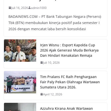
Juli 16, 2026
admin1000
BADAINEWS.COM – PT Bank Tabungan Negara (Persero)
Tbk (BTN) membukukan kinerja positif pada semester I
2026 dengan mencatat laba bersih konsolidasi
Irjen Wisnu : Esport Kapolda Cup
2026 Ajak Generasi Muda Berkarya
Dan Hindari Kenakalan Remaja
Juli 10, 2026
Tim Pralans FC Raih Penghargaan
Fair Paly Pekan Olahraga Wartawan
Sumatera Utara 2026.
April 12, 2026
Azzuhra Kirana Anak Wartawan