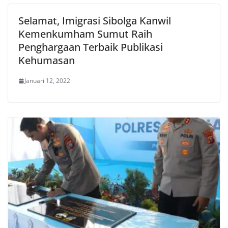
Selamat, Imigrasi Sibolga Kanwil
Kemenkumham Sumut Raih
Penghargaan Terbaik Publikasi
Kehumasan
Januari 12, 2022