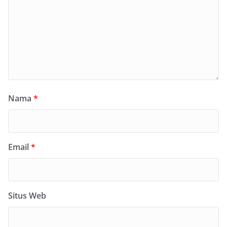
Nama
*
Email
*
Situs Web