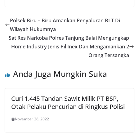
Polsek Biru – Biru Amankan Penyaluran BLT Di
Wilayah Hukumnya
Sat Res Narkoba Polres Tanjung Balai Mengungkap
Home Industry Jenis Pil Inex Dan Mengamankan 2
Orang Tersangka
Anda Juga Mungkin Suka
Curi 1.445 Tandan Sawit Milik PT BSP,
Otak Pelaku Pencurian di Ringkus Polisi
November 28, 2022