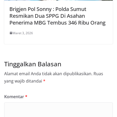
Brigjen Pol Sonny : Polda Sumut
Resmikan Dua SPPG Di Asahan
Penerima MBG Tembus 346 Ribu Orang
Maret 3, 2026
Tinggalkan Balasan
Alamat email Anda tidak akan dipublikasikan.
Ruas
yang wajib ditandai
*
Komentar
*