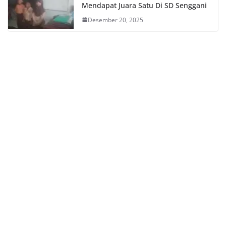
Mendapat Juara Satu Di SD Senggani
Desember 20, 2025