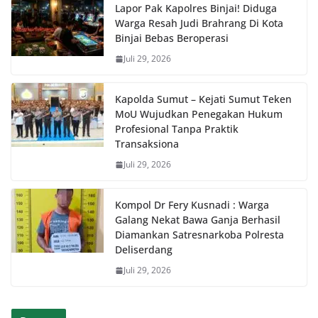
Lapor Pak Kapolres Binjai! Diduga
Warga Resah Judi Brahrang Di Kota
Binjai Bebas Beroperasi
Juli 29, 2026
Kapolda Sumut – Kejati Sumut Teken
MoU Wujudkan Penegakan Hukum
Profesional Tanpa Praktik
Transaksiona
Juli 29, 2026
Kompol Dr Fery Kusnadi : Warga
Galang Nekat Bawa Ganja Berhasil
Diamankan Satresnarkoba Polresta
Deliserdang
Juli 29, 2026