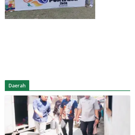
Daerah