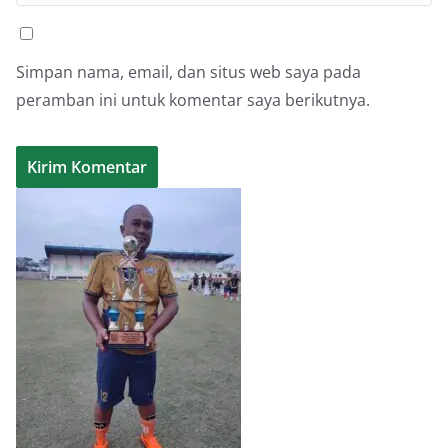
Simpan nama, email, dan situs web saya pada
peramban ini untuk komentar saya berikutnya.