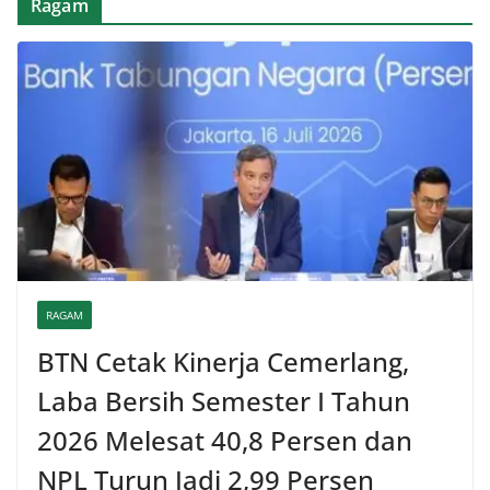
Ragam
RAGAM
BTN Cetak Kinerja Cemerlang,
Laba Bersih Semester I Tahun
2026 Melesat 40,8 Persen dan
NPL Turun Jadi 2,99 Persen