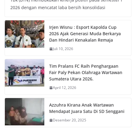
2026 dengan mencatat laba bersih konsolidasi
Irjen Wisnu : Esport Kapolda Cup
2026 Ajak Generasi Muda Berkarya
Dan Hindari Kenakalan Remaja
Juli 10, 2026
Tim Pralans FC Raih Penghargaan
Fair Paly Pekan Olahraga Wartawan
Sumatera Utara 2026.
April 12, 2026
Azzuhra Kirana Anak Wartawan
Mendapat Juara Satu Di SD Senggani
Desember 20, 2025