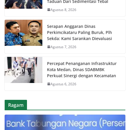
Taduan Dari Sedimentasi Tebal
Agustus 8, 2026
Serapan Anggaran Dinas
Perkimcikataru Paling Buruk, Plh
Sekda: Kami Sarankan Dievaluasi
Agustus 7, 2026
Percepat Penanganan Infrastruktur
Kota Medan, Dinas SDABMBK
Perkuat Sinergi dengan Kecamatan
Agustus 6, 2026
Ragam