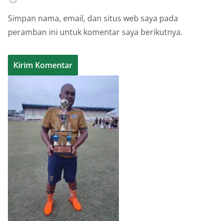
Simpan nama, email, dan situs web saya pada
peramban ini untuk komentar saya berikutnya.