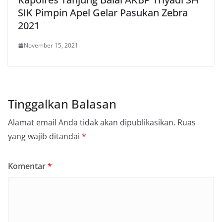
SIK Pimpin Apel Gelar Pasukan Zebra
2021
November 15, 2021
Tinggalkan Balasan
Alamat email Anda tidak akan dipublikasikan.
Ruas
yang wajib ditandai
*
Komentar
*