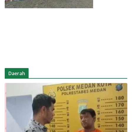
Daerah