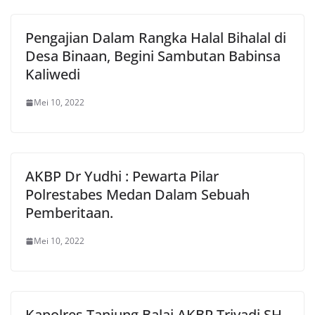
Pengajian Dalam Rangka Halal Bihalal di
Desa Binaan, Begini Sambutan Babinsa
Kaliwedi
Mei 10, 2022
AKBP Dr Yudhi : Pewarta Pilar
Polrestabes Medan Dalam Sebuah
Pemberitaan.
Mei 10, 2022
Kapolres Tanjung Balai AKBP Triyadi SH