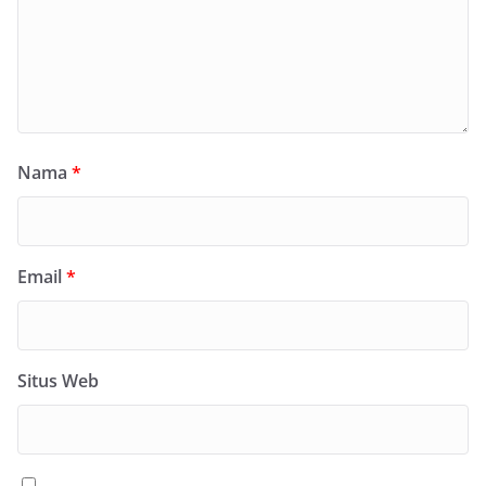
Nama
*
Email
*
Situs Web