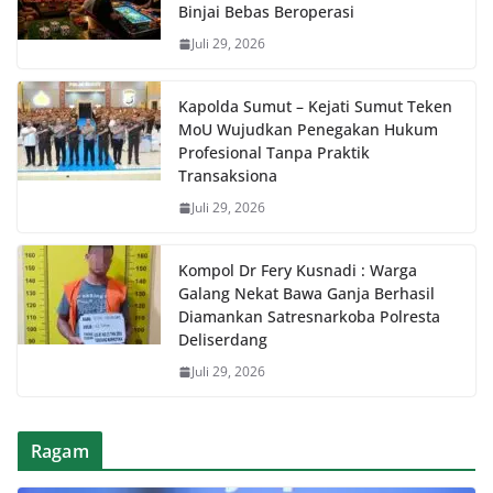
Binjai Bebas Beroperasi
Juli 29, 2026
Kapolda Sumut – Kejati Sumut Teken
MoU Wujudkan Penegakan Hukum
Profesional Tanpa Praktik
Transaksiona
Juli 29, 2026
Kompol Dr Fery Kusnadi : Warga
Galang Nekat Bawa Ganja Berhasil
Diamankan Satresnarkoba Polresta
Deliserdang
Juli 29, 2026
Ragam