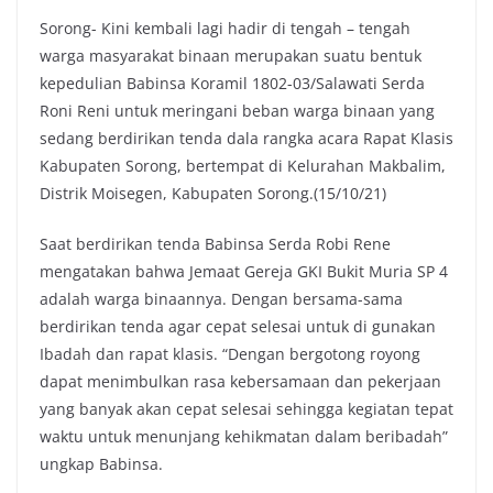
Sorong- Kini kembali lagi hadir di tengah – tengah
warga masyarakat binaan merupakan suatu bentuk
kepedulian Babinsa Koramil 1802-03/Salawati Serda
Roni Reni untuk meringani beban warga binaan yang
sedang berdirikan tenda dala rangka acara Rapat Klasis
Kabupaten Sorong, bertempat di Kelurahan Makbalim,
Distrik Moisegen, Kabupaten Sorong.(15/10/21)
Saat berdirikan tenda Babinsa Serda Robi Rene
mengatakan bahwa Jemaat Gereja GKI Bukit Muria SP 4
adalah warga binaannya. Dengan bersama-sama
berdirikan tenda agar cepat selesai untuk di gunakan
Ibadah dan rapat klasis. “Dengan bergotong royong
dapat menimbulkan rasa kebersamaan dan pekerjaan
yang banyak akan cepat selesai sehingga kegiatan tepat
waktu untuk menunjang kehikmatan dalam beribadah”
ungkap Babinsa.