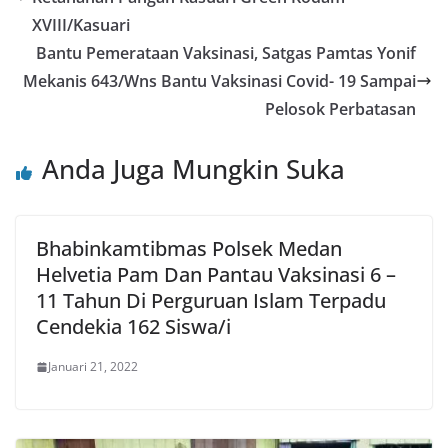
XVIII/Kasuari
Bantu Pemerataan Vaksinasi, Satgas Pamtas Yonif
Mekanis 643/Wns Bantu Vaksinasi Covid- 19 Sampai
Pelosok Perbatasan
Anda Juga Mungkin Suka
Bhabinkamtibmas Polsek Medan
Helvetia Pam Dan Pantau Vaksinasi 6 –
11 Tahun Di Perguruan Islam Terpadu
Cendekia 162 Siswa/i
Januari 21, 2022