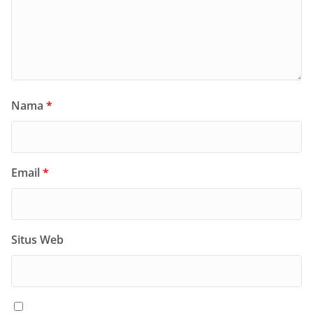
Nama
*
Email
*
Situs Web