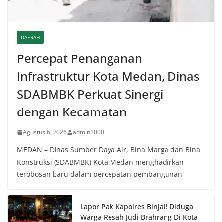
DAERAH
Percepat Penanganan
Infrastruktur Kota Medan, Dinas
SDABMBK Perkuat Sinergi
dengan Kecamatan
Agustus 6, 2026
admin1000
MEDAN – Dinas Sumber Daya Air, Bina Marga dan Bina
Konstruksi (SDABMBK) Kota Medan menghadirkan
terobosan baru dalam percepatan pembangunan
Lapor Pak Kapolres Binjai! Diduga
Warga Resah Judi Brahrang Di Kota