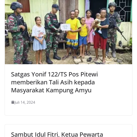
Satgas Yonif 122/TS Pos Pitewi
memberikan Tali Asih kepada
Masyarakat Kampung Amyu
Juli 14, 2024
Sambut Idul Fitri, Ketua Pewarta