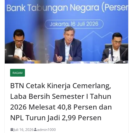
RAGAM
BTN Cetak Kinerja Cemerlang,
Laba Bersih Semester I Tahun
2026 Melesat 40,8 Persen dan
NPL Turun Jadi 2,99 Persen
Juli 16, 2026
admin1000