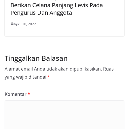
Berikan Celana Panjang Levis Pada
Pengurus Dan Anggota
April 18, 2022
Tinggalkan Balasan
Alamat email Anda tidak akan dipublikasikan.
Ruas
yang wajib ditandai
*
Komentar
*