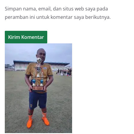
Simpan nama, email, dan situs web saya pada
peramban ini untuk komentar saya berikutnya.