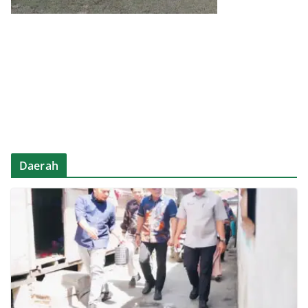
Daerah