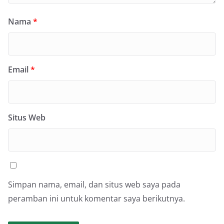
Nama
*
Email
*
Situs Web
Simpan nama, email, dan situs web saya pada
peramban ini untuk komentar saya berikutnya.