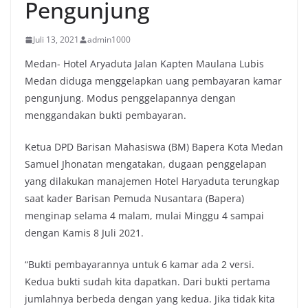
Pengunjung
Juli 13, 2021
admin1000
Medan- Hotel Aryaduta Jalan Kapten Maulana Lubis
Medan diduga menggelapkan uang pembayaran kamar
pengunjung. Modus penggelapannya dengan
menggandakan bukti pembayaran.
Ketua DPD Barisan Mahasiswa (BM) Bapera Kota Medan
Samuel Jhonatan mengatakan, dugaan penggelapan
yang dilakukan manajemen Hotel Haryaduta terungkap
saat kader Barisan Pemuda Nusantara (Bapera)
menginap selama 4 malam, mulai Minggu 4 sampai
dengan Kamis 8 Juli 2021.
“Bukti pembayarannya untuk 6 kamar ada 2 versi.
Kedua bukti sudah kita dapatkan. Dari bukti pertama
jumlahnya berbeda dengan yang kedua. Jika tidak kita