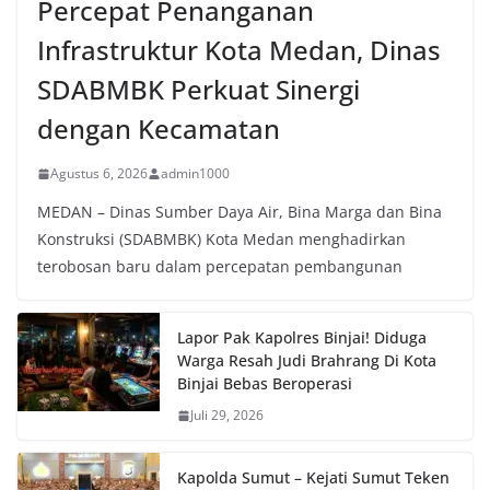
Percepat Penanganan
Infrastruktur Kota Medan, Dinas
SDABMBK Perkuat Sinergi
dengan Kecamatan
Agustus 6, 2026
admin1000
MEDAN – Dinas Sumber Daya Air, Bina Marga dan Bina
Konstruksi (SDABMBK) Kota Medan menghadirkan
terobosan baru dalam percepatan pembangunan
Lapor Pak Kapolres Binjai! Diduga
Warga Resah Judi Brahrang Di Kota
Binjai Bebas Beroperasi
Juli 29, 2026
Kapolda Sumut – Kejati Sumut Teken