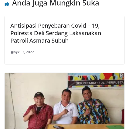
Anda Juga Mungkin Suka
Antisipasi Penyebaran Covid – 19,
Polresta Deli Serdang Laksanakan
Patroli Asmara Subuh
April 3, 2022