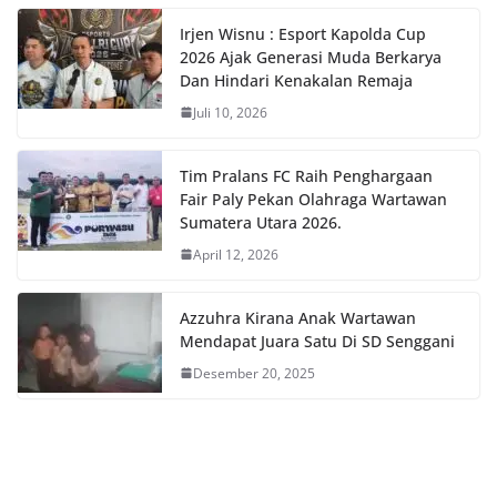
Irjen Wisnu : Esport Kapolda Cup
2026 Ajak Generasi Muda Berkarya
Dan Hindari Kenakalan Remaja
Juli 10, 2026
Tim Pralans FC Raih Penghargaan
Fair Paly Pekan Olahraga Wartawan
Sumatera Utara 2026.
April 12, 2026
Azzuhra Kirana Anak Wartawan
Mendapat Juara Satu Di SD Senggani
Desember 20, 2025