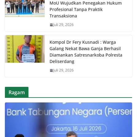
MoU Wujudkan Penegakan Hukum
Profesional Tanpa Praktik
Transaksiona
Juli 29, 2026
Kompol Dr Fery Kusnadi : Warga
Galang Nekat Bawa Ganja Berhasil
Diamankan Satresnarkoba Polresta
Deliserdang
Juli 29, 2026
Ragam