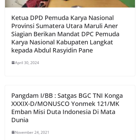
Ketua DPD Pemuda Karya Nasional
Provinsi Sumatera Utara Maruli Aner
Siagian Berikan Mandat DPC Pemuda
Karya Nasional Kabupaten Langkat
kepada Abdul Rasyidin Pane
April 30, 2024
Pangdam I/BB : Satgas BGC TNI Konga
XXXIX-D/MONUSCO Yonmek 121/MK
Emban Misi Duta Indonesia Di Mata
Dunia
November 24, 2021