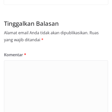
Tinggalkan Balasan
Alamat email Anda tidak akan dipublikasikan.
Ruas
yang wajib ditandai
*
Komentar
*