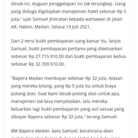
desak ini, dugaan penggelapan ini tak terungkap. Uang
yang diduga digelapkan manajemen hotel sebesar Rp 5
juta,” ujar Samuel Jhonatan kepada wartawan di Jalan
AR. Hakim, Medan, Selasa 13 Juli 2021.
Dari 2 versi bukti pembayaran uang kamar itu, lanjut
Samuel, bukti pembayaran pertama yang dikeluarkan
sebesar Rp 27.715.910,00 dan bukti pembayaran kedua
sebesar Rp 32.709.510,00.
“Bapera Medan membayar sebesar Rp 32 juta. Alasan
yang mereka bilang, yang Rp 5 juta itu untuk biaya
potong atas. Saat kami desak potong atas untuk apa,
manajemen tak bisa menjelaskan, lalu mereka
keluarkan lagi bukti pembayaran yang asil sesuai yang
dibayar Bapera sebesar Rp 32 juta,” terang Samuel.
BM Bapera Medan, kata Samuel, berancana akan