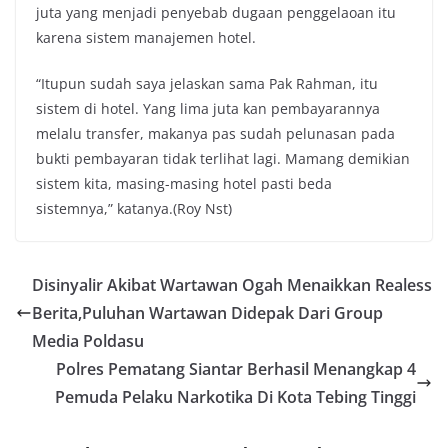
juta yang menjadi penyebab dugaan penggelaoan itu
karena sistem manajemen hotel.
“Itupun sudah saya jelaskan sama Pak Rahman, itu
sistem di hotel. Yang lima juta kan pembayarannya
melalu transfer, makanya pas sudah pelunasan pada
bukti pembayaran tidak terlihat lagi. Mamang demikian
sistem kita, masing-masing hotel pasti beda
sistemnya,” katanya.(Roy Nst)
Disinyalir Akibat Wartawan Ogah Menaikkan Realess
Berita,Puluhan Wartawan Didepak Dari Group
Media Poldasu
Polres Pematang Siantar Berhasil Menangkap 4
Pemuda Pelaku Narkotika Di Kota Tebing Tinggi