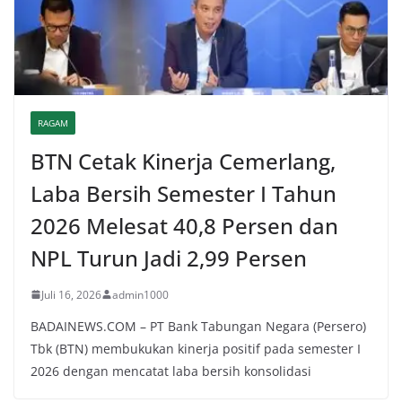
RAGAM
BTN Cetak Kinerja Cemerlang,
Laba Bersih Semester I Tahun
2026 Melesat 40,8 Persen dan
NPL Turun Jadi 2,99 Persen
Juli 16, 2026
admin1000
BADAINEWS.COM – PT Bank Tabungan Negara (Persero)
Tbk (BTN) membukukan kinerja positif pada semester I
2026 dengan mencatat laba bersih konsolidasi