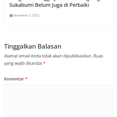
Sukabumi Belum Juga di Perbaiki
Desember 3, 2022
Tinggalkan Balasan
Alamat email Anda tidak akan dipublikasikan.
Ruas
yang wajib ditandai
*
Komentar
*