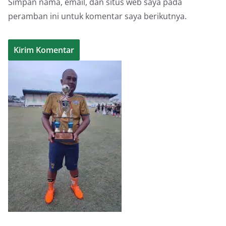
Simpan nama, email, dan situs web saya pada
peramban ini untuk komentar saya berikutnya.