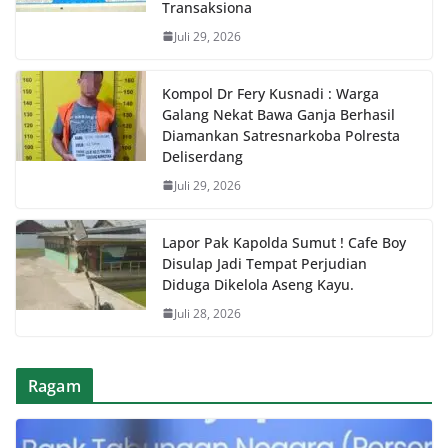
Transaksiona
Juli 29, 2026
Kompol Dr Fery Kusnadi : Warga
Galang Nekat Bawa Ganja Berhasil
Diamankan Satresnarkoba Polresta
Deliserdang
Juli 29, 2026
Lapor Pak Kapolda Sumut ! Cafe Boy
Disulap Jadi Tempat Perjudian
Diduga Dikelola Aseng Kayu.
Juli 28, 2026
Ragam