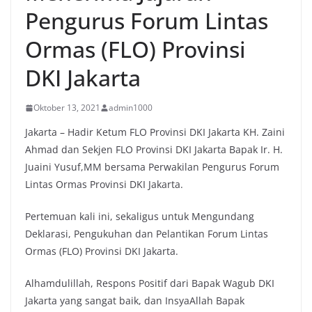
Pengurus Forum Lintas
Ormas (FLO) Provinsi
DKI Jakarta
Oktober 13, 2021
admin1000
Jakarta – Hadir Ketum FLO Provinsi DKI Jakarta KH. Zaini
Ahmad dan Sekjen FLO Provinsi DKI Jakarta Bapak Ir. H.
Juaini Yusuf,MM bersama Perwakilan Pengurus Forum
Lintas Ormas Provinsi DKI Jakarta.
Pertemuan kali ini, sekaligus untuk Mengundang
Deklarasi, Pengukuhan dan Pelantikan Forum Lintas
Ormas (FLO) Provinsi DKI Jakarta.
Alhamdulillah, Respons Positif dari Bapak Wagub DKI
Jakarta yang sangat baik, dan InsyaAllah Bapak