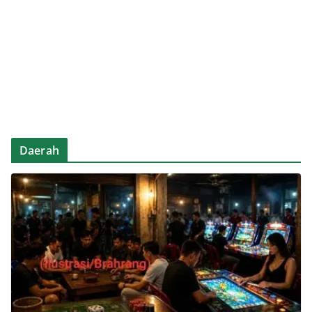
Daerah