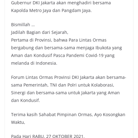
Gubernur DKI Jakarta akan menghadiri bersama
Kapolda Metro Jaya dan Pangdam Jaya.
Bismillah …
Jadilah Bagian dari Sejarah,
Pertama di Provinsi, bahwa Para Lintas Ormas
bergabung dan bersama-sama menjaga Ibukota yang
Aman dan Kondusif Pasca Pandemi Covid-19 yang
melanda di Indonesia.
Forum Lintas Ormas Provinsi DKI Jakarta akan bersama-
sama Pemerintah, TNI dan Polri untuk Kolaborasi,
Sinergi dan bersama-sama untuk Jakarta yang Aman
dan Kondusif.
Terima kasih Sahabat Pimpinan Ormas, Ayo Kosongkan
Waktu,
Pada Hari RABU, 27 OKTOBER 2021.