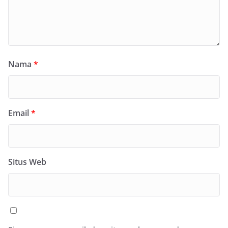
Nama
*
Email
*
Situs Web