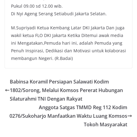
Pukul 09.00 sd 12.00 wib.
Di Nyi Ageng Serang Setiabudi Jakarta Selatan.
M.Supriyadi Ketua Kembang Latar DKI Jakarta Dan juga
wakil ketua FLO DKI Jakarta Ketika Ditemui awak media
ini Mengatakan,Pemuda hari ini, adalah Pemuda yang
Penuh Inspirasi, Dedikasi dan Motivasi untuk kolaborasi
membangun Negeri. (R.Badai)
Babinsa Koramil Persiapan Salawati Kodim
1802/Sorong, Melalui Komsos Pererat Hubungan
Silaturahmi TNI Dengan Rakyat
Anggota Satgas TMMD Reg 112 Kodim
0276/Sukoharjo Manfaatkan Waktu Luang Komsos
Tokoh Masyarakat