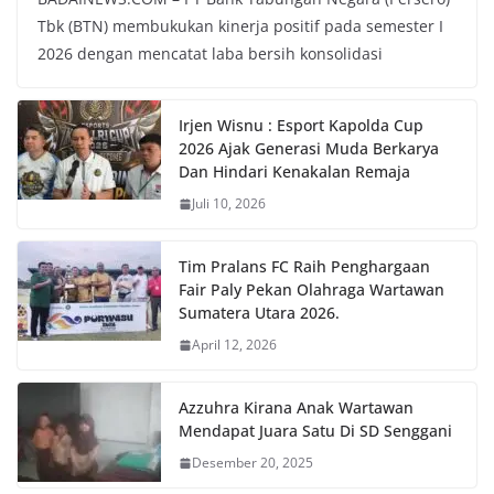
Tbk (BTN) membukukan kinerja positif pada semester I
2026 dengan mencatat laba bersih konsolidasi
Irjen Wisnu : Esport Kapolda Cup
2026 Ajak Generasi Muda Berkarya
Dan Hindari Kenakalan Remaja
Juli 10, 2026
Tim Pralans FC Raih Penghargaan
Fair Paly Pekan Olahraga Wartawan
Sumatera Utara 2026.
April 12, 2026
Azzuhra Kirana Anak Wartawan
Mendapat Juara Satu Di SD Senggani
Desember 20, 2025