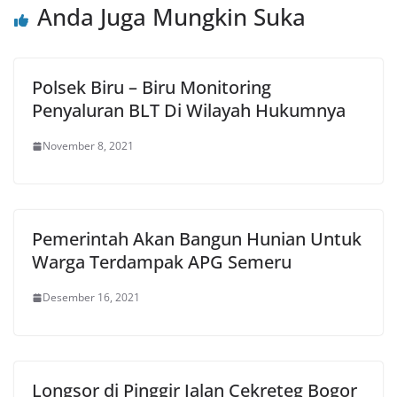
Anda Juga Mungkin Suka
Polsek Biru – Biru Monitoring
Penyaluran BLT Di Wilayah Hukumnya
November 8, 2021
Pemerintah Akan Bangun Hunian Untuk
Warga Terdampak APG Semeru
Desember 16, 2021
Longsor di Pinggir Jalan Cekreteg Bogor