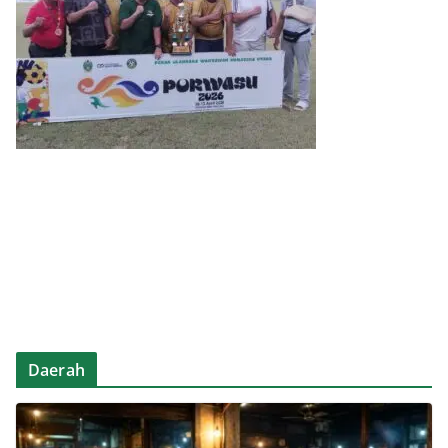
Daerah