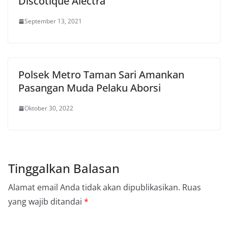
Discotique Alectra
September 13, 2021
Polsek Metro Taman Sari Amankan
Pasangan Muda Pelaku Aborsi
Oktober 30, 2022
Tinggalkan Balasan
Alamat email Anda tidak akan dipublikasikan.
Ruas
yang wajib ditandai
*