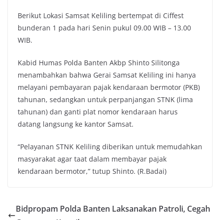
Berikut Lokasi Samsat Keliling bertempat di Ciffest
bunderan 1 pada hari Senin pukul 09.00 WIB – 13.00
WIB.
Kabid Humas Polda Banten Akbp Shinto Silitonga
menambahkan bahwa Gerai Samsat Keliling ini hanya
melayani pembayaran pajak kendaraan bermotor (PKB)
tahunan, sedangkan untuk perpanjangan STNK (lima
tahunan) dan ganti plat nomor kendaraan harus
datang langsung ke kantor Samsat.
“Pelayanan STNK Keliling diberikan untuk memudahkan
masyarakat agar taat dalam membayar pajak
kendaraan bermotor,” tutup Shinto. (R.Badai)
Bidpropam Polda Banten Laksanakan Patroli, Cegah