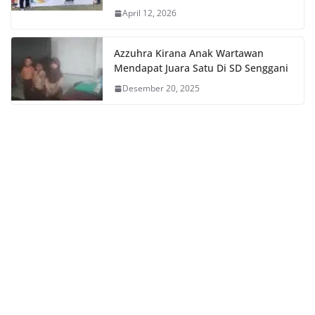
April 12, 2026
Azzuhra Kirana Anak Wartawan
Mendapat Juara Satu Di SD Senggani
Desember 20, 2025