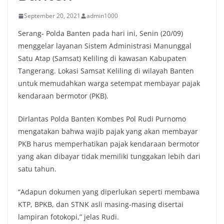
September 20, 2021
admin1000
Serang- Polda Banten pada hari ini, Senin (20/09)
menggelar layanan Sistem Administrasi Manunggal
Satu Atap (Samsat) Keliling di kawasan Kabupaten
Tangerang. Lokasi Samsat Keliling di wilayah Banten
untuk memudahkan warga setempat membayar pajak
kendaraan bermotor (PKB).
Dirlantas Polda Banten Kombes Pol Rudi Purnomo
mengatakan bahwa wajib pajak yang akan membayar
PKB harus memperhatikan pajak kendaraan bermotor
yang akan dibayar tidak memiliki tunggakan lebih dari
satu tahun.
“Adapun dokumen yang diperlukan seperti membawa
KTP, BPKB, dan STNK asli masing-masing disertai
lampiran fotokopi,” jelas Rudi.