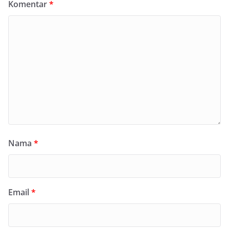
Komentar
*
Nama
*
Email
*