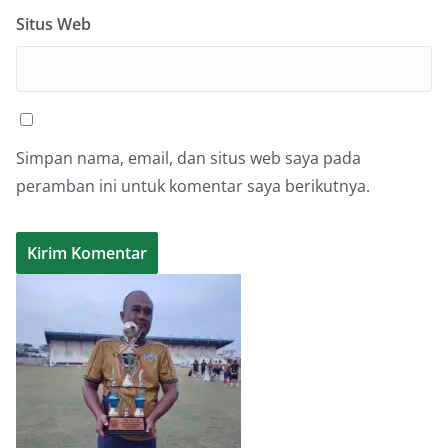
Situs Web
Simpan nama, email, dan situs web saya pada
peramban ini untuk komentar saya berikutnya.