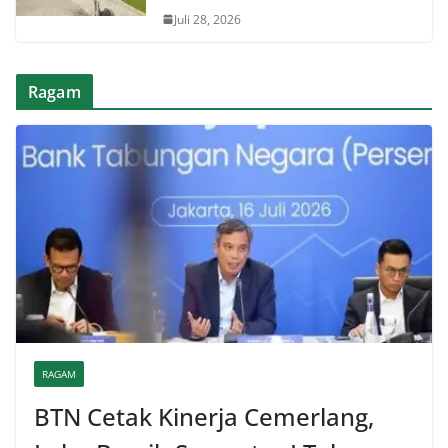
Juli 28, 2026
Ragam
RAGAM
BTN Cetak Kinerja Cemerlang,