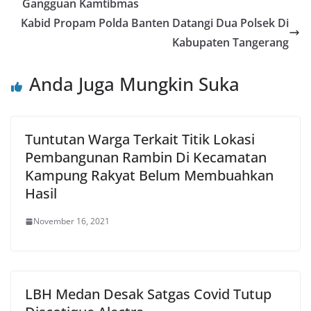
Gangguan Kamtibmas
Kabid Propam Polda Banten Datangi Dua Polsek Di
Kabupaten Tangerang
Anda Juga Mungkin Suka
Tuntutan Warga Terkait Titik Lokasi
Pembangunan Rambin Di Kecamatan
Kampung Rakyat Belum Membuahkan
Hasil
November 16, 2021
LBH Medan Desak Satgas Covid Tutup