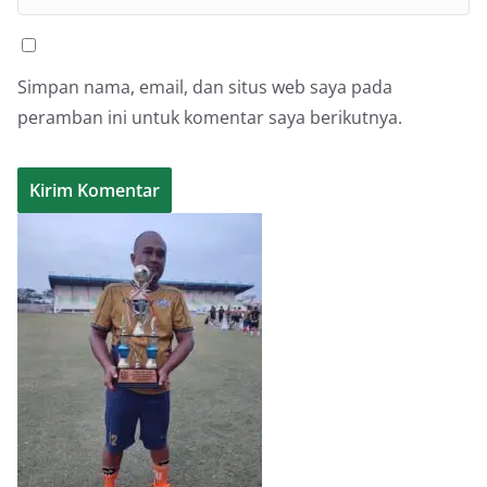
Simpan nama, email, dan situs web saya pada
peramban ini untuk komentar saya berikutnya.