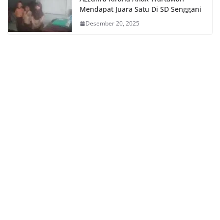
Mendapat Juara Satu Di SD Senggani
Desember 20, 2025