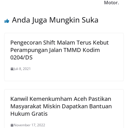
Motor.
Anda Juga Mungkin Suka
Pengecoran Shift Malam Terus Kebut
Perampungan Jalan TMMD Kodim
0204/DS
Juli 8, 2021
Kanwil Kemenkumham Aceh Pastikan
Masyarakat Miskin Dapatkan Bantuan
Hukum Gratis
November 17, 2022