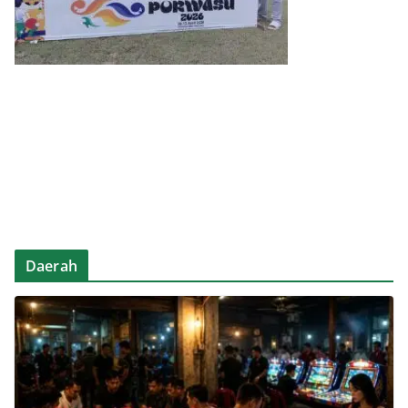
Daerah