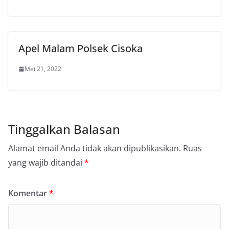
Apel Malam Polsek Cisoka
Mei 21, 2022
Tinggalkan Balasan
Alamat email Anda tidak akan dipublikasikan.
Ruas
yang wajib ditandai
*
Komentar
*