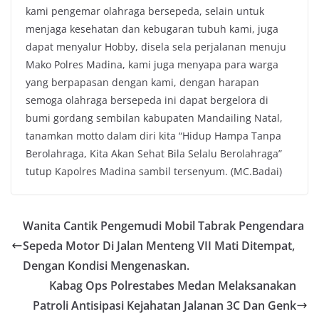
kami pengemar olahraga bersepeda, selain untuk
menjaga kesehatan dan kebugaran tubuh kami, juga
dapat menyalur Hobby, disela sela perjalanan menuju
Mako Polres Madina, kami juga menyapa para warga
yang berpapasan dengan kami, dengan harapan
semoga olahraga bersepeda ini dapat bergelora di
bumi gordang sembilan kabupaten Mandailing Natal,
tanamkan motto dalam diri kita “Hidup Hampa Tanpa
Berolahraga, Kita Akan Sehat Bila Selalu Berolahraga”
tutup Kapolres Madina sambil tersenyum. (MC.Badai)
Wanita Cantik Pengemudi Mobil Tabrak Pengendara
Sepeda Motor Di Jalan Menteng VII Mati Ditempat,
Dengan Kondisi Mengenaskan.
Kabag Ops Polrestabes Medan Melaksanakan
Patroli Antisipasi Kejahatan Jalanan 3C Dan Genk