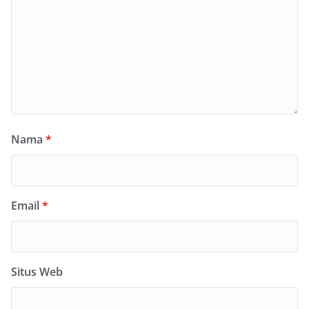
Nama
*
Email
*
Situs Web