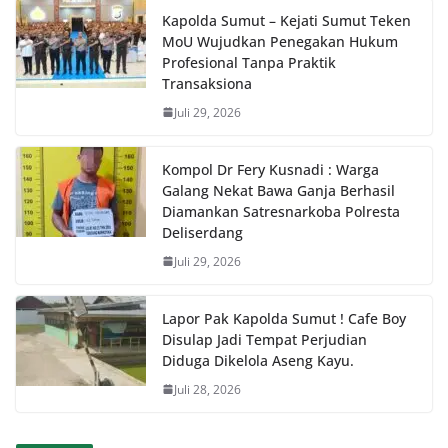
Kapolda Sumut – Kejati Sumut Teken
MoU Wujudkan Penegakan Hukum
Profesional Tanpa Praktik
Transaksiona
Juli 29, 2026
Kompol Dr Fery Kusnadi : Warga
Galang Nekat Bawa Ganja Berhasil
Diamankan Satresnarkoba Polresta
Deliserdang
Juli 29, 2026
Lapor Pak Kapolda Sumut ! Cafe Boy
Disulap Jadi Tempat Perjudian
Diduga Dikelola Aseng Kayu.
Juli 28, 2026