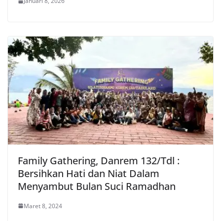
Januari 8, 2026
Family Gathering, Danrem 132/Tdl :
Bersihkan Hati dan Niat Dalam
Menyambut Bulan Suci Ramadhan
Maret 8, 2024