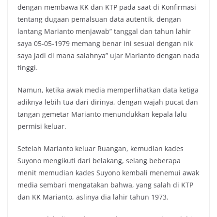
dengan membawa KK dan KTP pada saat di Konfirmasi
tentang dugaan pemalsuan data autentik, dengan
lantang Marianto menjawab” tanggal dan tahun lahir
saya 05-05-1979 memang benar ini sesuai dengan nik
saya jadi di mana salahnya” ujar Marianto dengan nada
tinggi.
Namun, ketika awak media memperlihatkan data ketiga
adiknya lebih tua dari dirinya, dengan wajah pucat dan
tangan gemetar Marianto menundukkan kepala lalu
permisi keluar.
Setelah Marianto keluar Ruangan, kemudian kades
Suyono mengikuti dari belakang, selang beberapa
menit memudian kades Suyono kembali menemui awak
media sembari mengatakan bahwa, yang salah di KTP
dan KK Marianto, aslinya dia lahir tahun 1973.