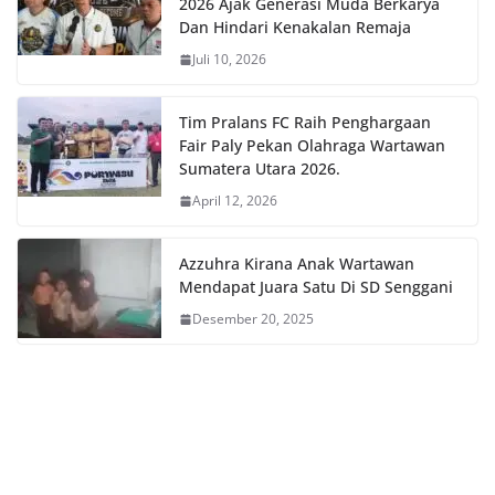
2026 Ajak Generasi Muda Berkarya
Dan Hindari Kenakalan Remaja
Juli 10, 2026
Tim Pralans FC Raih Penghargaan
Fair Paly Pekan Olahraga Wartawan
Sumatera Utara 2026.
April 12, 2026
Azzuhra Kirana Anak Wartawan
Mendapat Juara Satu Di SD Senggani
Desember 20, 2025