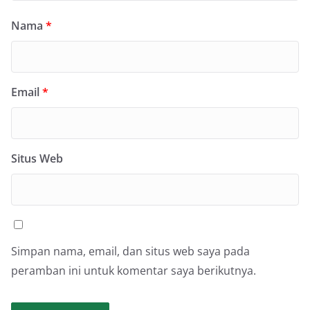
Nama
*
Email
*
Situs Web
Simpan nama, email, dan situs web saya pada
peramban ini untuk komentar saya berikutnya.