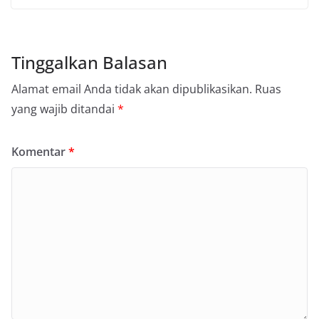
Tinggalkan Balasan
Alamat email Anda tidak akan dipublikasikan.
Ruas
yang wajib ditandai
*
Komentar
*