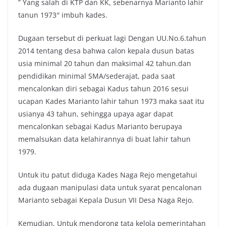
” Yang salah di KTP dan KK, sebenarnya Marianto lahir
tanun 1973″ imbuh kades.
Dugaan tersebut di perkuat lagi Dengan UU.No.6.tahun
2014 tentang desa bahwa calon kepala dusun batas
usia minimal 20 tahun dan maksimal 42 tahun.dan
pendidikan minimal SMA/sederajat, pada saat
mencalonkan diri sebagai Kadus tahun 2016 sesui
ucapan Kades Marianto lahir tahun 1973 maka saat itu
usianya 43 tahun, sehingga upaya agar dapat
mencalonkan sebagai Kadus Marianto berupaya
memalsukan data kelahirannya di buat lahir tahun
1979.
Untuk itu patut diduga Kades Naga Rejo mengetahui
ada dugaan manipulasi data untuk syarat pencalonan
Marianto sebagai Kepala Dusun VII Desa Naga Rejo.
Kemudian, Untuk mendorong tata kelola pemerintahan