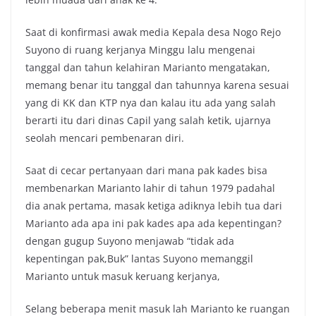
Saat di konfirmasi awak media Kepala desa Nogo Rejo
Suyono di ruang kerjanya Minggu lalu mengenai
tanggal dan tahun kelahiran Marianto mengatakan,
memang benar itu tanggal dan tahunnya karena sesuai
yang di KK dan KTP nya dan kalau itu ada yang salah
berarti itu dari dinas Capil yang salah ketik, ujarnya
seolah mencari pembenaran diri.
Saat di cecar pertanyaan dari mana pak kades bisa
membenarkan Marianto lahir di tahun 1979 padahal
dia anak pertama, masak ketiga adiknya lebih tua dari
Marianto ada apa ini pak kades apa ada kepentingan?
dengan gugup Suyono menjawab “tidak ada
kepentingan pak,Buk” lantas Suyono memanggil
Marianto untuk masuk keruang kerjanya,
Selang beberapa menit masuk lah Marianto ke ruangan