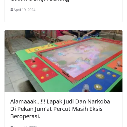
April 19, 2024
Alamaaak…!!! Lapak Judi Dan Narkoba
Di Pekan Jum’at Percut Masih Eksis
Beroperasi.