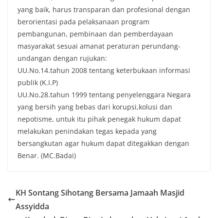
yang baik, harus transparan dan profesional dengan
berorientasi pada pelaksanaan program
pembangunan, pembinaan dan pemberdayaan
masyarakat sesuai amanat peraturan perundang-
undangan dengan rujukan:
UU.No.14.tahun 2008 tentang keterbukaan informasi
publik (K.I.P)
UU.No.28.tahun 1999 tentang penyelenggara Negara
yang bersih yang bebas dari korupsi,kolusi dan
nepotisme, untuk itu pihak penegak hukum dapat
melakukan penindakan tegas kepada yang
bersangkutan agar hukum dapat ditegakkan dengan
Benar. (MC.Badai)
KH Sontang Sihotang Bersama Jamaah Masjid
Assyidda