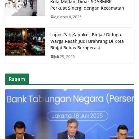
Kota Medan, Dinas SDABMBK
Perkuat Sinergi dengan Kecamatan
Agustus 6, 2026
Lapor Pak Kapolres Binjai! Diduga
Warga Resah Judi Brahrang Di Kota
Binjai Bebas Beroperasi
Juli 29, 2026
Ragam