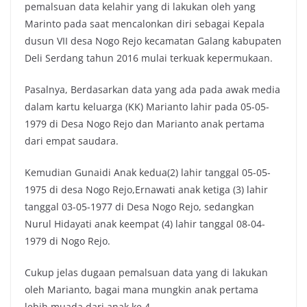
pemalsuan data kelahir yang di lakukan oleh yang
Marinto pada saat mencalonkan diri sebagai Kepala
dusun VII desa Nogo Rejo kecamatan Galang kabupaten
Deli Serdang tahun 2016 mulai terkuak kepermukaan.
Pasalnya, Berdasarkan data yang ada pada awak media
dalam kartu keluarga (KK) Marianto lahir pada 05-05-
1979 di Desa Nogo Rejo dan Marianto anak pertama
dari empat saudara.
Kemudian Gunaidi Anak kedua(2) lahir tanggal 05-05-
1975 di desa Nogo Rejo,Ernawati anak ketiga (3) lahir
tanggal 03-05-1977 di Desa Nogo Rejo, sedangkan
Nurul Hidayati anak keempat (4) lahir tanggal 08-04-
1979 di Nogo Rejo.
Cukup jelas dugaan pemalsuan data yang di lakukan
oleh Marianto, bagai mana mungkin anak pertama
lebih muada dari anak ke 4.