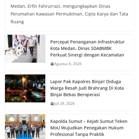
Medan, Erfin Fahrurrazi, mengungkapkan Dinas
Perumahan Kawasan Permukiman, Cipta Karya dan Tata
Ruang
Percepat Penanganan Infrastruktur
Kota Medan, Dinas SDABMBK
Perkuat Sinergi dengan Kecamatan
Agustus 6, 2026
Lapor Pak Kapolres Binjai! Diduga
Warga Resah Judi Brahrang Di Kota
Binjai Bebas Beroperasi
Juli 29, 2026
Kapolda Sumut – Kejati Sumut Teken
MoU Wujudkan Penegakan Hukum
Profesional Tanpa Praktik