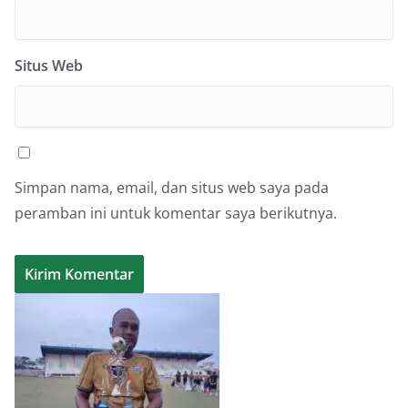
Situs Web
Simpan nama, email, dan situs web saya pada
peramban ini untuk komentar saya berikutnya.