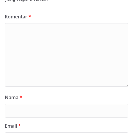
Komentar
*
Nama
*
Email
*