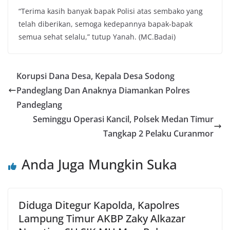
“Terima kasih banyak bapak Polisi atas sembako yang
telah diberikan, semoga kedepannya bapak-bapak
semua sehat selalu,” tutup Yanah. (MC.Badai)
Korupsi Dana Desa, Kepala Desa Sodong
Pandeglang Dan Anaknya Diamankan Polres
Pandeglang
Seminggu Operasi Kancil, Polsek Medan Timur
Tangkap 2 Pelaku Curanmor
Anda Juga Mungkin Suka
Diduga Ditegur Kapolda, Kapolres
Lampung Timur AKBP Zaky Alkazar