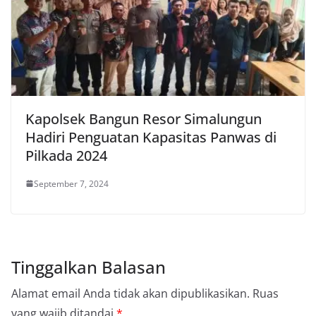
Kapolsek Bangun Resor Simalungun
Hadiri Penguatan Kapasitas Panwas di
Pilkada 2024
September 7, 2024
Tinggalkan Balasan
Alamat email Anda tidak akan dipublikasikan.
Ruas
yang wajib ditandai
*