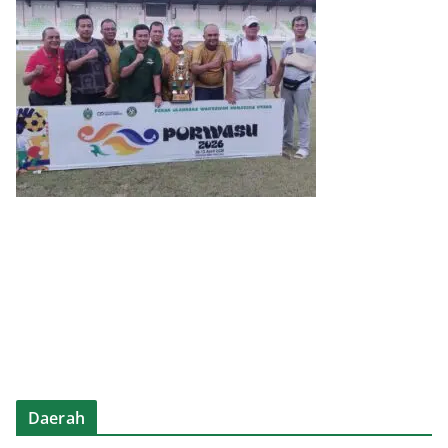
Daerah