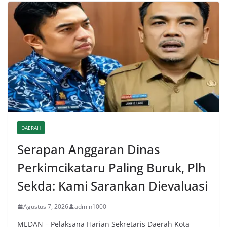
DAERAH
Serapan Anggaran Dinas
Perkimcikataru Paling Buruk, Plh
Sekda: Kami Sarankan Dievaluasi
Agustus 7, 2026
admin1000
MEDAN – Pelaksana Harian Sekretaris Daerah Kota