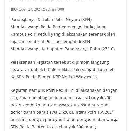
Oktober 27, 2021
admin1000
Pandeglang – Sekolah Polisi Negara (SPN)
Mandalawangi Polda Banten menggelar kegiatan
Kampus Polri Peduli yang dilaksanakan serentak oleh
jajaran Lemdiklat Polri bertempat di SPN
Mandalawangi, Kabupaten Pandeglang, Rabu (27/10).
Pelaksanaan kegiatan tersebut dipimpin langsung
secara virtual oleh Kalemdiklat Polri yang diikuti oleh
Ka SPN Polda Banten KBP Noffan Widyayoko.
Kegiatan Kampus Polri Peduli ini dilaksanakan dengan
rangkaian pembagian bantuan sosial sebanyak 200
paket sembako untuk masyarakat sekitar SPN dan
donor darah para siswa Diktuk Bintara Polri T.A 2021
bersama dengan para gadik atau pengasuh dan warga
SPN Polda Banten total sebanyak 300 orang.