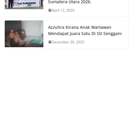
Sumatera Utara 2026.
April 12, 2026
Azzuhra Kirana Anak Wartawan
Mendapat Juara Satu Di SD Senggani
Desember 20, 2025