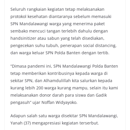
Seluruh rangkaian kegiatan tetap melaksanakan
protokol kesehatan diantaranya sebelum memasuki
SPN Mandalawangi warga yang menerima paket
sembako mencuci tangan terlebih dahulu dengan
handsinitizer atau sabun yang telah disediakan,
pengecekan suhu tubuh, penerapan social distancing,
dan warga keluar SPN Polda Banten dengan tertib.
“Dimasa pandemi ini, SPN Mandalawangi Polda Banten
tetap memberikan kontribusinya kepada warga di
sekitar SPN, dan Alhamdulillah kita salurkan kepada
kurang lebih 200 warga kurang mampu, selain itu kami
melaksanakan donor darah para siswa dan Gadik
pengasuh” ujar Noffan Widyayoko.
Adapun salah satu warga disekitar SPN Mandalawangi,
Yanah (37) mengapresiasi kegiatan terserbut.