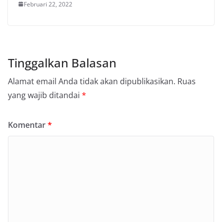
Februari 22, 2022
Tinggalkan Balasan
Alamat email Anda tidak akan dipublikasikan.
Ruas
yang wajib ditandai
*
Komentar
*