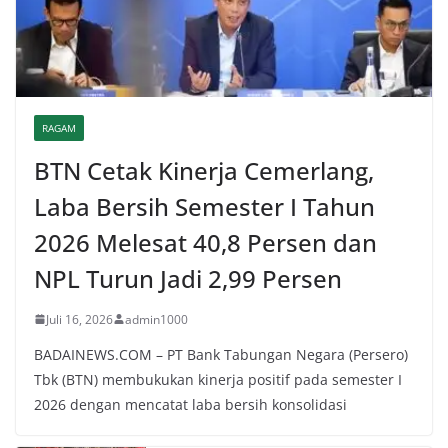
RAGAM
BTN Cetak Kinerja Cemerlang,
Laba Bersih Semester I Tahun
2026 Melesat 40,8 Persen dan
NPL Turun Jadi 2,99 Persen
Juli 16, 2026
admin1000
BADAINEWS.COM – PT Bank Tabungan Negara (Persero)
Tbk (BTN) membukukan kinerja positif pada semester I
2026 dengan mencatat laba bersih konsolidasi