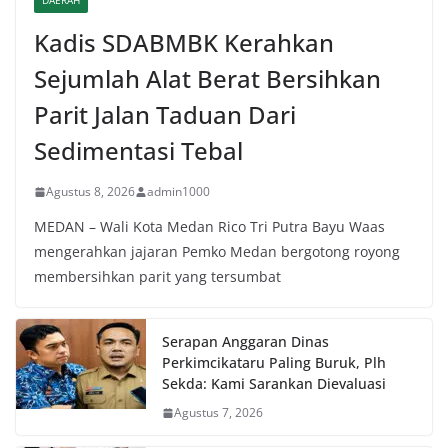
DAERAH
Kadis SDABMBK Kerahkan
Sejumlah Alat Berat Bersihkan
Parit Jalan Taduan Dari
Sedimentasi Tebal
Agustus 8, 2026
admin1000
MEDAN – Wali Kota Medan Rico Tri Putra Bayu Waas
mengerahkan jajaran Pemko Medan bergotong royong
membersihkan parit yang tersumbat
Serapan Anggaran Dinas
Perkimcikataru Paling Buruk, Plh
Sekda: Kami Sarankan Dievaluasi
Agustus 7, 2026