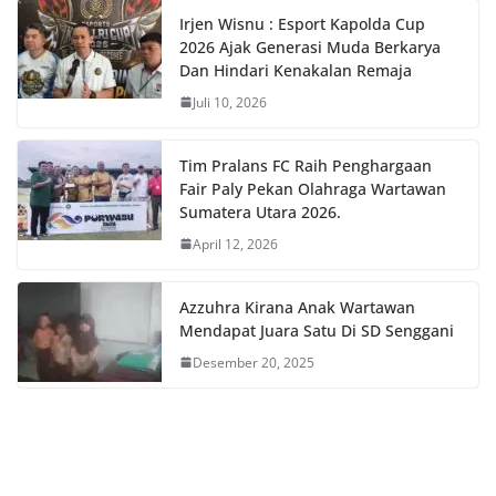
Irjen Wisnu : Esport Kapolda Cup
2026 Ajak Generasi Muda Berkarya
Dan Hindari Kenakalan Remaja
Juli 10, 2026
Tim Pralans FC Raih Penghargaan
Fair Paly Pekan Olahraga Wartawan
Sumatera Utara 2026.
April 12, 2026
Azzuhra Kirana Anak Wartawan
Mendapat Juara Satu Di SD Senggani
Desember 20, 2025