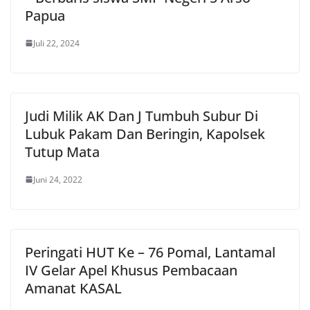
Papua
Juli 22, 2024
Judi Milik AK Dan J Tumbuh Subur Di
Lubuk Pakam Dan Beringin, Kapolsek
Tutup Mata
Juni 24, 2022
Peringati HUT Ke – 76 Pomal, Lantamal
IV Gelar Apel Khusus Pembacaan
Amanat KASAL