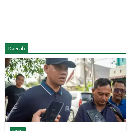
Daerah