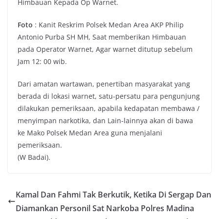
Foto
: Kanit Reskrim Polsek Medan Area AKP Philip
Antonio Purba SH MH, Saat memberikan Himbauan
pada Operator Warnet, Agar warnet ditutup sebelum
Jam 12: 00 wib.
Dari amatan wartawan, penertiban masyarakat yang
berada di lokasi warnet, satu-persatu para pengunjung
dilakukan pemeriksaan, apabila kedapatan membawa /
menyimpan narkotika, dan Lain-lainnya akan di bawa
ke Mako Polsek Medan Area guna menjalani
pemeriksaan.
(W Badai).
Kamal Dan Fahmi Tak Berkutik, Ketika Di Sergap Dan
Diamankan Personil Sat Narkoba Polres Madina