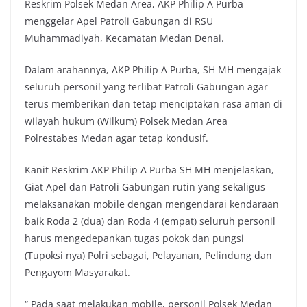
Reskrim Polsek Medan Area, AKP Philip A Purba
menggelar Apel Patroli Gabungan di RSU
Muhammadiyah, Kecamatan Medan Denai.
Dalam arahannya, AKP Philip A Purba, SH MH mengajak
seluruh personil yang terlibat Patroli Gabungan agar
terus memberikan dan tetap menciptakan rasa aman di
wilayah hukum (Wilkum) Polsek Medan Area
Polrestabes Medan agar tetap kondusif.
Kanit Reskrim AKP Philip A Purba SH MH menjelaskan,
Giat Apel dan Patroli Gabungan rutin yang sekaligus
melaksanakan mobile dengan mengendarai kendaraan
baik Roda 2 (dua) dan Roda 4 (empat) seluruh personil
harus mengedepankan tugas pokok dan pungsi
(Tupoksi nya) Polri sebagai, Pelayanan, Pelindung dan
Pengayom Masyarakat.
“ Pada saat melakukan mobile, personil Polsek Medan