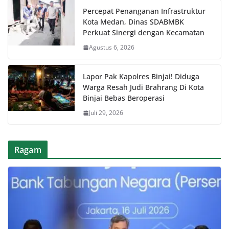
Percepat Penanganan Infrastruktur
Kota Medan, Dinas SDABMBK
Perkuat Sinergi dengan Kecamatan
Agustus 6, 2026
Lapor Pak Kapolres Binjai! Diduga
Warga Resah Judi Brahrang Di Kota
Binjai Bebas Beroperasi
Juli 29, 2026
Ragam