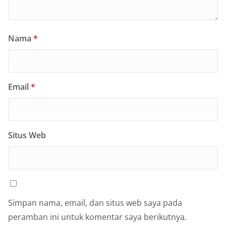
Nama
*
Email
*
Situs Web
Simpan nama, email, dan situs web saya pada
peramban ini untuk komentar saya berikutnya.