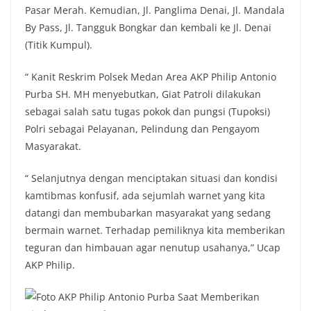
Pasar Merah. Kemudian, Jl. Panglima Denai, Jl. Mandala
By Pass, Jl. Tangguk Bongkar dan kembali ke Jl. Denai
(Titik Kumpul).
“ Kanit Reskrim Polsek Medan Area AKP Philip Antonio
Purba SH. MH menyebutkan, Giat Patroli dilakukan
sebagai salah satu tugas pokok dan pungsi (Tupoksi)
Polri sebagai Pelayanan, Pelindung dan Pengayom
Masyarakat.
“ Selanjutnya dengan menciptakan situasi dan kondisi
kamtibmas konfusif, ada sejumlah warnet yang kita
datangi dan membubarkan masyarakat yang sedang
bermain warnet. Terhadap pemiliknya kita memberikan
teguran dan himbauan agar nenutup usahanya,” Ucap
AKP Philip.