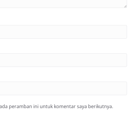
pada peramban ini untuk komentar saya berikutnya.