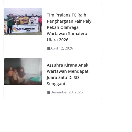
Tim Pralans FC Raih
Penghargaan Fair Paly
Pekan Olahraga
Wartawan Sumatera
Utara 2026.
April 12, 2026
Azzuhra Kirana Anak
Wartawan Mendapat
Juara Satu Di SD
Senggani
Desember 20, 2025