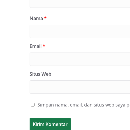
Nama
*
Email
*
Situs Web
Simpan nama, email, dan situs web saya 