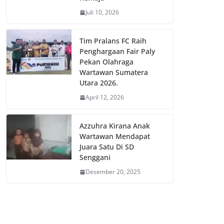
Juli 10, 2026
Tim Pralans FC Raih
Penghargaan Fair Paly
Pekan Olahraga
Wartawan Sumatera
Utara 2026.
April 12, 2026
Azzuhra Kirana Anak
Wartawan Mendapat
Juara Satu Di SD
Senggani
Desember 20, 2025