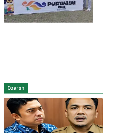
Daerah