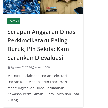
DAERAH
Serapan Anggaran Dinas
Perkimcikataru Paling
Buruk, Plh Sekda: Kami
Sarankan Dievaluasi
Agustus 7, 2026
admin1000
MEDAN – Pelaksana Harian Sekretaris
Daerah Kota Medan, Erfin Fahrurrazi,
mengungkapkan Dinas Perumahan
Kawasan Permukiman, Cipta Karya dan Tata
Ruang