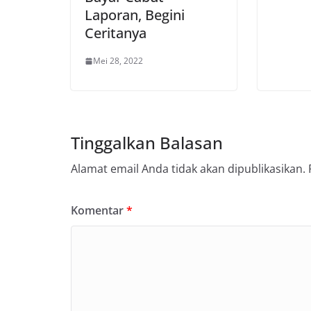
Laporan, Begini
Ceritanya
Mei 28, 2022
Tinggalkan Balasan
Alamat email Anda tidak akan dipublikasikan.
Komentar
*