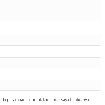
pada peramban ini untuk komentar saya berikutnya.