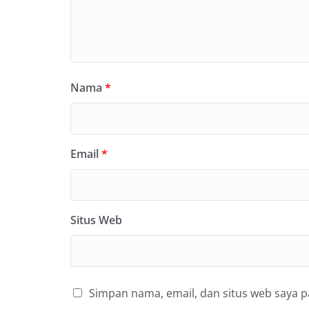
Nama
*
Email
*
Situs Web
Simpan nama, email, dan situs web saya 