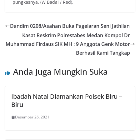
pungkasnya. (W Badai / Red).
Dandim 0208/Asahan Buka Pagelaran Seni Jathilan
Kasat Reskrim Polrestabes Medan Kompol Dr
Muhammad Firdaus SIK MH : 9 Anggota Genk Motor
Berhasil Kami Tangkap
Anda Juga Mungkin Suka
Ibadah Natal Diamankan Polsek Biru –
Biru
Desember 26, 2021