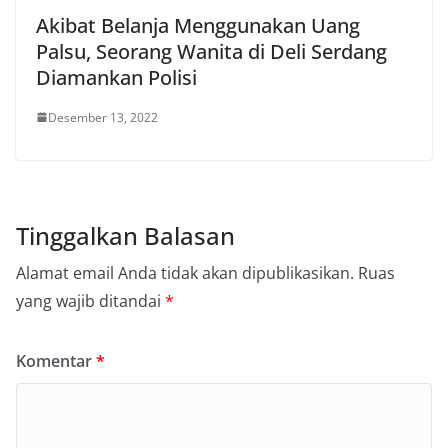
Akibat Belanja Menggunakan Uang
Palsu, Seorang Wanita di Deli Serdang
Diamankan Polisi
Desember 13, 2022
Tinggalkan Balasan
Alamat email Anda tidak akan dipublikasikan.
Ruas
yang wajib ditandai
*
Komentar
*