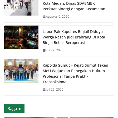
Kota Medan, Dinas SDABMBK
Perkuat Sinergi dengan Kecamatan
Agustus 6, 2026
Lapor Pak Kapolres Binjai! Diduga
Warga Resah Judi Brahrang Di Kota
Binjai Bebas Beroperasi
Juli 29, 2026
Kapolda Sumut – Kejati Sumut Teken
MoU Wujudkan Penegakan Hukum
Profesional Tanpa Praktik
Transaksiona
Juli 29, 2026
Ragam