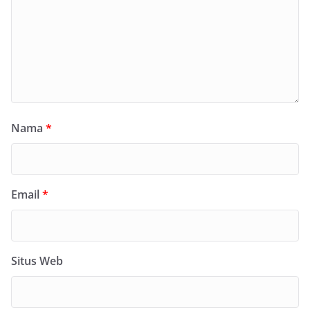
Nama
*
Email
*
Situs Web