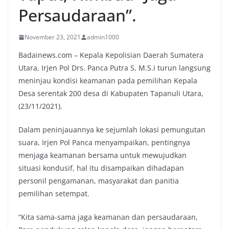
Persaudaraan”.
November 23, 2021
admin1000
Badainews.com – Kepala Kepolisian Daerah Sumatera
Utara, Irjen Pol Drs. Panca Putra S, M.S.i turun langsung
meninjau kondisi keamanan pada pemilihan Kepala
Desa serentak 200 desa di Kabupaten Tapanuli Utara,
(23/11/2021).
Dalam peninjauannya ke sejumlah lokasi pemungutan
suara, Irjen Pol Panca menyampaikan, pentingnya
menjaga keamanan bersama untuk mewujudkan
situasi kondusif, hal itu disampaikan dihadapan
personil pengamanan, masyarakat dan panitia
pemilihan setempat.
“Kita sama-sama jaga keamanan dan persaudaraan,