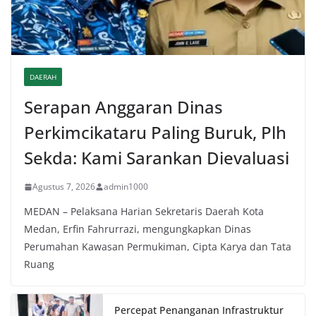
DAERAH
Serapan Anggaran Dinas
Perkimcikataru Paling Buruk, Plh
Sekda: Kami Sarankan Dievaluasi
Agustus 7, 2026
admin1000
MEDAN – Pelaksana Harian Sekretaris Daerah Kota
Medan, Erfin Fahrurrazi, mengungkapkan Dinas
Perumahan Kawasan Permukiman, Cipta Karya dan Tata
Ruang
Percepat Penanganan Infrastruktur