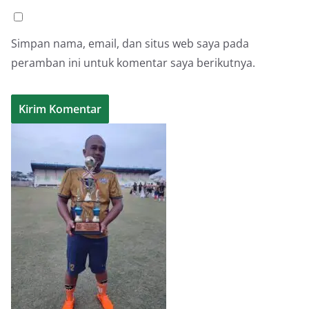
Simpan nama, email, dan situs web saya pada
peramban ini untuk komentar saya berikutnya.