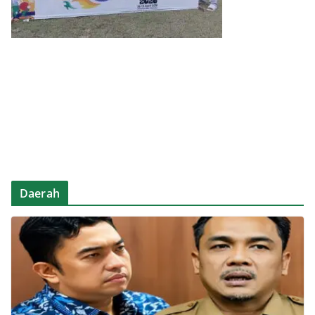
Daerah