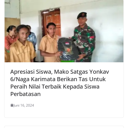
Apresiasi Siswa, Mako Satgas Yonkav
6/Naga Karimata Berikan Tas Untuk
Peraih Nilai Terbaik Kepada Siswa
Perbatasan
Juni 16, 2024