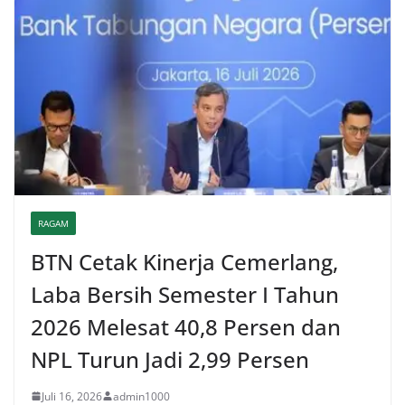
RAGAM
BTN Cetak Kinerja Cemerlang,
Laba Bersih Semester I Tahun
2026 Melesat 40,8 Persen dan
NPL Turun Jadi 2,99 Persen
Juli 16, 2026
admin1000