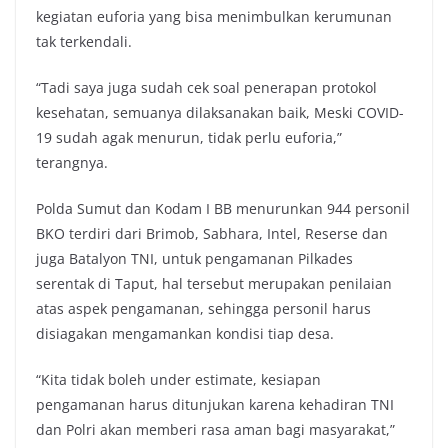
kegiatan euforia yang bisa menimbulkan kerumunan
tak terkendali.
“Tadi saya juga sudah cek soal penerapan protokol
kesehatan, semuanya dilaksanakan baik, Meski COVID-
19 sudah agak menurun, tidak perlu euforia,”
terangnya.
Polda Sumut dan Kodam I BB menurunkan 944 personil
BKO terdiri dari Brimob, Sabhara, Intel, Reserse dan
juga Batalyon TNI, untuk pengamanan Pilkades
serentak di Taput, hal tersebut merupakan penilaian
atas aspek pengamanan, sehingga personil harus
disiagakan mengamankan kondisi tiap desa.
“Kita tidak boleh under estimate, kesiapan
pengamanan harus ditunjukan karena kehadiran TNI
dan Polri akan memberi rasa aman bagi masyarakat,”