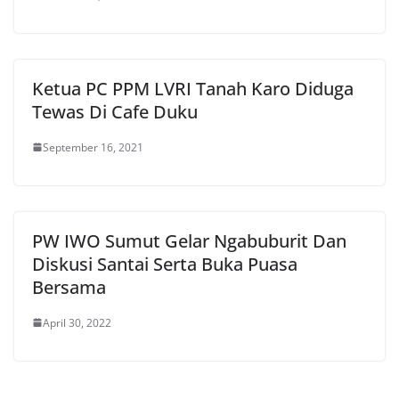
Ketua PC PPM LVRI Tanah Karo Diduga
Tewas Di Cafe Duku
September 16, 2021
PW IWO Sumut Gelar Ngabuburit Dan
Diskusi Santai Serta Buka Puasa
Bersama
April 30, 2022