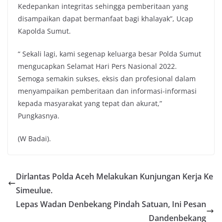
Kedepankan integritas sehingga pemberitaan yang
disampaikan dapat bermanfaat bagi khalayak”, Ucap
Kapolda Sumut.
“ Sekali lagi, kami segenap keluarga besar Polda Sumut
mengucapkan Selamat Hari Pers Nasional 2022.
Semoga semakin sukses, eksis dan profesional dalam
menyampaikan pemberitaan dan informasi-informasi
kepada masyarakat yang tepat dan akurat,”
Pungkasnya.
(W Badai).
Dirlantas Polda Aceh Melakukan Kunjungan Kerja Ke
Simeulue.
Lepas Wadan Denbekang Pindah Satuan, Ini Pesan
Dandenbekang