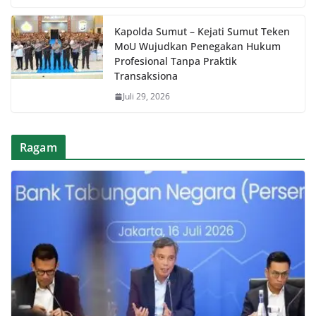
Kapolda Sumut – Kejati Sumut Teken
MoU Wujudkan Penegakan Hukum
Profesional Tanpa Praktik
Transaksiona
Juli 29, 2026
Ragam