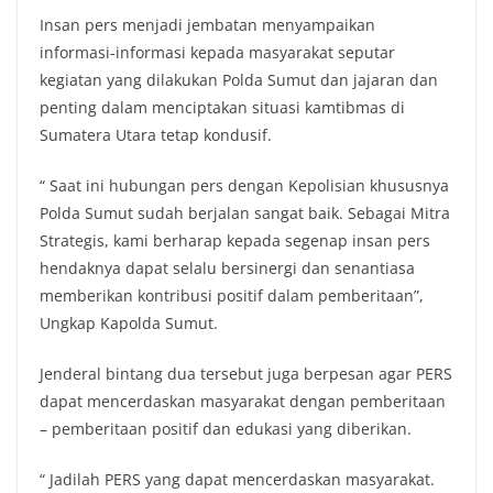
Insan pers menjadi jembatan menyampaikan
informasi-informasi kepada masyarakat seputar
kegiatan yang dilakukan Polda Sumut dan jajaran dan
penting dalam menciptakan situasi kamtibmas di
Sumatera Utara tetap kondusif.
“ Saat ini hubungan pers dengan Kepolisian khususnya
Polda Sumut sudah berjalan sangat baik. Sebagai Mitra
Strategis, kami berharap kepada segenap insan pers
hendaknya dapat selalu bersinergi dan senantiasa
memberikan kontribusi positif dalam pemberitaan”,
Ungkap Kapolda Sumut.
Jenderal bintang dua tersebut juga berpesan agar PERS
dapat mencerdaskan masyarakat dengan pemberitaan
– pemberitaan positif dan edukasi yang diberikan.
“ Jadilah PERS yang dapat mencerdaskan masyarakat.