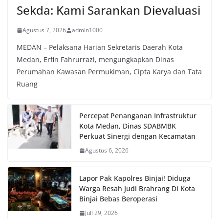
Sekda: Kami Sarankan Dievaluasi
Agustus 7, 2026
admin1000
MEDAN – Pelaksana Harian Sekretaris Daerah Kota
Medan, Erfin Fahrurrazi, mengungkapkan Dinas
Perumahan Kawasan Permukiman, Cipta Karya dan Tata
Ruang
Percepat Penanganan Infrastruktur
Kota Medan, Dinas SDABMBK
Perkuat Sinergi dengan Kecamatan
Agustus 6, 2026
Lapor Pak Kapolres Binjai! Diduga
Warga Resah Judi Brahrang Di Kota
Binjai Bebas Beroperasi
Juli 29, 2026