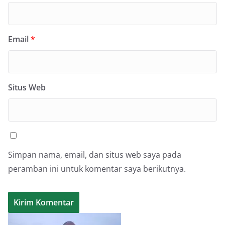
Email
*
Situs Web
Simpan nama, email, dan situs web saya pada
peramban ini untuk komentar saya berikutnya.