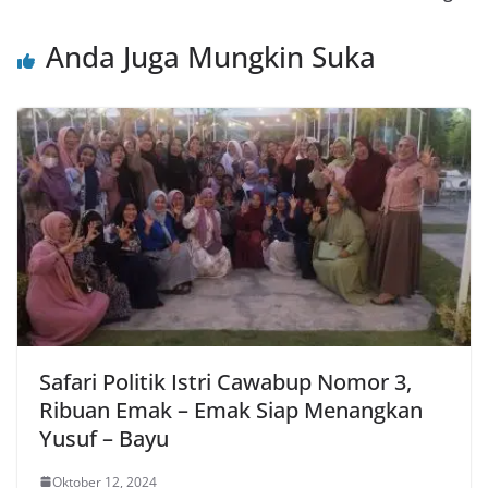
Anda Juga Mungkin Suka
Safari Politik Istri Cawabup Nomor 3,
Ribuan Emak – Emak Siap Menangkan
Yusuf – Bayu
Oktober 12, 2024