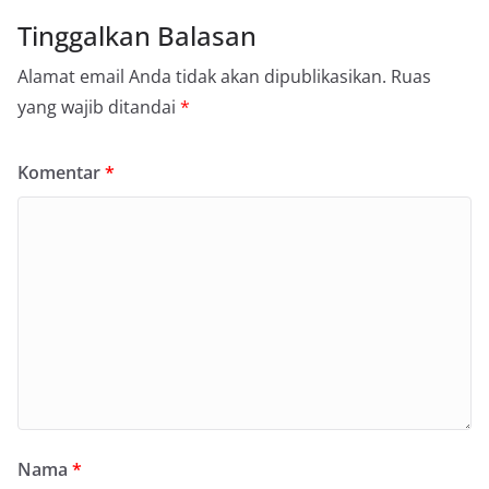
Tinggalkan Balasan
Alamat email Anda tidak akan dipublikasikan.
Ruas
yang wajib ditandai
*
Komentar
*
Nama
*