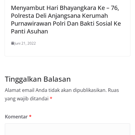
Menyambut Hari Bhayangkara Ke – 76,
Polresta Deli Anjangsana Kerumah
Purnawirawan Polri Dan Bakti Sosial Ke
Panti Asuhan
Juni 21, 2022
Tinggalkan Balasan
Alamat email Anda tidak akan dipublikasikan.
Ruas
yang wajib ditandai
*
Komentar
*