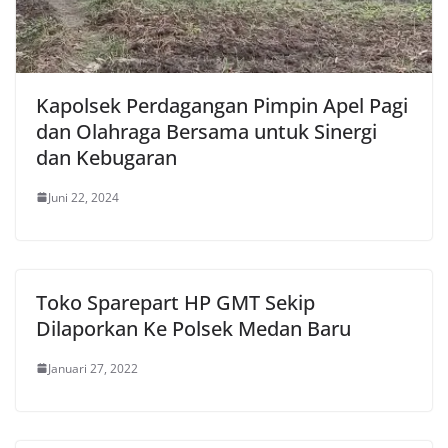
Kapolsek Perdagangan Pimpin Apel Pagi
dan Olahraga Bersama untuk Sinergi
dan Kebugaran
Juni 22, 2024
Toko Sparepart HP GMT Sekip
Dilaporkan Ke Polsek Medan Baru
Januari 27, 2022