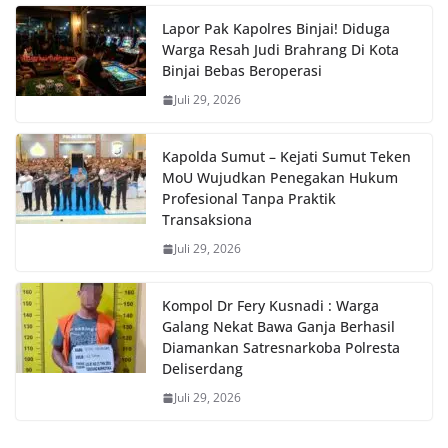
Lapor Pak Kapolres Binjai! Diduga
Warga Resah Judi Brahrang Di Kota
Binjai Bebas Beroperasi
Juli 29, 2026
Kapolda Sumut – Kejati Sumut Teken
MoU Wujudkan Penegakan Hukum
Profesional Tanpa Praktik
Transaksiona
Juli 29, 2026
Kompol Dr Fery Kusnadi : Warga
Galang Nekat Bawa Ganja Berhasil
Diamankan Satresnarkoba Polresta
Deliserdang
Juli 29, 2026