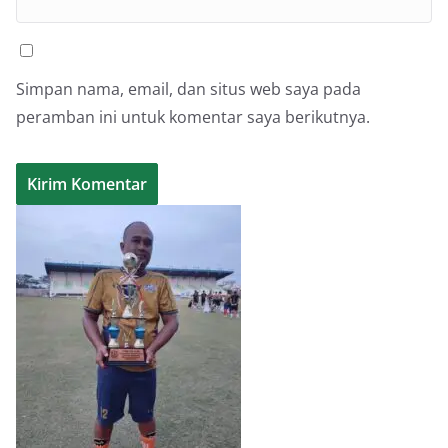
Simpan nama, email, dan situs web saya pada
peramban ini untuk komentar saya berikutnya.