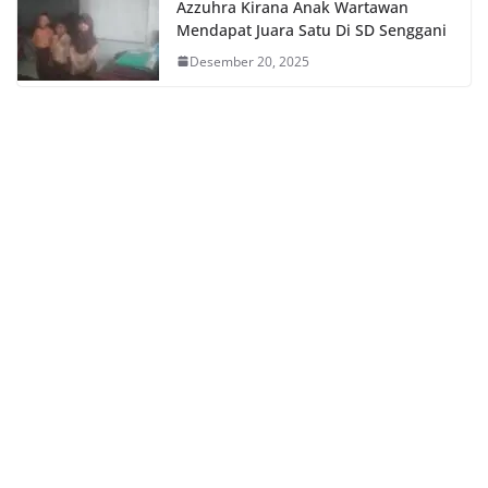
Azzuhra Kirana Anak Wartawan
Mendapat Juara Satu Di SD Senggani
Desember 20, 2025