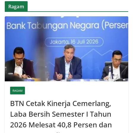
Ragam
RAGAM
BTN Cetak Kinerja Cemerlang,
Laba Bersih Semester I Tahun
2026 Melesat 40,8 Persen dan