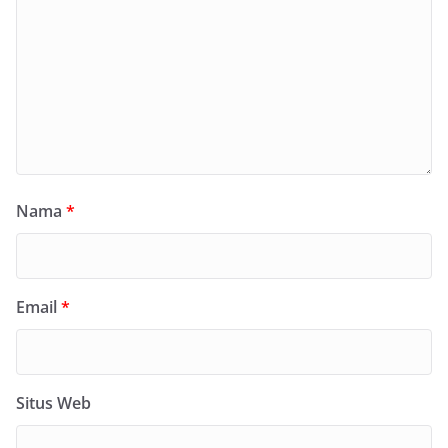
Nama
*
Email
*
Situs Web