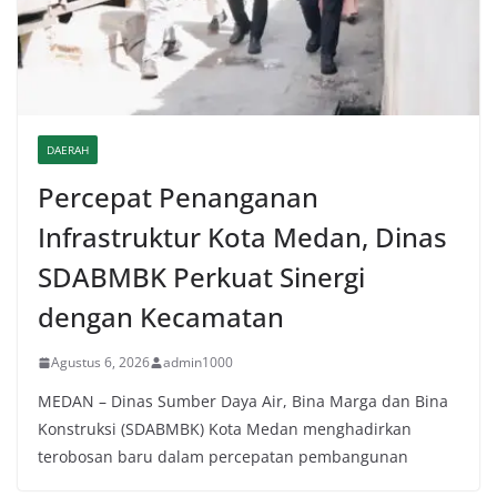
DAERAH
Percepat Penanganan
Infrastruktur Kota Medan, Dinas
SDABMBK Perkuat Sinergi
dengan Kecamatan
Agustus 6, 2026
admin1000
MEDAN – Dinas Sumber Daya Air, Bina Marga dan Bina
Konstruksi (SDABMBK) Kota Medan menghadirkan
terobosan baru dalam percepatan pembangunan