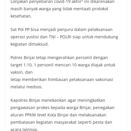
Lonjakan penyebaran covid-19 akhir² ini dikarenakan
masih banyak warga yang tidak mentaati protokol
kesehatan.
Sat Pol PP bisa menjadi penjuru dalam pelaksanaan
operasi yustisi dan TNI – POLRI siap untuk mendukung
kegiatan dimaksud.
Polres Binjai tetap mengerahkan personil dengan
target 1:10, 1 personil mencari 10 warga diajak untuk
vaksin, dan
tetap memberikan himbauan pelaksanaan vaksinasi
melalui medsos.
Kapolres Binjai menekankan agar meningkatkan
pengawasan prokes kepada warga Binjai, penegakan
aturan PPKM level Kota Binjai dan melaksanakan
pembatasan kegiatan masyarakat seperti pesta dan
acara lainnya.