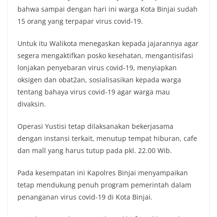
bahwa sampai dengan hari ini warga Kota Binjai sudah
15 orang yang terpapar virus covid-19.
Untuk itu Walikota menegaskan kepada jajarannya agar
segera mengaktifkan posko kesehatan, mengantisifasi
lonjakan penyebaran virus covid-19, menyiapkan
oksigen dan obat2an, sosialisasikan kepada warga
tentang bahaya virus covid-19 agar warga mau
divaksin.
Operasi Yustisi tetap dilaksanakan bekerjasama
dengan instansi terkait, menutup tempat hiburan, cafe
dan mall yang harus tutup pada pkl. 22.00 Wib.
Pada kesempatan ini Kapolres Binjai menyampaikan
tetap mendukung penuh program pemerintah dalam
penanganan virus covid-19 di Kota Binjai.