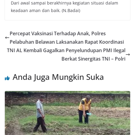
Dari awal sampai berakhirnya kegiatan situasi dalam
keadaan aman dan baik. (N.Badai)
Percepat Vaksinasi Terhadap Anak, Polres
Pelabuhan Belawan Laksanakan Rapat Koordinasi
TNI AL Kembali Gagalkan Penyelundupan PMI Ilegal
Berkat Sinergitas TNI – Polri
Anda Juga Mungkin Suka