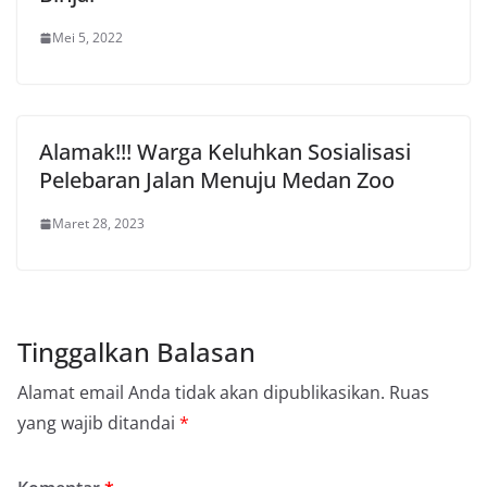
Mei 5, 2022
Alamak!!! Warga Keluhkan Sosialisasi
Pelebaran Jalan Menuju Medan Zoo
Maret 28, 2023
Tinggalkan Balasan
Alamat email Anda tidak akan dipublikasikan.
Ruas
yang wajib ditandai
*