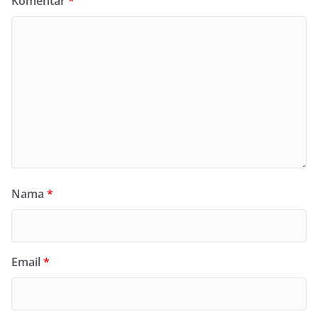
Komentar
*
Nama
*
Email
*