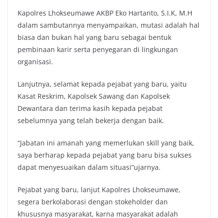
Kapolres Lhokseumawe AKBP Eko Hartanto, S.I.K, M.H
dalam sambutannya menyampaikan, mutasi adalah hal
biasa dan bukan hal yang baru sebagai bentuk
pembinaan karir serta penyegaran di lingkungan
organisasi.
Lanjutnya, selamat kepada pejabat yang baru, yaitu
Kasat Reskrim, Kapolsek Sawang dan Kapolsek
Dewantara dan terima kasih kepada pejabat
sebelumnya yang telah bekerja dengan baik.
“Jabatan ini amanah yang memerlukan skill yang baik,
saya berharap kepada pejabat yang baru bisa sukses
dapat menyesuaikan dalam situasi”ujarnya.
Pejabat yang baru, lanjut Kapolres Lhokseumawe,
segera berkolaborasi dengan stokeholder dan
khususnya masyarakat, karna masyarakat adalah