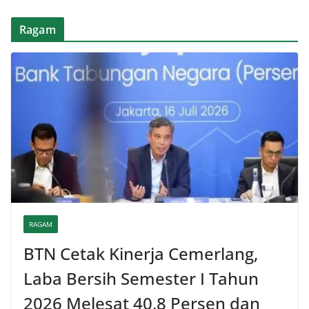
Ragam
RAGAM
BTN Cetak Kinerja Cemerlang,
Laba Bersih Semester I Tahun
2026 Melesat 40,8 Persen dan