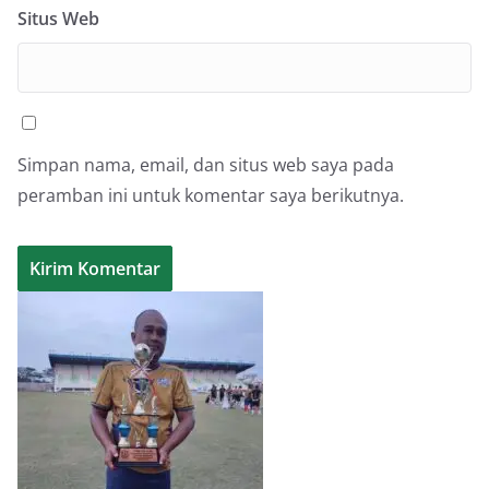
Situs Web
Simpan nama, email, dan situs web saya pada
peramban ini untuk komentar saya berikutnya.