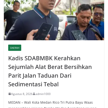
DAERAH
Kadis SDABMBK Kerahkan
Sejumlah Alat Berat Bersihkan
Parit Jalan Taduan Dari
Sedimentasi Tebal
Agustus 8, 2026
admin1000
MEDAN – Wali Kota Medan Rico Tri Putra Bayu Waas