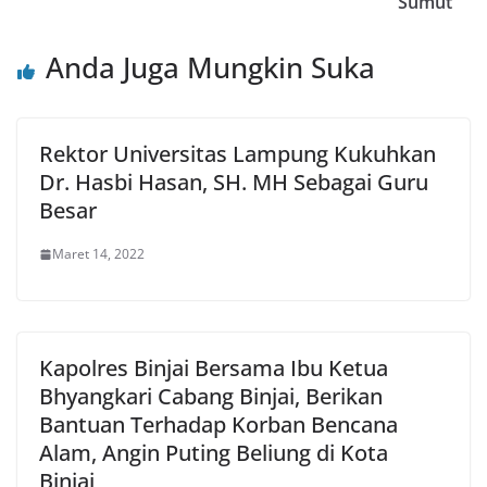
Sumut
Anda Juga Mungkin Suka
Rektor Universitas Lampung Kukuhkan
Dr. Hasbi Hasan, SH. MH Sebagai Guru
Besar
Maret 14, 2022
Kapolres Binjai Bersama Ibu Ketua
Bhyangkari Cabang Binjai, Berikan
Bantuan Terhadap Korban Bencana
Alam, Angin Puting Beliung di Kota
Binjai