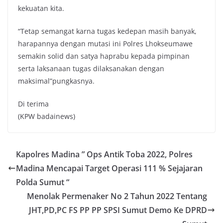
kekuatan kita.
“Tetap semangat karna tugas kedepan masih banyak,
harapannya dengan mutasi ini Polres Lhokseumawe
semakin solid dan satya haprabu kepada pimpinan
serta laksanaan tugas dilaksanakan dengan
maksimal”pungkasnya.
Di terima
(KPW badainews)
Kapolres Madina ” Ops Antik Toba 2022, Polres
Madina Mencapai Target Operasi 111 % Sejajaran
Polda Sumut “
Menolak Permenaker No 2 Tahun 2022 Tentang
JHT,PD,PC FS PP PP SPSI Sumut Demo Ke DPRD