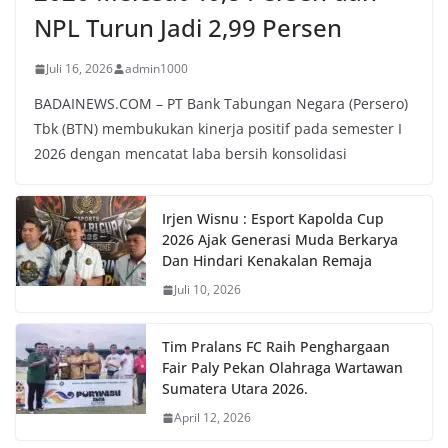
NPL Turun Jadi 2,99 Persen
Juli 16, 2026
admin1000
BADAINEWS.COM – PT Bank Tabungan Negara (Persero)
Tbk (BTN) membukukan kinerja positif pada semester I
2026 dengan mencatat laba bersih konsolidasi
Irjen Wisnu : Esport Kapolda Cup
2026 Ajak Generasi Muda Berkarya
Dan Hindari Kenakalan Remaja
Juli 10, 2026
Tim Pralans FC Raih Penghargaan
Fair Paly Pekan Olahraga Wartawan
Sumatera Utara 2026.
April 12, 2026