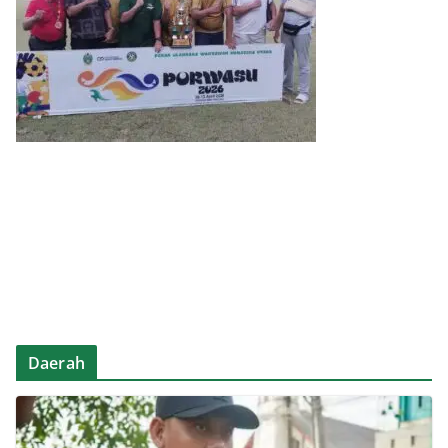
Daerah