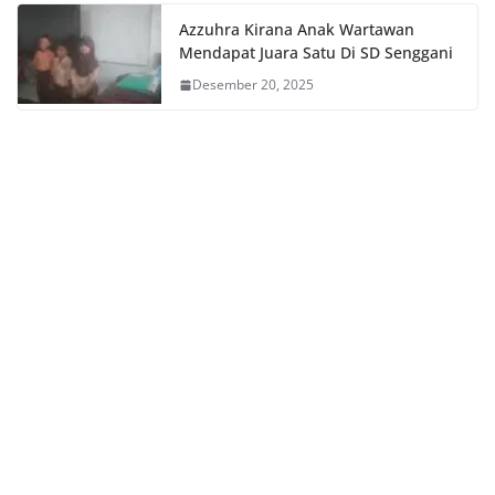
Azzuhra Kirana Anak Wartawan
Mendapat Juara Satu Di SD Senggani
Desember 20, 2025