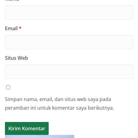
Email
*
Situs Web
Simpan nama, email, dan situs web saya pada
peramban ini untuk komentar saya berikutnya.