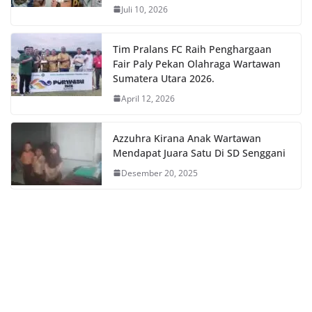
Juli 10, 2026
Tim Pralans FC Raih Penghargaan
Fair Paly Pekan Olahraga Wartawan
Sumatera Utara 2026.
April 12, 2026
Azzuhra Kirana Anak Wartawan
Mendapat Juara Satu Di SD Senggani
Desember 20, 2025