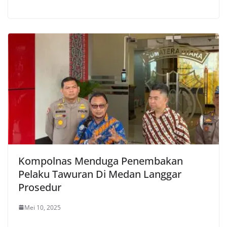
Kompolnas Menduga Penembakan
Pelaku Tawuran Di Medan Langgar
Prosedur
Mei 10, 2025