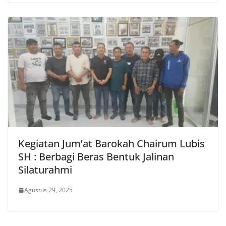
Kegiatan Jum’at Barokah Chairum Lubis
SH : Berbagi Beras Bentuk Jalinan
Silaturahmi
Agustus 29, 2025