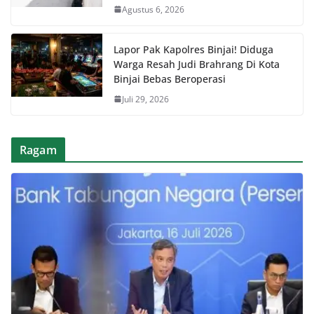
Agustus 6, 2026
Lapor Pak Kapolres Binjai! Diduga
Warga Resah Judi Brahrang Di Kota
Binjai Bebas Beroperasi
Juli 29, 2026
Ragam