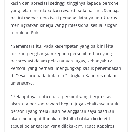
kasih dan apresiasi setinggi-tingginya kepada personel
yang telah mendapatkan reward pada hari ini. Semoga
hal ini memacu motivasi personel lainnya untuk terus
meningkatkan kinerja yang professional sesuai slogan
pimpinan Polri.
“ Sementara itu, Pada kesempatan yang baik ini kita
berikan penghargaan kepada personil terbaik yang
berprestasi dalam pelaksanaan tugas, sebanyak 12
Personil yang berhasil mengungkap kasus penembakan
di Desa Laru pada bulan ini”. Ungkap Kapolres dalam
amanatnya.
“ Selanjutnya, untuk para personil yang berprestasi
akan kita berikan reward begitu juga sebaliknya untuk
personil yang melakukan pelanggaran saya pastikan
akan mendapat tindakan disiplin bahkan kode etik
sesuai pelanggaran yang dilakukan”. Tegas Kapolres