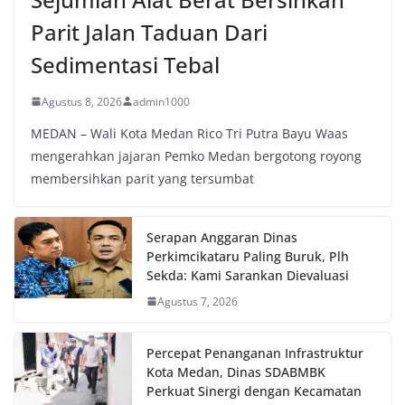
Parit Jalan Taduan Dari
Sedimentasi Tebal
Agustus 8, 2026
admin1000
MEDAN – Wali Kota Medan Rico Tri Putra Bayu Waas
mengerahkan jajaran Pemko Medan bergotong royong
membersihkan parit yang tersumbat
Serapan Anggaran Dinas
Perkimcikataru Paling Buruk, Plh
Sekda: Kami Sarankan Dievaluasi
Agustus 7, 2026
Percepat Penanganan Infrastruktur
Kota Medan, Dinas SDABMBK
Perkuat Sinergi dengan Kecamatan