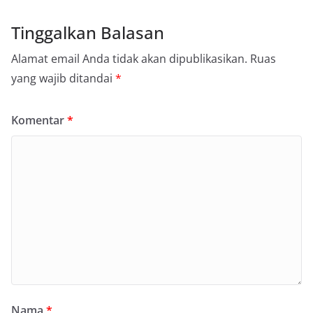
Tinggalkan Balasan
Alamat email Anda tidak akan dipublikasikan.
Ruas
yang wajib ditandai
*
Komentar
*
Nama
*