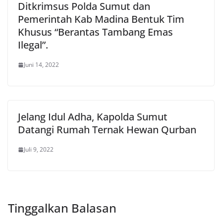
Ditkrimsus Polda Sumut dan
Pemerintah Kab Madina Bentuk Tim
Khusus “Berantas Tambang Emas
Ilegal”.
Juni 14, 2022
Jelang Idul Adha, Kapolda Sumut
Datangi Rumah Ternak Hewan Qurban
Juli 9, 2022
Tinggalkan Balasan