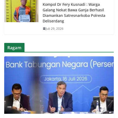
Kompol Dr Fery Kusnadi : Warga
Galang Nekat Bawa Ganja Berhasil
Diamankan Satresnarkoba Polresta
Deliserdang
Juli 29, 2026
Ragam