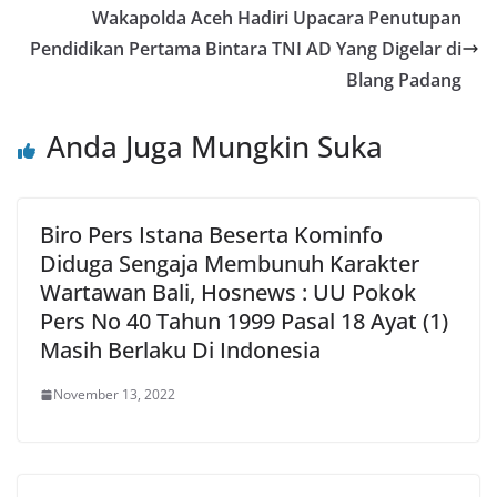
Wakapolda Aceh Hadiri Upacara Penutupan
Pendidikan Pertama Bintara TNI AD Yang Digelar di
Blang Padang
Anda Juga Mungkin Suka
Biro Pers Istana Beserta Kominfo
Diduga Sengaja Membunuh Karakter
Wartawan Bali, Hosnews : UU Pokok
Pers No 40 Tahun 1999 Pasal 18 Ayat (1)
Masih Berlaku Di Indonesia
November 13, 2022