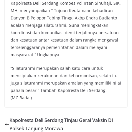
Kapolresta Deli Serdang Kombes Pol Irsan Sinuhaji, SIK,
MH, menyampaikan ” Tujuan Keutamaan kehadiran
Danyon B Pelopor Tebing Tinggi Akbp Endra Budianto
adalah menjaga silaturahmi. Guna meningkatkan
koordinasi dan komunikasi demi terjalinnya persatuan
dan kesatuan antar kesatuan dalam rangka mengawal
terselenggaranya pemerintahan dalam melayani
masyarakat “ Ungkapnya.
”Silaturahmi merupakan salah satu cara untuk
menciptakan kerukunan dan keharmonisan, selain itu
juga silaturahmi merupakan amalan yang memiliki nilai
pahala besar “ Tambah Kapolresta Deli Serdang.
(MC.Badai)
Kapolresta Deli Serdang Tinjau Gerai Vaksin Di
Polsek Tanjung Morawa