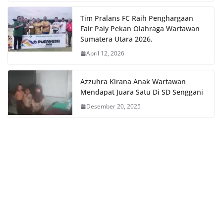
Tim Pralans FC Raih Penghargaan
Fair Paly Pekan Olahraga Wartawan
Sumatera Utara 2026.
April 12, 2026
Azzuhra Kirana Anak Wartawan
Mendapat Juara Satu Di SD Senggani
Desember 20, 2025