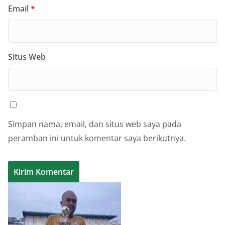
Email
*
Situs Web
Simpan nama, email, dan situs web saya pada
peramban ini untuk komentar saya berikutnya.