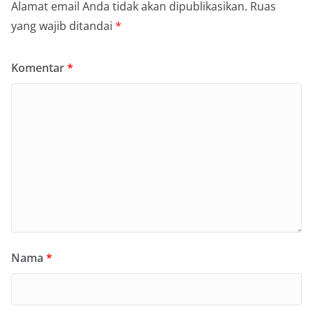
Alamat email Anda tidak akan dipublikasikan.
Ruas
yang wajib ditandai
*
Komentar
*
Nama
*