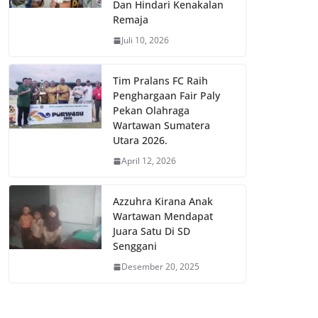
Dan Hindari Kenakalan
Remaja
Juli 10, 2026
Tim Pralans FC Raih
Penghargaan Fair Paly
Pekan Olahraga
Wartawan Sumatera
Utara 2026.
April 12, 2026
Azzuhra Kirana Anak
Wartawan Mendapat
Juara Satu Di SD
Senggani
Desember 20, 2025