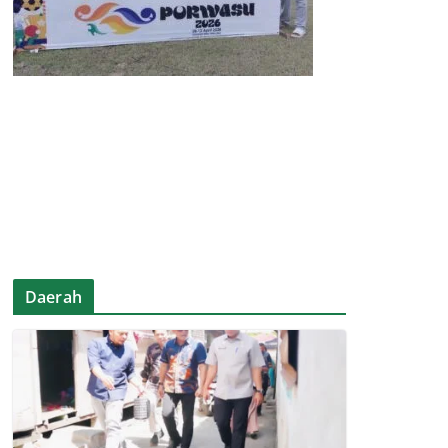
Daerah