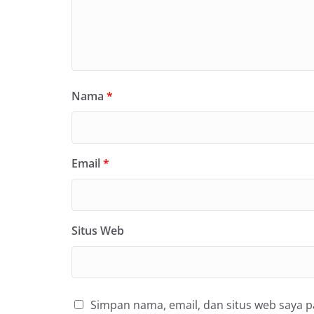
Nama
*
Email
*
Situs Web
Simpan nama, email, dan situs web saya 