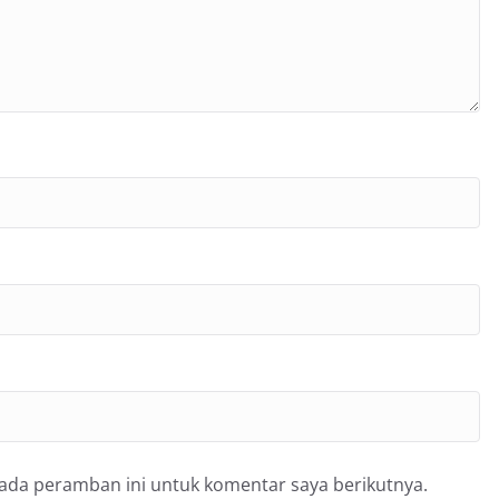
pada peramban ini untuk komentar saya berikutnya.