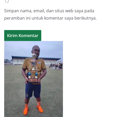
Simpan nama, email, dan situs web saya pada
peramban ini untuk komentar saya berikutnya.