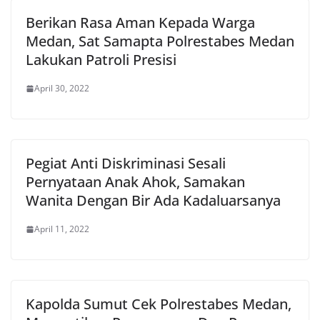
Berikan Rasa Aman Kepada Warga
Medan, Sat Samapta Polrestabes Medan
Lakukan Patroli Presisi
April 30, 2022
Pegiat Anti Diskriminasi Sesali
Pernyataan Anak Ahok, Samakan
Wanita Dengan Bir Ada Kadaluarsanya
April 11, 2022
Kapolda Sumut Cek Polrestabes Medan,