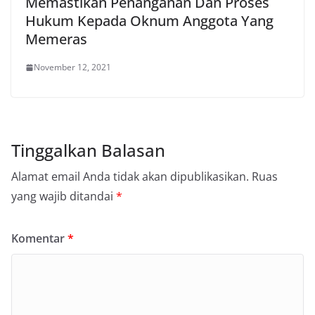
Memastikan Penanganan Dan Proses
Hukum Kepada Oknum Anggota Yang
Memeras
November 12, 2021
Tinggalkan Balasan
Alamat email Anda tidak akan dipublikasikan.
Ruas
yang wajib ditandai
*
Komentar
*