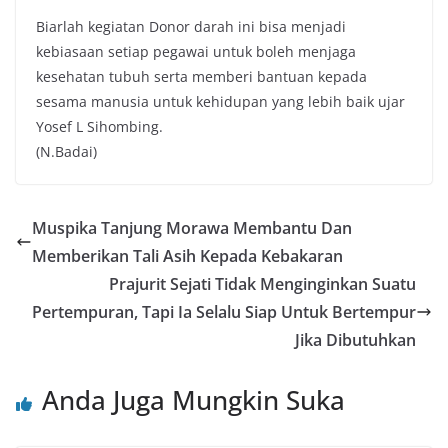
Biarlah kegiatan Donor darah ini bisa menjadi
kebiasaan setiap pegawai untuk boleh menjaga
kesehatan tubuh serta memberi bantuan kepada
sesama manusia untuk kehidupan yang lebih baik ujar
Yosef L Sihombing.
(N.Badai)
Muspika Tanjung Morawa Membantu Dan
Memberikan Tali Asih Kepada Kebakaran
Prajurit Sejati Tidak Menginginkan Suatu
Pertempuran, Tapi Ia Selalu Siap Untuk Bertempur
Jika Dibutuhkan
Anda Juga Mungkin Suka