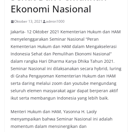
Ekonomi Nasional
Oktober 13, 2021
admin1000
Jakarta- 12 Oktober 2021 Kementerian Hukum dan HAM
menyelenggarakan Seminar Nasional “Peran
Kementerian Hukum dan HAM dalam Mengakselerasi
Indonesia Sehat dan Pemulihan Ekonomi Nasional”
dalam rangka Hari Dharma Karya Dhika Tahun 2021.
Seminar Nasional ini dilaksanakan secara hybrid, luring
di Graha Pengayoman Kementerian Hukum dan HAM
serta daring melalui zoom dan youtube mengundang
seluruh elemen masyarakat agar dapat berperan aktif
ikut serta membangun Indonesia yang lebih baik.
Menteri Hukum dan HAM, Yasonna H. Laoly
menyampaikan bahwa Seminar Nasional ini adalah
momentum dalam mensinergikan dan