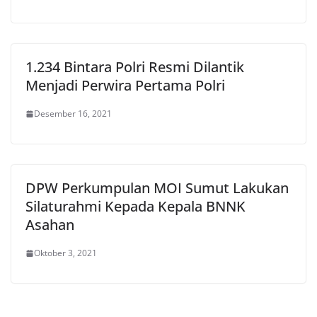
1.234 Bintara Polri Resmi Dilantik
Menjadi Perwira Pertama Polri
Desember 16, 2021
DPW Perkumpulan MOI Sumut Lakukan
Silaturahmi Kepada Kepala BNNK
Asahan
Oktober 3, 2021