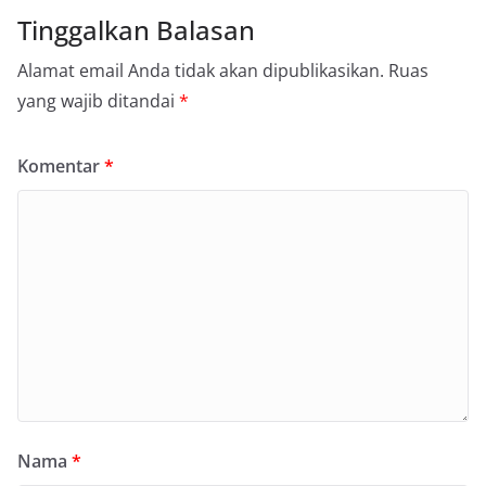
Tinggalkan Balasan
Alamat email Anda tidak akan dipublikasikan.
Ruas
yang wajib ditandai
*
Komentar
*
Nama
*