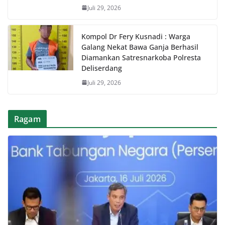
Juli 29, 2026
Kompol Dr Fery Kusnadi : Warga
Galang Nekat Bawa Ganja Berhasil
Diamankan Satresnarkoba Polresta
Deliserdang
Juli 29, 2026
Ragam