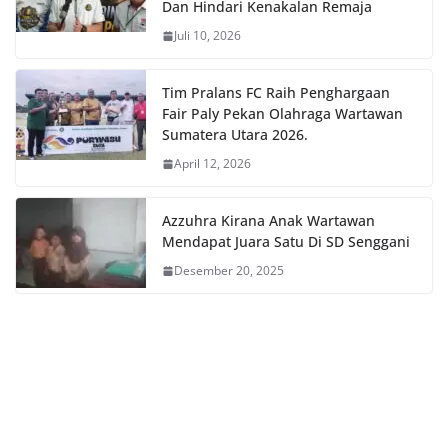
Dan Hindari Kenakalan Remaja
Juli 10, 2026
Tim Pralans FC Raih Penghargaan
Fair Paly Pekan Olahraga Wartawan
Sumatera Utara 2026.
April 12, 2026
Azzuhra Kirana Anak Wartawan
Mendapat Juara Satu Di SD Senggani
Desember 20, 2025