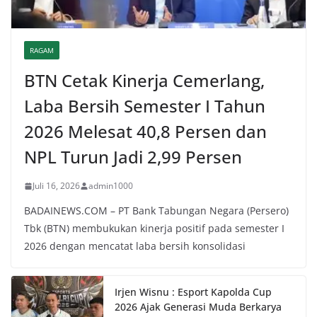
RAGAM
BTN Cetak Kinerja Cemerlang,
Laba Bersih Semester I Tahun
2026 Melesat 40,8 Persen dan
NPL Turun Jadi 2,99 Persen
Juli 16, 2026
admin1000
BADAINEWS.COM – PT Bank Tabungan Negara (Persero)
Tbk (BTN) membukukan kinerja positif pada semester I
2026 dengan mencatat laba bersih konsolidasi
Irjen Wisnu : Esport Kapolda Cup
2026 Ajak Generasi Muda Berkarya