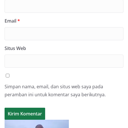
Email
*
Situs Web
Simpan nama, email, dan situs web saya pada
peramban ini untuk komentar saya berikutnya.