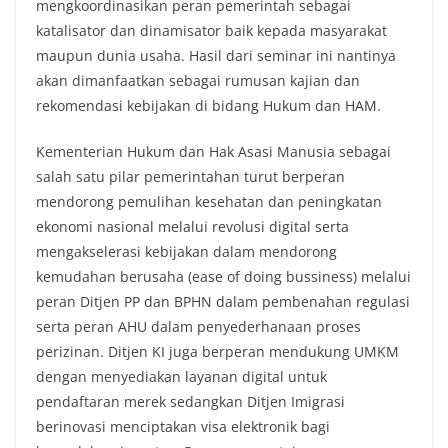
mengkoordinasikan peran pemerintah sebagai
katalisator dan dinamisator baik kepada masyarakat
maupun dunia usaha. Hasil dari seminar ini nantinya
akan dimanfaatkan sebagai rumusan kajian dan
rekomendasi kebijakan di bidang Hukum dan HAM.
Kementerian Hukum dan Hak Asasi Manusia sebagai
salah satu pilar pemerintahan turut berperan
mendorong pemulihan kesehatan dan peningkatan
ekonomi nasional melalui revolusi digital serta
mengakselerasi kebijakan dalam mendorong
kemudahan berusaha (ease of doing bussiness) melalui
peran Ditjen PP dan BPHN dalam pembenahan regulasi
serta peran AHU dalam penyederhanaan proses
perizinan. Ditjen KI juga berperan mendukung UMKM
dengan menyediakan layanan digital untuk
pendaftaran merek sedangkan Ditjen Imigrasi
berinovasi menciptakan visa elektronik bagi