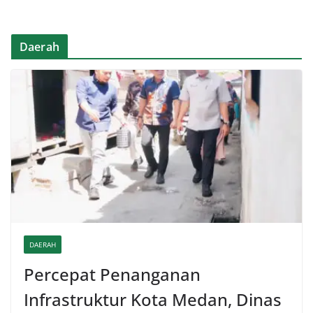
Daerah
DAERAH
Percepat Penanganan
Infrastruktur Kota Medan, Dinas