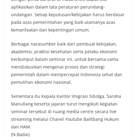
aplikasikan dalam tata peraturan perundang-
undangan. Setiap keputusan/kebijakan harus berdasar
pada azas pemerintahan yang baik utamanya azas
kemanfaatan dan kepentingan umum.
Berbagai narasumber baik dari pembuat kebijakan,
akademisi, praktisi kesehatan serta pelaku ekonomi
berkumpul dalam seminar ini, untuk bersama-sama
mendiskusikan mengenai proses dan strategi
pemerintah dalam mempercepat Indonesia sehat dan
pemulihan ekonomi nasional.
Sementara itu Kepala Kantor Imigrasi Sibolga, Saroha
Manullang beserta jajaran turut mengikuti kegiatan
seminar tersebut di ruang media centre secara live
streaming melalui Chanel Youtube Balitbang Hukum
dan HAM.
(N.Badai)