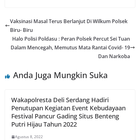
Vaksinasi Masal Terus Berlanjut Di Wilkum Polsek
Biru- Biru
Halo Polisi Poldasu : Peran Polsek Percut Sei Tuan
Dalam Mencegah, Memutus Mata Rantai Covid- 19
Dan Narkoba
Anda Juga Mungkin Suka
Wakapolresta Deli Serdang Hadiri
Penutupan Kegiatan Event Kebudayaan
Festival Pancur Gading Situs Benteng
Putri Hijau Tahun 2022
Agustus 8, 2022