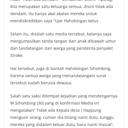
kita merupakan satu keluarga semua, disini tidak ada
dendam, itu hanya akal akalan mereka untuk
mendiskreditkan saya “Ujar Haholongan ketus .
Selain itu, disalah satu media tersebut, katanya saya
mengumpulkan tanda tangan dari anak dibawah umur
dan tandatangan dari warga yang penderita penyakit
Stroke.
Hal tersebut, juga di bantah Haholongan Sihombing,
Karena semua warga yang menandatangani surat
tersebut sudah berusia dewasa.
Salah satu saksi ditempat kejadian yang mendengarnya
W.Sihombing (30) yang di konfirmasi Media ini
mengatakan” Tidak ada Kepala desa / Happung
mengusir orang, cuman dia bilang nanti dulu, tunggu
mereka yang didalam keluar dulu, baru nanti masuk”,