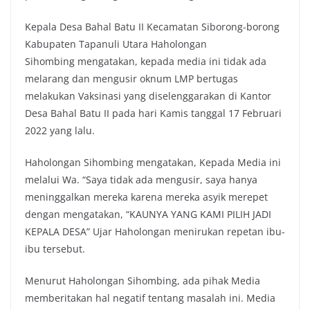
Kepala Desa Bahal Batu II Kecamatan Siborong-borong
Kabupaten Tapanuli Utara Haholongan
Sihombing mengatakan, kepada media ini tidak ada
melarang dan mengusir oknum LMP bertugas
melakukan Vaksinasi yang diselenggarakan di Kantor
Desa Bahal Batu II pada hari Kamis tanggal 17 Februari
2022 yang lalu.
Haholongan Sihombing mengatakan, Kepada Media ini
melalui Wa. “Saya tidak ada mengusir, saya hanya
meninggalkan mereka karena mereka asyik merepet
dengan mengatakan, “KAUNYA YANG KAMI PILIH JADI
KEPALA DESA” Ujar Haholongan menirukan repetan ibu-
ibu tersebut.
Menurut Haholongan Sihombing, ada pihak Media
memberitakan hal negatif tentang masalah ini. Media