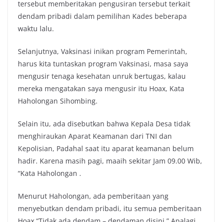
tersebut memberitakan pengusiran tersebut terkait
dendam pribadi dalam pemilihan Kades beberapa
waktu lalu.
Selanjutnya, Vaksinasi inikan program Pemerintah,
harus kita tuntaskan program Vaksinasi, masa saya
mengusir tenaga kesehatan unruk bertugas, kalau
mereka mengatakan saya mengusir itu Hoax, Kata
Haholongan Sihombing.
Selain itu, ada disebutkan bahwa Kepala Desa tidak
menghiraukan Aparat Keamanan dari TNI dan
Kepolisian, Padahal saat itu aparat keamanan belum
hadir. Karena masih pagi, maaih sekitar Jam 09.00 Wib,
“Kata Haholongan .
Menurut Haholongan, ada pemberitaan yang
menyebutkan dendam pribadi, itu semua pemberitaan
Hoax “Tidak ada dendam – dendaman disini.” Apalagi