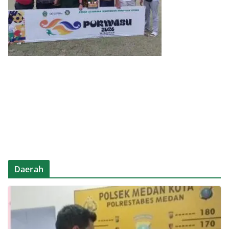
Daerah