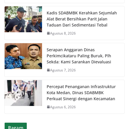
Kadis SDABMBK Kerahkan Sejumlah
Alat Berat Bersihkan Parit Jalan
Taduan Dari Sedimentasi Tebal
Agustus 8, 2026
Serapan Anggaran Dinas
Perkimcikataru Paling Buruk, Plh
Sekda: Kami Sarankan Dievaluasi
Agustus 7, 2026
Percepat Penanganan Infrastruktur
Kota Medan, Dinas SDABMBK
Perkuat Sinergi dengan Kecamatan
Agustus 6, 2026
Ragam