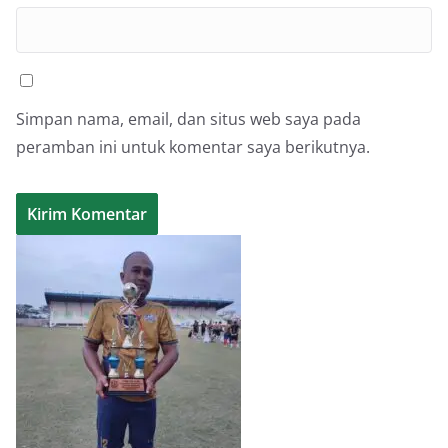
Simpan nama, email, dan situs web saya pada
peramban ini untuk komentar saya berikutnya.