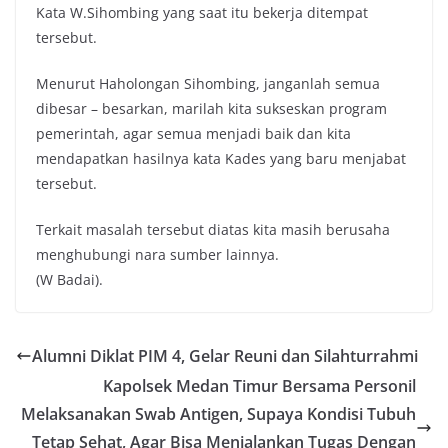
Kata W.Sihombing yang saat itu bekerja ditempat
tersebut.
Menurut Haholongan Sihombing, janganlah semua
dibesar – besarkan, marilah kita sukseskan program
pemerintah, agar semua menjadi baik dan kita
mendapatkan hasilnya kata Kades yang baru menjabat
tersebut.
Terkait masalah tersebut diatas kita masih berusaha
menghubungi nara sumber lainnya.
(W Badai).
Alumni Diklat PIM 4, Gelar Reuni dan Silahturrahmi
Kapolsek Medan Timur Bersama Personil
Melaksanakan Swab Antigen, Supaya Kondisi Tubuh
Tetap Sehat, Agar Bisa Menjalankan Tugas Dengan