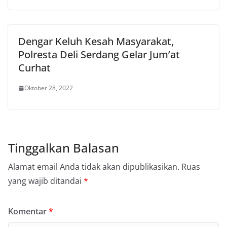
Dengar Keluh Kesah Masyarakat,
Polresta Deli Serdang Gelar Jum’at
Curhat
Oktober 28, 2022
Tinggalkan Balasan
Alamat email Anda tidak akan dipublikasikan.
Ruas
yang wajib ditandai
*
Komentar
*