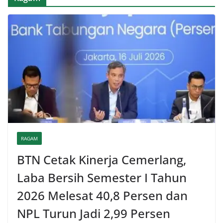
RAGAM
BTN Cetak Kinerja Cemerlang,
Laba Bersih Semester I Tahun
2026 Melesat 40,8 Persen dan
NPL Turun Jadi 2,99 Persen