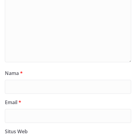
Nama
*
Email
*
Situs Web