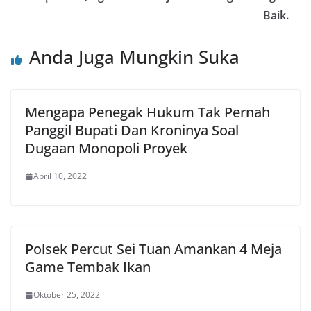
Baik.
Anda Juga Mungkin Suka
Mengapa Penegak Hukum Tak Pernah
Panggil Bupati Dan Kroninya Soal
Dugaan Monopoli Proyek
April 10, 2022
Polsek Percut Sei Tuan Amankan 4 Meja
Game Tembak Ikan
Oktober 25, 2022