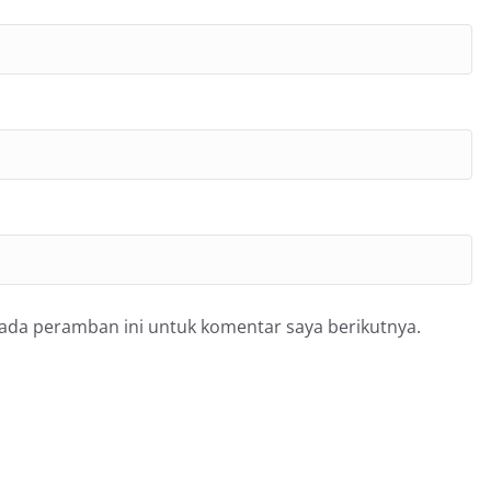
pada peramban ini untuk komentar saya berikutnya.