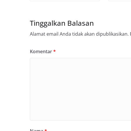
Tinggalkan Balasan
Alamat email Anda tidak akan dipublikasikan.
Komentar
*