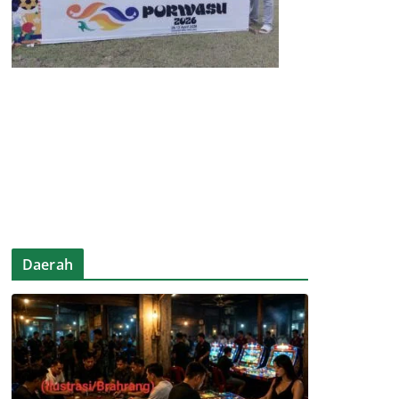
Daerah