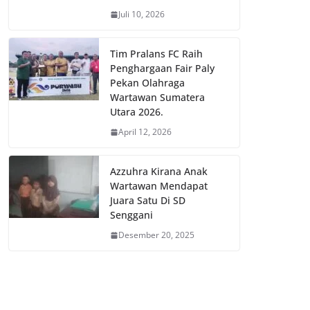
Juli 10, 2026
Tim Pralans FC Raih
Penghargaan Fair Paly
Pekan Olahraga
Wartawan Sumatera
Utara 2026.
April 12, 2026
Azzuhra Kirana Anak
Wartawan Mendapat
Juara Satu Di SD
Senggani
Desember 20, 2025